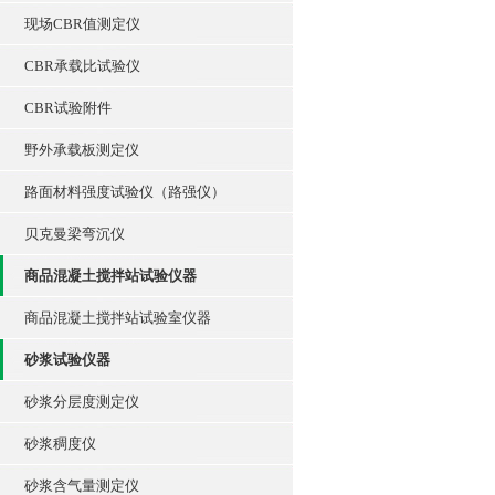
现场CBR值测定仪
CBR承载比试验仪
CBR试验附件
野外承载板测定仪
路面材料强度试验仪（路强仪）
贝克曼梁弯沉仪
商品混凝土搅拌站试验仪器
商品混凝土搅拌站试验室仪器
砂浆试验仪器
砂浆分层度测定仪
砂浆稠度仪
砂浆含气量测定仪