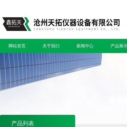
网站首页
关于我们
新闻中心
产品展
产品列表