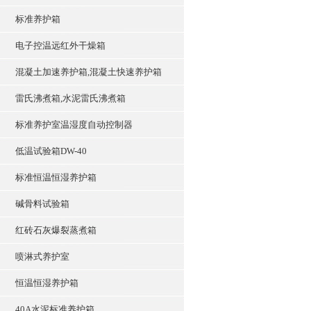
标准养护箱
电子控温远红外干燥箱
混凝土加速养护箱,混凝土快速养护箱
雷氏沸煮箱,水泥雷氏沸煮箱
标准养护室温湿度自动控制器
低温试验箱DW-40
标准恒温恒湿养护箱
碱骨料试验箱
红砖石灰爆裂蒸煮箱
喷淋式养护室
恒温恒湿养护箱
40A水泥标准养护箱