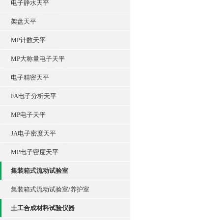
电子静水天平
架盘天平
MP计数天平
MP大称量电子天平
电子精密天平
FA电子分析天平
MP电子天平
JA电子密度天平
MP电子密度天平
集装箱式流动试验室
集装箱式流动试验室/养护室
土工合成材料试验仪器