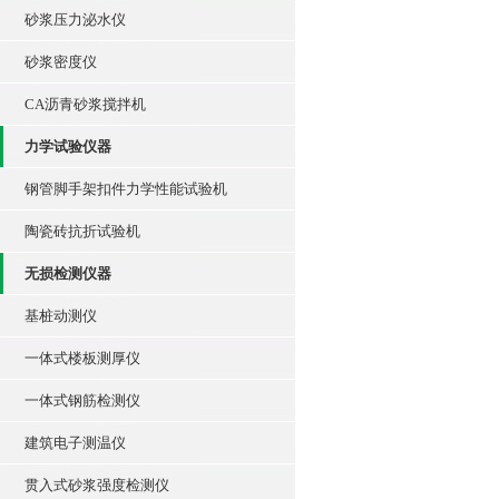
砂浆压力泌水仪
砂浆密度仪
CA沥青砂浆搅拌机
力学试验仪器
钢管脚手架扣件力学性能试验机
陶瓷砖抗折试验机
无损检测仪器
基桩动测仪
一体式楼板测厚仪
一体式钢筋检测仪
建筑电子测温仪
贯入式砂浆强度检测仪