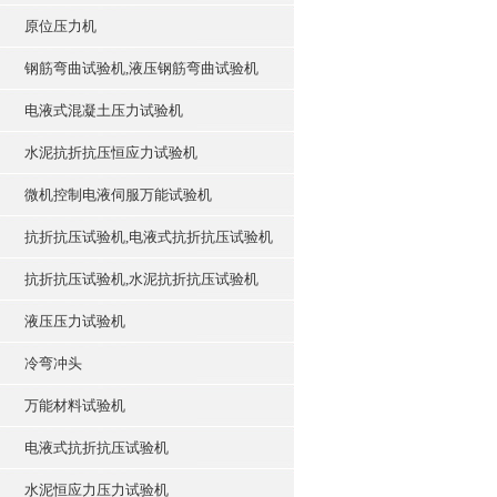
原位压力机
钢筋弯曲试验机,液压钢筋弯曲试验机
电液式混凝土压力试验机
水泥抗折抗压恒应力试验机
微机控制电液伺服万能试验机
抗折抗压试验机,电液式抗折抗压试验机
抗折抗压试验机,水泥抗折抗压试验机
液压压力试验机
冷弯冲头
万能材料试验机
电液式抗折抗压试验机
水泥恒应力压力试验机