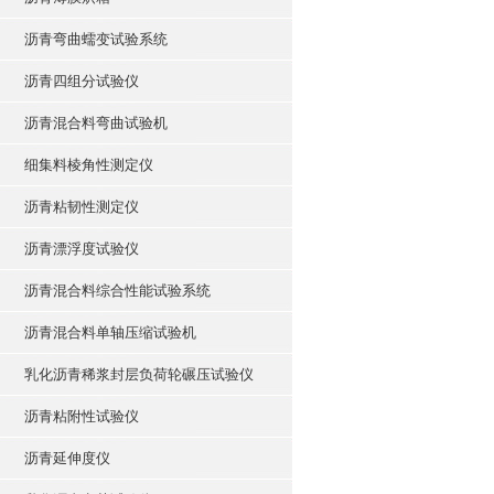
沥青弯曲蠕变试验系统
沥青四组分试验仪
沥青混合料弯曲试验机
细集料棱角性测定仪
沥青粘韧性测定仪
沥青漂浮度试验仪
沥青混合料综合性能试验系统
沥青混合料单轴压缩试验机
乳化沥青稀浆封层负荷轮碾压试验仪
沥青粘附性试验仪
沥青延伸度仪