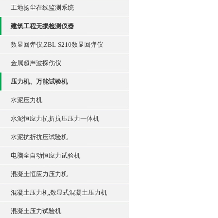
工地扬尘在线监测系统
建筑工程无损检测仪器
数显回弹仪,ZBL-S210数显回弹仪
金属超声波探伤仪
压力机、万能试验机
水泥压力机
水泥恒应力抗折抗压压力一体机
水泥抗折抗压试验机
电脑全自动恒应力试验机
混凝土恒应力压力机
混凝土压力机,数显式混凝土压力机
混凝土压力试验机