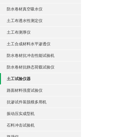
防水卷材真空吸水仪
土工布透水性测定仪
土工布测厚仪
土工合成材料水平渗透仪
防水卷材抗冲击性能试验机
防水卷材抗静态荷载试验仪
土工试验仪器
路面材料强度试验仪
抗渗试件装脱模多用机
振动压实成型机
石料冲击试验机
路强仪