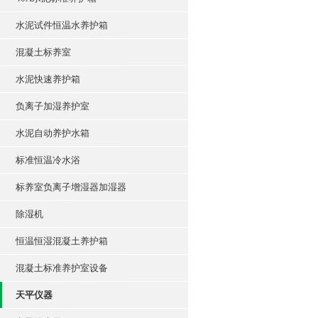
水泥试件恒温水养护箱
混凝土标养室
水泥快速养护箱
负离子加湿养护室
水泥自动养护水箱
标准恒温冷水浴
标养室负离子增湿器加湿器
除湿机
恒温恒湿混凝土养护箱
混凝土标准养护室设备
天平仪器