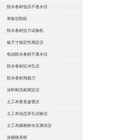
防水卷材低压不透水仪
苯板切割机
防水卷材拉力试验机
板尺寸稳定性测定仪
电动防水卷材不透水仪
防水卷材抗冲孔仪
防水卷材用裁刀
涂料耐洗刷测定仪
土工布垂直渗透仪
土工布动态穿孔试验仪
土工布膜耐静水压测试仪
涂膜模具框