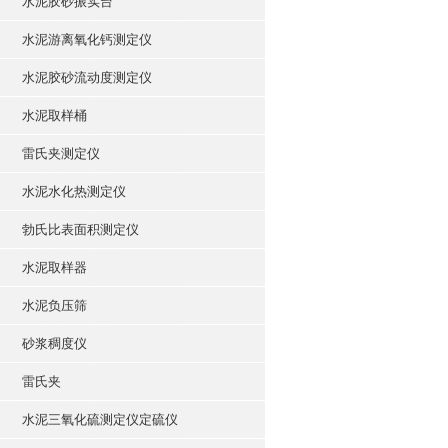
水泥胶砂振实台
水泥游离氧化钙测定仪
水泥胶砂流动度测定仪
水泥取样桶
雷氏夹测定仪
水泥水化热测定仪
勃氏比表面积测定仪
水泥取样器
水泥负压筛
砂浆稠度仪
雷氏夹
水泥三氧化硫测定仪定硫仪