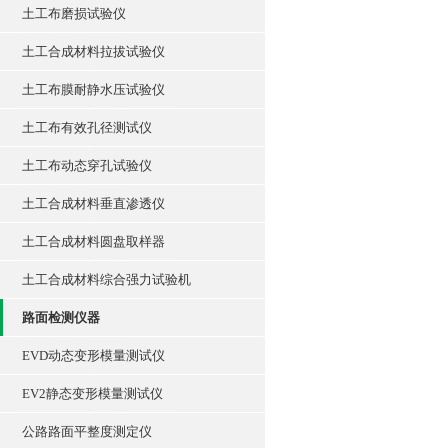
土工布磨损试验仪
土工合成材料拉拔试验仪
土工布膜耐静水压试验仪
土工布有效孔径测试仪
土工布动态穿孔试验仪
土工合成材料垂直渗透仪
土工合成材料圆盘取样器
土工合成材料综合强力试验机
路面检测仪器
EVD动态变形模量测试仪
EV2静态变形模量测试仪
公路路面平整度测定仪