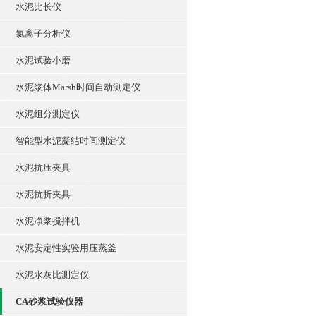
水泥比长仪
氯离子分析仪
水泥试验小磨
水泥浆体Marsh时间自动测定仪
水泥组分测定仪
智能型水泥凝结时间测定仪
水泥抗压夹具
水泥抗折夹具
水泥净浆搅拌机
水泥安定性实验用压蒸釜
水泥水灰比测定仪
CA砂浆试验仪器