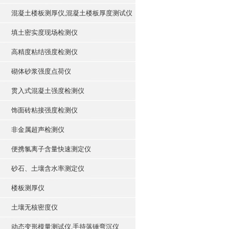
混凝土楼板测厚仪,混凝土楼板厚度测试仪
填土密实度现场检测仪
高精度粘结强度检测仪
砌体砂浆强度点荷仪
贯入式混凝土强度检测仪
饰面砖粘接强度检测仪
非金属超声检测仪
便携氯离子含量快速测定仪
砂石、土壤含水率测定仪
楼板测厚仪
土壤无核密度仪
动态变形模量测试仪,手持落锤弯沉仪