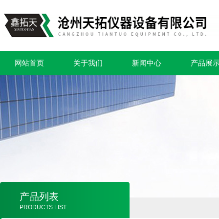
网站首页
关于我们
新闻中心
产品展
产品列表
PRODUCTS LIST