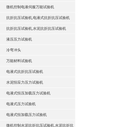
微机控制电液伺服万能试验机
抗折抗压试验机,电液式抗折抗压试验机
抗折抗压试验机,水泥抗折抗压试验机
液压压力试验机
冷弯冲头
万能材料试验机
电液式抗折抗压试验机
水泥恒应力压力试验机
电液式恒压加载压力试验机
电液式压力试验机
电液式恒加载压力试验机
微机控制水泥抗折抗压试验机,水泥抗折抗