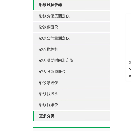
砂浆试验仪器
砂浆分层度测定仪
砂浆稠度仪
砂浆含气量测定仪
砂浆搅拌机
砂浆凝结时间测定仪
砂浆收缩膨胀仪
砂浆渗透仪
砂浆拉拔头
砂浆抗渗仪
更多分类