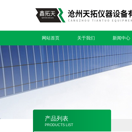
网站首页
关于我们
新闻中心
产品列表
PRODUCTS LIST