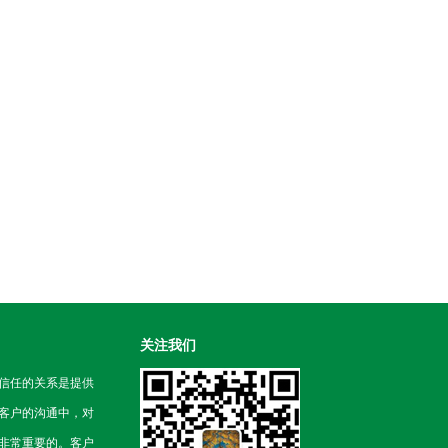
关注我们
信任的关系是提供
客户的沟通中，对
非常重要的。客户