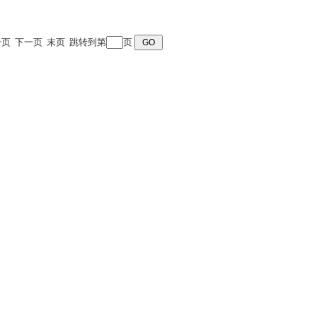
 上一页 下一页 末页 跳转到第
页