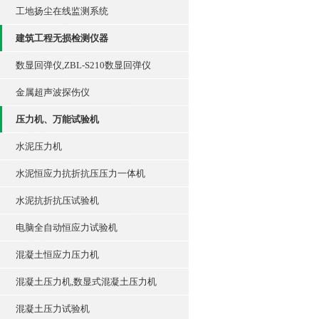
工地扬尘在线监测系统
建筑工程无损检测仪器
数显回弹仪,ZBL-S210数显回弹仪
金属超声波探伤仪
压力机、万能试验机
水泥压力机
水泥恒应力抗折抗压压力一体机
水泥抗折抗压试验机
电脑全自动恒应力试验机
混凝土恒应力压力机
混凝土压力机,数显式混凝土压力机
混凝土压力试验机