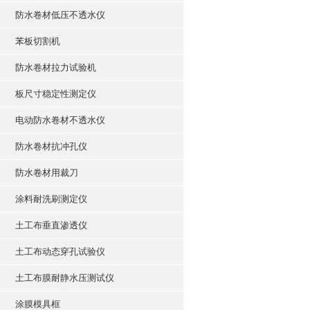
防水卷材低压不透水仪
苯板切割机
防水卷材拉力试验机
板尺寸稳定性测定仪
电动防水卷材不透水仪
防水卷材抗冲孔仪
防水卷材用裁刀
涂料耐洗刷测定仪
土工布垂直渗透仪
土工布动态穿孔试验仪
土工布膜耐静水压测试仪
涂膜模具框