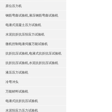
原位压力机
钢筋弯曲试验机,液压钢筋弯曲试验机
电液式混凝土压力试验机
水泥抗折抗压恒应力试验机
微机控制电液伺服万能试验机
抗折抗压试验机,电液式抗折抗压试验机
抗折抗压试验机,水泥抗折抗压试验机
液压压力试验机
冷弯冲头
万能材料试验机
电液式抗折抗压试验机
水泥恒应力压力试验机