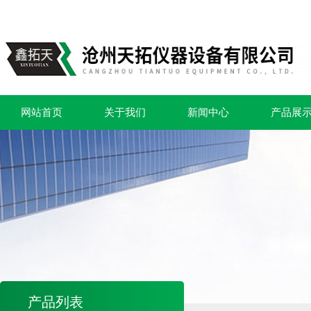
网站首页
关于我们
新闻中心
产品展
产品列表