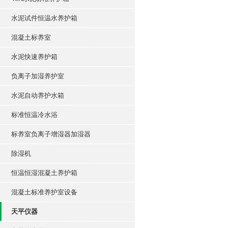
水泥试件恒温水养护箱
混凝土标养室
水泥快速养护箱
负离子加湿养护室
水泥自动养护水箱
标准恒温冷水浴
标养室负离子增湿器加湿器
除湿机
恒温恒湿混凝土养护箱
混凝土标准养护室设备
天平仪器