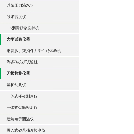
砂浆压力泌水仪
砂浆密度仪
CA沥青砂浆搅拌机
力学试验仪器
钢管脚手架扣件力学性能试验机
陶瓷砖抗折试验机
无损检测仪器
基桩动测仪
一体式楼板测厚仪
一体式钢筋检测仪
建筑电子测温仪
贯入式砂浆强度检测仪