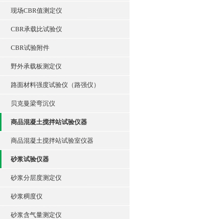
现场CBR值测定仪
CBR承载比试验仪
CBR试验附件
野外承载板测定仪
路面材料强度试验仪（路强仪）
贝克曼梁弯沉仪
商品混凝土搅拌站试验仪器
商品混凝土搅拌站试验室仪器
砂浆试验仪器
砂浆分层度测定仪
砂浆稠度仪
砂浆含气量测定仪