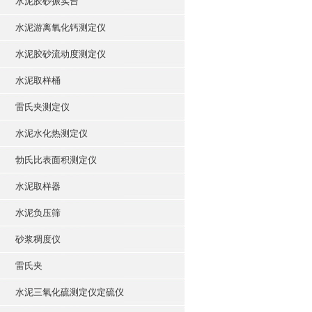
水泥胶砂振实台
水泥游离氧化钙测定仪
水泥胶砂流动度测定仪
水泥取样桶
雷氏夹测定仪
水泥水化热测定仪
勃氏比表面积测定仪
水泥取样器
水泥负压筛
砂浆稠度仪
雷氏夹
水泥三氧化硫测定仪定硫仪