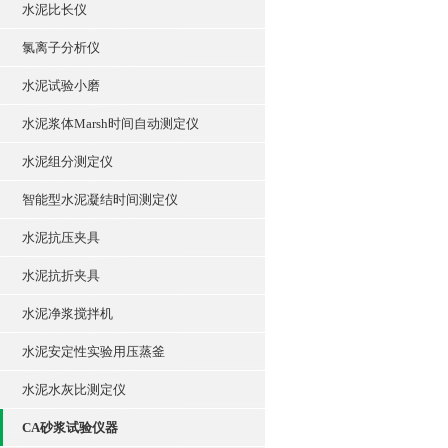
水泥比长仪
氯离子分析仪
水泥试验小磨
水泥浆体Marsh时间自动测定仪
水泥组分测定仪
智能型水泥凝结时间测定仪
水泥抗压夹具
水泥抗折夹具
水泥净浆搅拌机
水泥安定性实验用压蒸釜
水泥水灰比测定仪
CA砂浆试验仪器