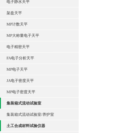
电子静水天平
架盘天平
MP计数天平
MP大称量电子天平
电子精密天平
FA电子分析天平
MP电子天平
JA电子密度天平
MP电子密度天平
集装箱式流动试验室
集装箱式流动试验室/养护室
土工合成材料试验仪器