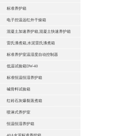
标准养护箱
电子控温远红外干燥箱
混凝土加速养护箱,混凝土快速养护箱
雷氏沸煮箱,水泥雷氏沸煮箱
标准养护室温湿度自动控制器
低温试验箱DW-40
标准恒温恒湿养护箱
碱骨料试验箱
红砖石灰爆裂蒸煮箱
喷淋式养护室
恒温恒湿养护箱
40A水泥标准养护箱