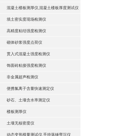
混凝土楼板测厚仪,混凝土楼板厚度测试仪
填土密实度现场检测仪
高精度粘结强度检测仪
砌体砂浆强度点荷仪
贯入式混凝土强度检测仪
饰面砖粘接强度检测仪
非金属超声检测仪
便携氯离子含量快速测定仪
砂石、土壤含水率测定仪
楼板测厚仪
土壤无核密度仪
动态变形模量测试仪,手持落锤弯沉仪