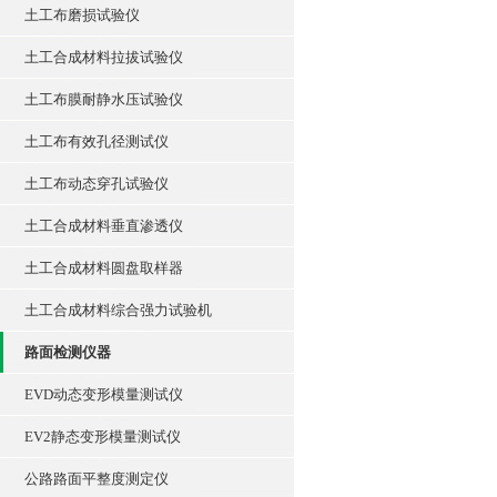
土工布磨损试验仪
土工合成材料拉拔试验仪
土工布膜耐静水压试验仪
土工布有效孔径测试仪
土工布动态穿孔试验仪
土工合成材料垂直渗透仪
土工合成材料圆盘取样器
土工合成材料综合强力试验机
路面检测仪器
EVD动态变形模量测试仪
EV2静态变形模量测试仪
公路路面平整度测定仪