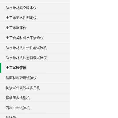
防水卷材真空吸水仪
土工布透水性测定仪
土工布测厚仪
土工合成材料水平渗透仪
防水卷材抗冲击性能试验机
防水卷材抗静态荷载试验仪
土工试验仪器
路面材料强度试验仪
抗渗试件装脱模多用机
振动压实成型机
石料冲击试验机
路强仪