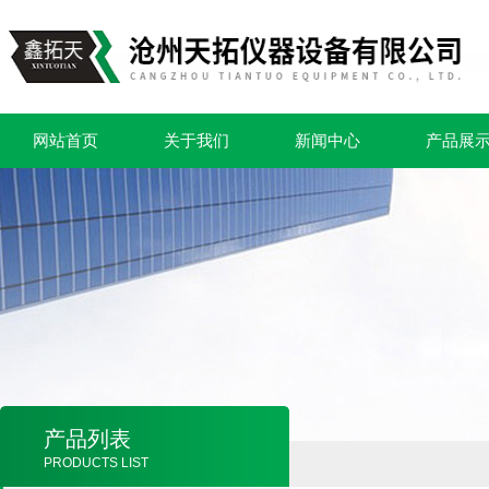
网站首页
关于我们
新闻中心
产品展
产品列表
PRODUCTS LIST