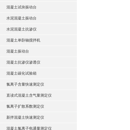
混凝土试块振动台
水泥混凝土振动台
水泥混凝土抗渗仪
混凝土单卧轴搅拌机
混凝土振动台
混凝土抗渗仪渗透仪
混凝土碳化试验箱
氯离子含量快速测定仪
直读式混凝土含气量测定仪
氯离子扩散系数测定仪
新拌混凝土快速测定仪
混凝土氯离子电通量测定仪