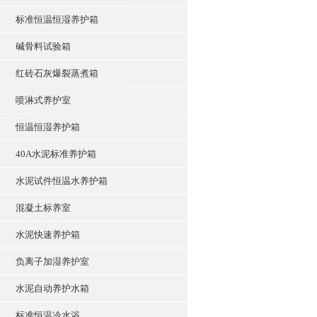
标准恒温恒湿养护箱
碱骨料试验箱
红砖石灰爆裂蒸煮箱
喷淋式养护室
恒温恒湿养护箱
40A水泥标准养护箱
水泥试件恒温水养护箱
混凝土标养室
水泥快速养护箱
负离子加湿养护室
水泥自动养护水箱
标准恒温冷水浴