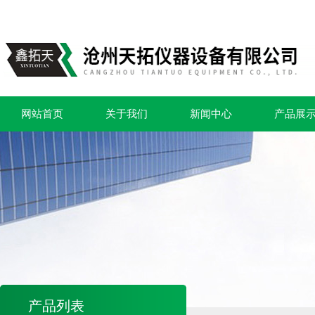
网站首页
关于我们
新闻中心
产品展
产品列表