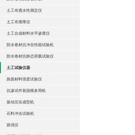
土工布透水性测定仪
土工布测厚仪
土工合成材料水平渗透仪
防水卷材抗冲击性能试验机
防水卷材抗静态荷载试验仪
土工试验仪器
路面材料强度试验仪
抗渗试件装脱模多用机
振动压实成型机
石料冲击试验机
路强仪