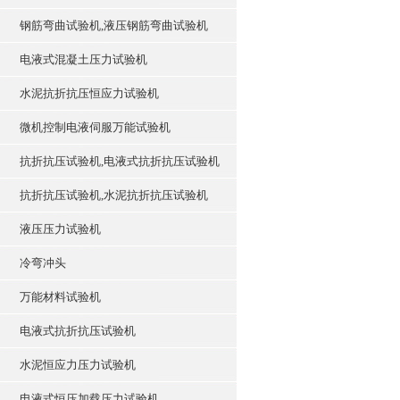
钢筋弯曲试验机,液压钢筋弯曲试验机
电液式混凝土压力试验机
水泥抗折抗压恒应力试验机
微机控制电液伺服万能试验机
抗折抗压试验机,电液式抗折抗压试验机
抗折抗压试验机,水泥抗折抗压试验机
液压压力试验机
冷弯冲头
万能材料试验机
电液式抗折抗压试验机
水泥恒应力压力试验机
电液式恒压加载压力试验机