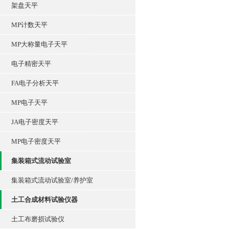
架盘天平
MP计数天平
MP大称量电子天平
电子精密天平
FA电子分析天平
MP电子天平
JA电子密度天平
MP电子密度天平
集装箱式流动试验室
集装箱式流动试验室/养护室
土工合成材料试验仪器
土工布磨损试验仪