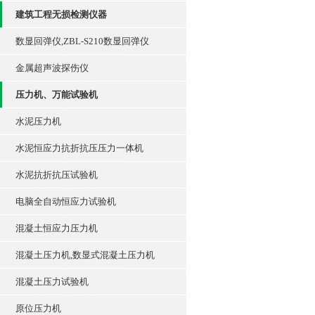
建筑工程无损检测仪器
数显回弹仪,ZBL-S210数显回弹仪
金属超声波探伤仪
压力机、万能试验机
水泥压力机
水泥恒应力抗折抗压压力一体机
水泥抗折抗压试验机
电脑全自动恒应力试验机
混凝土恒应力压力机
混凝土压力机,数显式混凝土压力机
混凝土压力试验机
原位压力机