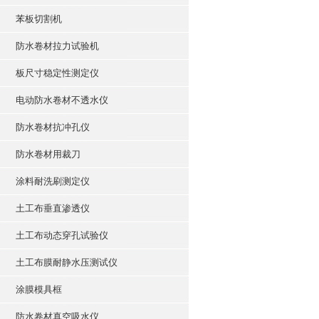
苯板切割机
防水卷材拉力试验机
板尺寸稳定性测定仪
电动防水卷材不透水仪
防水卷材抗冲孔仪
防水卷材用裁刀
涂料耐洗刷测定仪
土工布垂直渗透仪
土工布动态穿孔试验仪
土工布膜耐静水压测试仪
涂膜模具框
防水卷材真空吸水仪