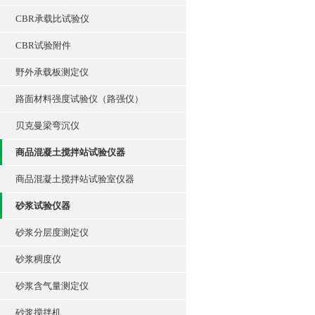
CBR承载比试验仪
CBR试验附件
野外承载板测定仪
路面材料强度试验仪（路强仪）
贝克曼梁弯沉仪
商品混凝土搅拌站试验仪器
商品混凝土搅拌站试验室仪器
砂浆试验仪器
砂浆分层度测定仪
砂浆稠度仪
砂浆含气量测定仪
砂浆搅拌机