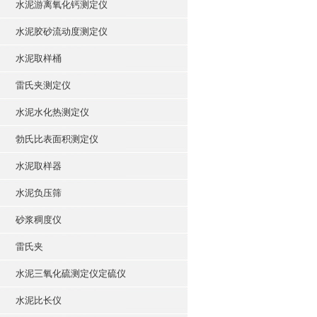
水泥游离氧化钙测定仪
水泥胶砂流动度测定仪
水泥取样桶
雷氏夹测定仪
水泥水化热测定仪
勃氏比表面积测定仪
水泥取样器
水泥负压筛
砂浆稠度仪
雷氏夹
水泥三氧化硫测定仪定硫仪
水泥比长仪