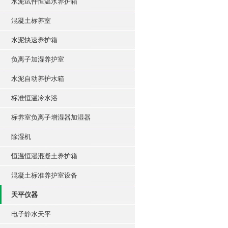
水泥试件恒温水养护箱
混凝土标养室
水泥快速养护箱
负离子加湿养护室
水泥自动养护水箱
标准恒温冷水浴
标养室负离子增湿器加湿器
除湿机
恒温恒湿混凝土养护箱
混凝土标准养护室设备
天平仪器
电子静水天平