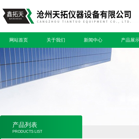
网站首页
关于我们
新闻中心
产品展
产品列表
PRODUCTS LIST