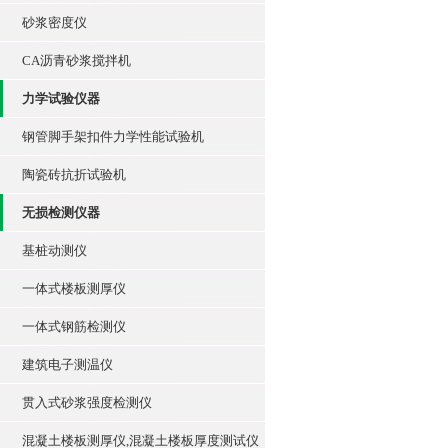
砂浆密度仪
CA沥青砂浆搅拌机
力学试验仪器
钢管脚手架扣件力学性能试验机
陶瓷砖抗折试验机
无损检测仪器
基桩动测仪
一体式楼板测厚仪
一体式钢筋检测仪
建筑电子测温仪
贯入式砂浆强度检测仪
混凝土楼板测厚仪,混凝土楼板厚度测试仪