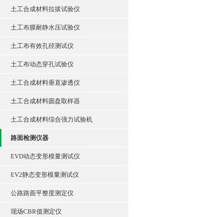
土工合成材料拉拔试验仪
土工布膜耐静水压试验仪
土工布有效孔径测试仪
土工布动态穿孔试验仪
土工合成材料垂直渗透仪
土工合成材料圆盘取样器
土工合成材料综合强力试验机
路面检测仪器
EVD动态变形模量测试仪
EV2静态变形模量测试仪
公路路面平整度测定仪
现场CBR值测定仪