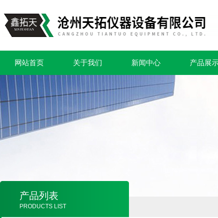
网站首页
关于我们
新闻中心
产品展
产品列表
PRODUCTS LIST