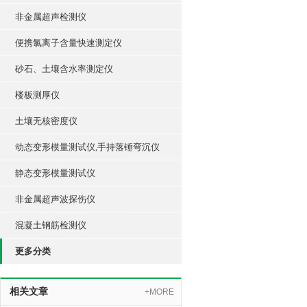
非金属超声检测仪
便携氯离子含量快速测定仪
砂石、土壤含水率测定仪
楼板测厚仪
土壤无核密度仪
动态变形模量测试仪,手持落锤弯沉仪
静态变形模量测试仪
非金属超声波探伤仪
混凝土钢筋检测仪
更多分类
相关文章
+MORE