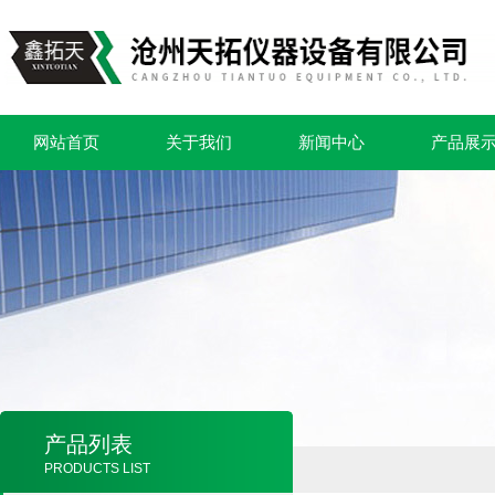
网站首页
关于我们
新闻中心
产品展
产品列表
PRODUCTS LIST