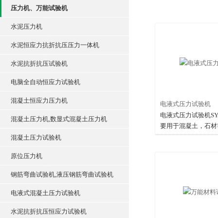
压力机、万能试验机
水泥压力机
水泥恒应力抗折抗压压力一体机
水泥抗折抗压试验机
电脑全自动恒应力试验机
混凝土恒应力压力机
电液式压力试验机
电液式压力试验机SYE
混凝土压力机,数显式混凝土压力机
要用于混凝土，石材
他材料的抗压强度的
混凝土压力试验机
原位压力机
钢筋弯曲试验机,液压钢筋弯曲试验机
电液式混凝土压力试验机
水泥抗折抗压恒应力试验机