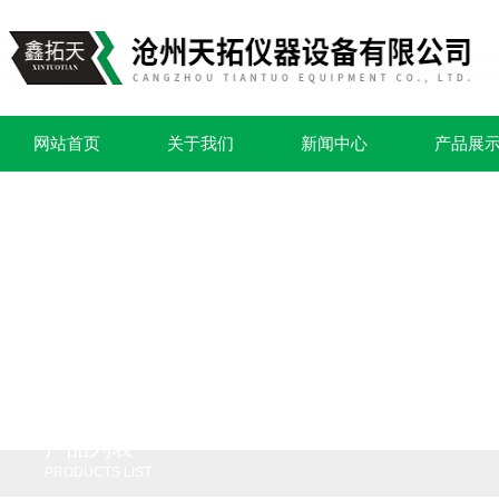
网站首页
关于我们
新闻中心
产品展
产品列表
PRODUCTS LIST