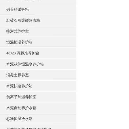
碱骨料试验箱
红砖石灰爆裂蒸煮箱
喷淋式养护室
恒温恒湿养护箱
40A水泥标准养护箱
水泥试件恒温水养护箱
混凝土标养室
水泥快速养护箱
负离子加湿养护室
水泥自动养护水箱
标准恒温冷水浴