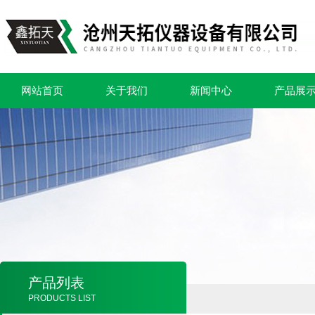
网站首页
关于我们
新闻中心
产品展
产品列表
PRODUCTS LIST