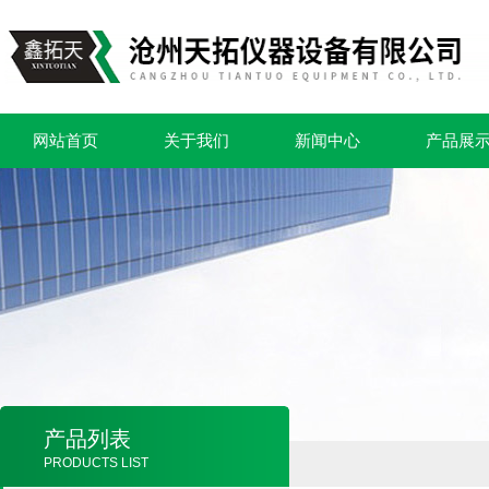
网站首页
关于我们
新闻中心
产品展
产品列表
PRODUCTS LIST