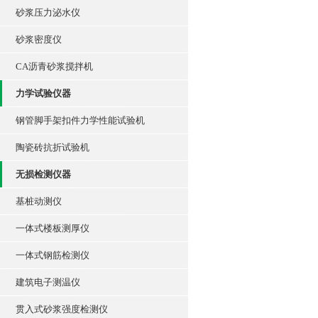
砂浆压力泌水仪
砂浆密度仪
CA沥青砂浆搅拌机
力学试验仪器
钢管脚手架扣件力学性能试验机
陶瓷砖抗折试验机
无损检测仪器
基桩动测仪
一体式楼板测厚仪
一体式钢筋检测仪
建筑电子测温仪
贯入式砂浆强度检测仪