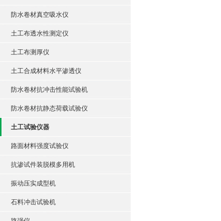
防水卷材真空吸水仪
土工布透水性测定仪
土工布测厚仪
土工合成材料水平渗透仪
防水卷材抗冲击性能试验机
防水卷材抗静态荷载试验仪
土工试验仪器
路面材料强度试验仪
抗渗试件装脱模多用机
振动压实成型机
石料冲击试验机
路强仪