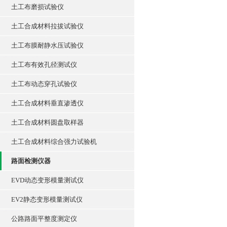
土工布磨损试验仪
土工合成材料拉拔试验仪
土工布膜耐静水压试验仪
土工布有效孔径测试仪
土工布动态穿孔试验仪
土工合成材料垂直渗透仪
土工合成材料圆盘取样器
土工合成材料综合强力试验机
路面检测仪器
EVD动态变形模量测试仪
EV2静态变形模量测试仪
公路路面平整度测定仪