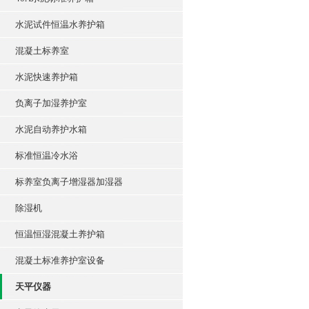
水泥试件恒温水养护箱
混凝土标养室
水泥快速养护箱
负离子加湿养护室
水泥自动养护水箱
标准恒温冷水浴
标养室负离子增湿器加湿器
除湿机
恒温恒湿混凝土养护箱
混凝土标准养护室设备
天平仪器