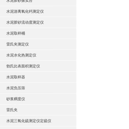
水泥胶砂振实台
水泥游离氧化钙测定仪
水泥胶砂流动度测定仪
水泥取样桶
雷氏夹测定仪
水泥水化热测定仪
勃氏比表面积测定仪
水泥取样器
水泥负压筛
砂浆稠度仪
雷氏夹
水泥三氧化硫测定仪定硫仪