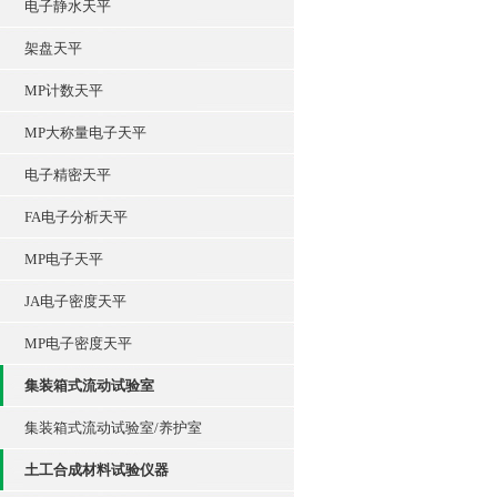
电子静水天平
架盘天平
MP计数天平
MP大称量电子天平
电子精密天平
FA电子分析天平
MP电子天平
JA电子密度天平
MP电子密度天平
集装箱式流动试验室
集装箱式流动试验室/养护室
土工合成材料试验仪器