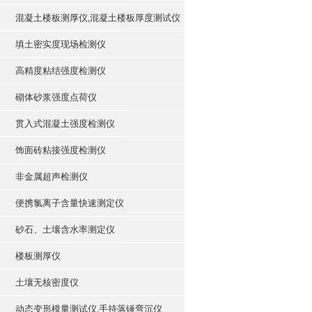
混凝土楼板测厚仪,混凝土楼板厚度测试仪
填土密实度现场检测仪
高精度粘结强度检测仪
砌体砂浆强度点荷仪
贯入式混凝土强度检测仪
饰面砖粘接强度检测仪
非金属超声检测仪
便携氯离子含量快速测定仪
砂石、土壤含水率测定仪
楼板测厚仪
土壤无核密度仪
动态变形模量测试仪,手持落锤弯沉仪