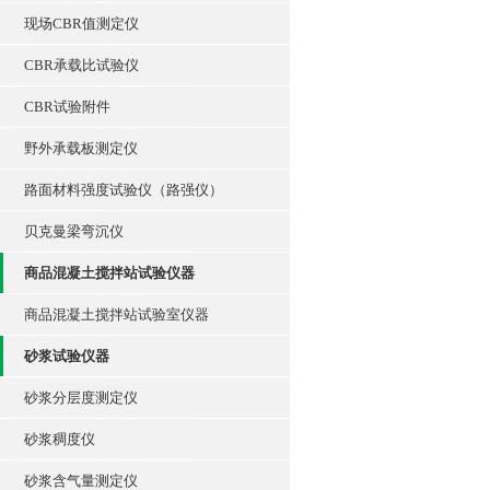
现场CBR值测定仪
CBR承载比试验仪
CBR试验附件
野外承载板测定仪
路面材料强度试验仪（路强仪）
贝克曼梁弯沉仪
商品混凝土搅拌站试验仪器
商品混凝土搅拌站试验室仪器
砂浆试验仪器
砂浆分层度测定仪
砂浆稠度仪
砂浆含气量测定仪