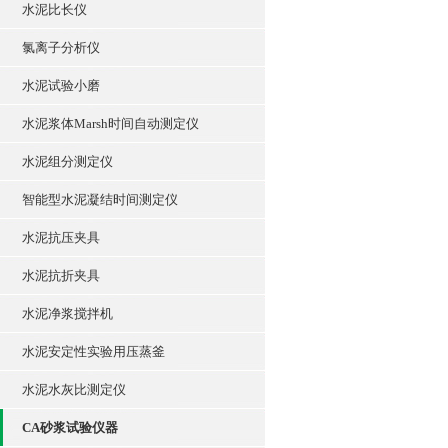
水泥比长仪
氯离子分析仪
水泥试验小磨
水泥浆体Marsh时间自动测定仪
水泥组分测定仪
智能型水泥凝结时间测定仪
水泥抗压夹具
水泥抗折夹具
水泥净浆搅拌机
水泥安定性实验用压蒸釜
水泥水灰比测定仪
CA砂浆试验仪器