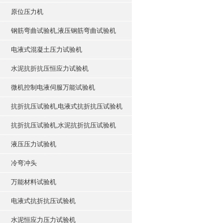
原位压力机
钢筋弯曲试验机,液压钢筋弯曲试验机
电液式混凝土压力试验机
水泥抗折抗压恒应力试验机
微机控制电液伺服万能试验机
抗折抗压试验机,电液式抗折抗压试验机
抗折抗压试验机,水泥抗折抗压试验机
液压压力试验机
冷弯冲头
万能材料试验机
电液式抗折抗压试验机
水泥恒应力压力试验机