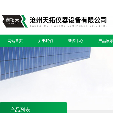
网站首页
关于我们
新闻中心
产品展
产品列表