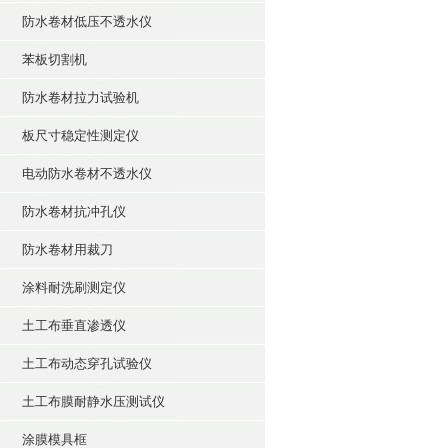
防水卷材低压不透水仪
苯板切割机
防水卷材拉力试验机
板尺寸稳定性测定仪
电动防水卷材不透水仪
防水卷材抗冲孔仪
防水卷材用裁刀
涂料耐洗刷测定仪
土工布垂直渗透仪
土工布动态穿孔试验仪
土工布膜耐静水压测试仪
涂膜模具框