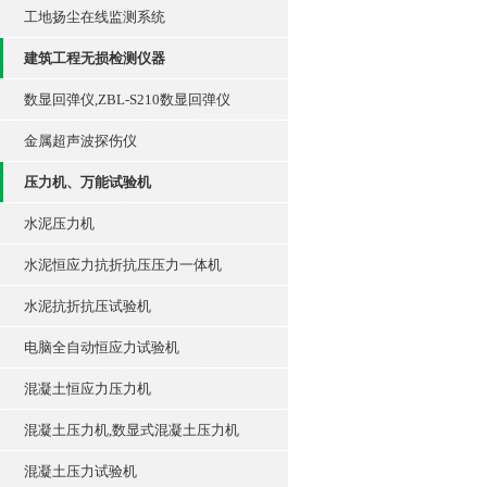
工地扬尘在线监测系统
建筑工程无损检测仪器
数显回弹仪,ZBL-S210数显回弹仪
金属超声波探伤仪
压力机、万能试验机
水泥压力机
水泥恒应力抗折抗压压力一体机
水泥抗折抗压试验机
电脑全自动恒应力试验机
混凝土恒应力压力机
混凝土压力机,数显式混凝土压力机
混凝土压力试验机