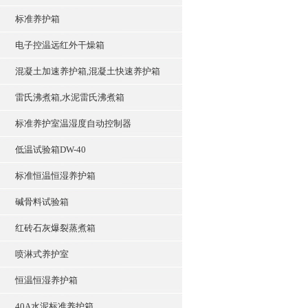
标准养护箱
电子控温远红外干燥箱
混凝土加速养护箱,混凝土快速养护箱
雷氏沸煮箱,水泥雷氏沸煮箱
标准养护室温湿度自动控制器
低温试验箱DW-40
标准恒温恒湿养护箱
碱骨料试验箱
红砖石灰爆裂蒸煮箱
喷淋式养护室
恒温恒湿养护箱
40A水泥标准养护箱