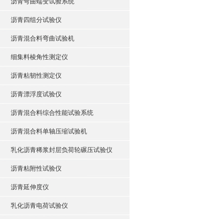
沥青弯曲蠕变试验系统
沥青四组分试验仪
沥青混合料弯曲试验机
细集料棱角性测定仪
沥青粘韧性测定仪
沥青漂浮度试验仪
沥青混合料综合性能试验系统
沥青混合料单轴压缩试验机
乳化沥青稀浆封层负荷轮碾压试验仪
沥青粘附性试验仪
沥青延伸度仪
乳化沥青电荷试验仪