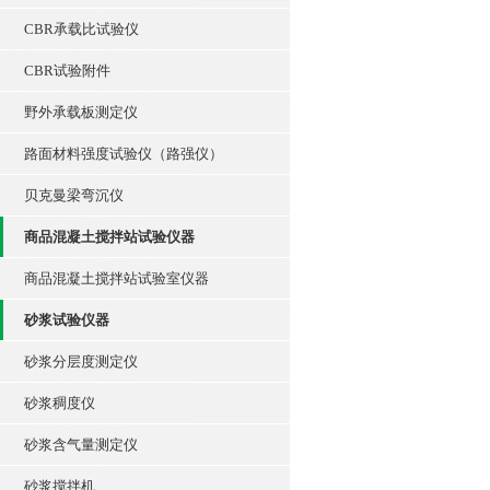
CBR承载比试验仪
CBR试验附件
野外承载板测定仪
路面材料强度试验仪（路强仪）
贝克曼梁弯沉仪
商品混凝土搅拌站试验仪器
商品混凝土搅拌站试验室仪器
砂浆试验仪器
砂浆分层度测定仪
砂浆稠度仪
砂浆含气量测定仪
砂浆搅拌机