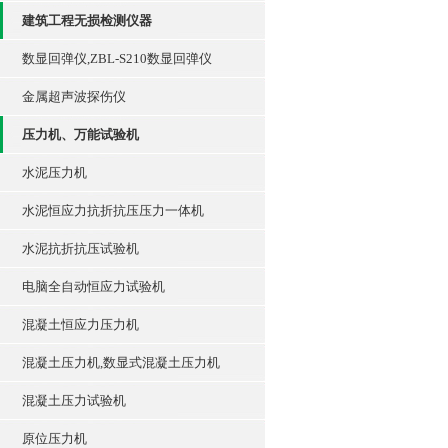
建筑工程无损检测仪器
数显回弹仪,ZBL-S210数显回弹仪
金属超声波探伤仪
压力机、万能试验机
水泥压力机
水泥恒应力抗折抗压压力一体机
水泥抗折抗压试验机
电脑全自动恒应力试验机
混凝土恒应力压力机
混凝土压力机,数显式混凝土压力机
混凝土压力试验机
原位压力机