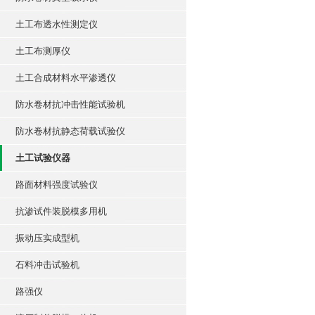
土工布透水性测定仪
土工布测厚仪
土工合成材料水平渗透仪
防水卷材抗冲击性能试验机
防水卷材抗静态荷载试验仪
土工试验仪器
路面材料强度试验仪
抗渗试件装脱模多用机
振动压实成型机
石料冲击试验机
路强仪