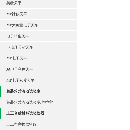
架盘天平
MP计数天平
MP大称量电子天平
电子精密天平
FA电子分析天平
MP电子天平
JA电子密度天平
MP电子密度天平
集装箱式流动试验室
集装箱式流动试验室/养护室
土工合成材料试验仪器
土工布磨损试验仪