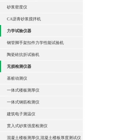
砂浆密度仪
CA沥青砂浆搅拌机
力学试验仪器
钢管脚手架扣件力学性能试验机
陶瓷砖抗折试验机
无损检测仪器
基桩动测仪
一体式楼板测厚仪
一体式钢筋检测仪
建筑电子测温仪
贯入式砂浆强度检测仪
混凝土楼板测厚仪,混凝土楼板厚度测试仪