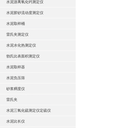
水泥游离氧化钙测定仪
水泥胶砂流动度测定仪
水泥取样桶
雷氏夹测定仪
水泥水化热测定仪
勃氏比表面积测定仪
水泥取样器
水泥负压筛
砂浆稠度仪
雷氏夹
水泥三氧化硫测定仪定硫仪
水泥比长仪