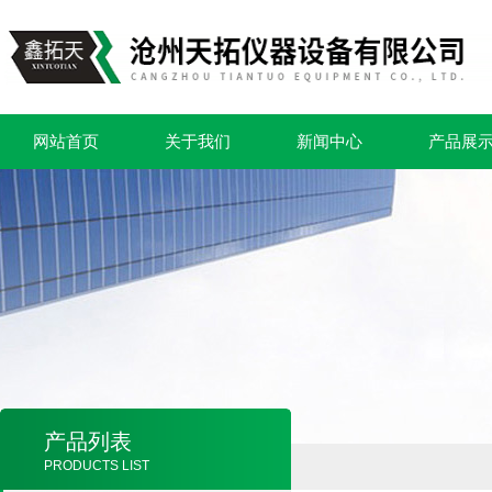
网站首页
关于我们
新闻中心
产品展
产品列表
PRODUCTS LIST