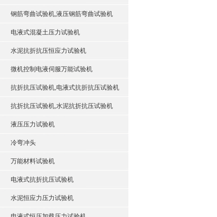
钢筋弯曲试验机,液压钢筋弯曲试验机
电液式混凝土压力试验机
水泥抗折抗压恒应力试验机
微机控制电液伺服万能试验机
抗折抗压试验机,电液式抗折抗压试验机
抗折抗压试验机,水泥抗折抗压试验机
液压压力试验机
冷弯冲头
万能材料试验机
电液式抗折抗压试验机
水泥恒应力压力试验机
电液式恒压加载压力试验机