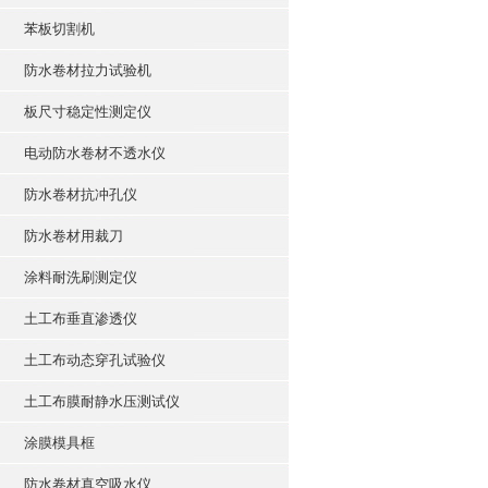
苯板切割机
防水卷材拉力试验机
板尺寸稳定性测定仪
电动防水卷材不透水仪
防水卷材抗冲孔仪
防水卷材用裁刀
涂料耐洗刷测定仪
土工布垂直渗透仪
土工布动态穿孔试验仪
土工布膜耐静水压测试仪
涂膜模具框
防水卷材真空吸水仪