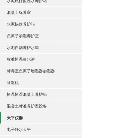
水泥试件恒温水养护箱
混凝土标养室
水泥快速养护箱
负离子加湿养护室
水泥自动养护水箱
标准恒温冷水浴
标养室负离子增湿器加湿器
除湿机
恒温恒湿混凝土养护箱
混凝土标准养护室设备
天平仪器
电子静水天平