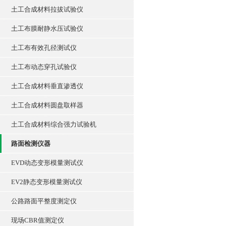
土工合成材料拉拔试验仪
土工布膜耐静水压试验仪
土工布有效孔径测试仪
土工布动态穿孔试验仪
土工合成材料垂直渗透仪
土工合成材料圆盘取样器
土工合成材料综合强力试验机
路面检测仪器
EVD动态变形模量测试仪
EV2静态变形模量测试仪
公路路面平整度测定仪
现场CBR值测定仪