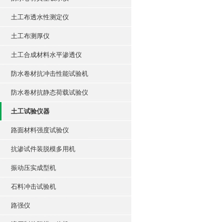
土工布透水性测定仪
土工布测厚仪
土工合成材料水平渗透仪
防水卷材抗冲击性能试验机
防水卷材抗静态荷载试验仪
土工试验仪器
路面材料强度试验仪
抗渗试件装脱模多用机
振动压实成型机
石料冲击试验机
路强仪