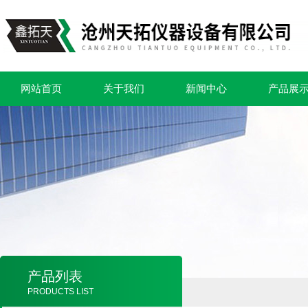
网站首页
关于我们
新闻中心
产品展
产品列表
PRODUCTS LIST