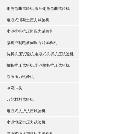
钢筋弯曲试验机,液压钢筋弯曲试验机
电液式混凝土压力试验机
水泥抗折抗压恒应力试验机
微机控制电液伺服万能试验机
抗折抗压试验机,电液式抗折抗压试验机
抗折抗压试验机,水泥抗折抗压试验机
液压压力试验机
冷弯冲头
万能材料试验机
电液式抗折抗压试验机
水泥恒应力压力试验机
电液式恒压加载压力试验机