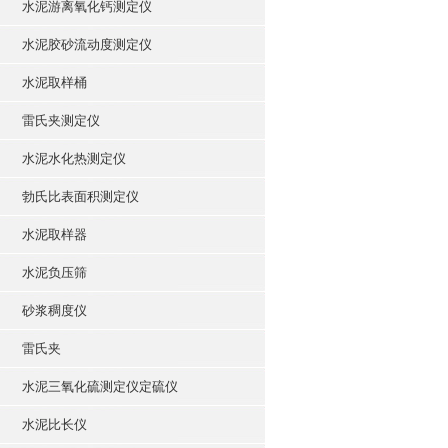
水泥游离氧化钙测定仪
水泥胶砂流动度测定仪
水泥取样桶
雷氏夹测定仪
水泥水化热测定仪
勃氏比表面积测定仪
水泥取样器
水泥负压筛
砂浆稠度仪
雷氏夹
水泥三氧化硫测定仪定硫仪
水泥比长仪