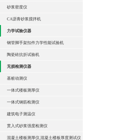
砂浆密度仪
CA沥青砂浆搅拌机
力学试验仪器
钢管脚手架扣件力学性能试验机
陶瓷砖抗折试验机
无损检测仪器
基桩动测仪
一体式楼板测厚仪
一体式钢筋检测仪
建筑电子测温仪
贯入式砂浆强度检测仪
混凝土楼板测厚仪,混凝土楼板厚度测试仪