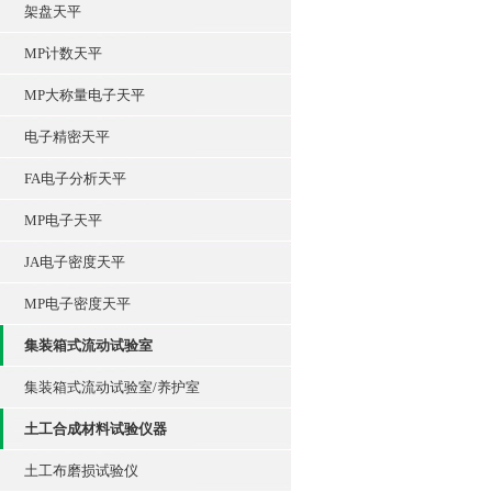
架盘天平
MP计数天平
MP大称量电子天平
电子精密天平
FA电子分析天平
MP电子天平
JA电子密度天平
MP电子密度天平
集装箱式流动试验室
集装箱式流动试验室/养护室
土工合成材料试验仪器
土工布磨损试验仪