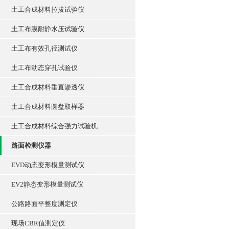
土工合成材料拉拔试验仪
土工布膜耐静水压试验仪
土工布有效孔径测试仪
土工布动态穿孔试验仪
土工合成材料垂直渗透仪
土工合成材料圆盘取样器
土工合成材料综合强力试验机
路面检测仪器
EVD动态变形模量测试仪
EV2静态变形模量测试仪
公路路面平整度测定仪
现场CBR值测定仪