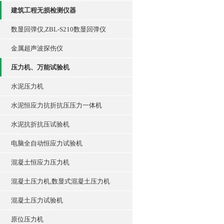
建筑工程无损检测仪器
数显回弹仪,ZBL-S210数显回弹仪
金属超声波探伤仪
压力机、万能试验机
水泥压力机
水泥恒应力抗折抗压压力一体机
水泥抗折抗压试验机
电脑全自动恒应力试验机
混凝土恒应力压力机
混凝土压力机,数显式混凝土压力机
混凝土压力试验机
原位压力机