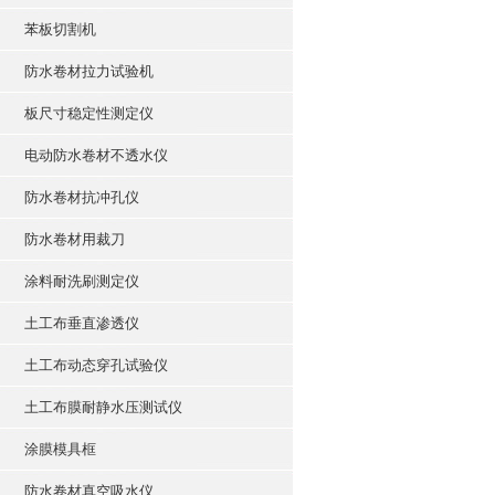
苯板切割机
防水卷材拉力试验机
板尺寸稳定性测定仪
电动防水卷材不透水仪
防水卷材抗冲孔仪
防水卷材用裁刀
涂料耐洗刷测定仪
土工布垂直渗透仪
土工布动态穿孔试验仪
土工布膜耐静水压测试仪
涂膜模具框
防水卷材真空吸水仪