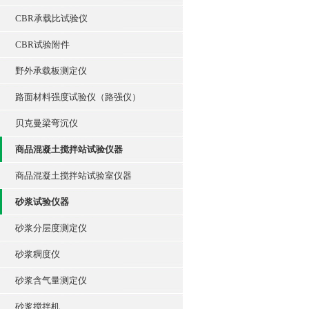
CBR承载比试验仪
CBR试验附件
野外承载板测定仪
路面材料强度试验仪（路强仪）
贝克曼梁弯沉仪
商品混凝土搅拌站试验仪器
商品混凝土搅拌站试验室仪器
砂浆试验仪器
砂浆分层度测定仪
砂浆稠度仪
砂浆含气量测定仪
砂浆搅拌机