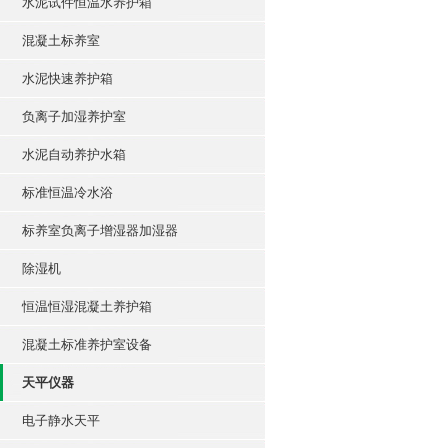
水泥试件恒温水养护箱
混凝土标养室
水泥快速养护箱
负离子加湿养护室
水泥自动养护水箱
标准恒温冷水浴
标养室负离子增湿器加湿器
除湿机
恒温恒湿混凝土养护箱
混凝土标准养护室设备
天平仪器
电子静水天平