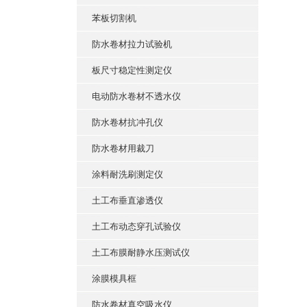
苯板切割机
防水卷材拉力试验机
板尺寸稳定性测定仪
电动防水卷材不透水仪
防水卷材抗冲孔仪
防水卷材用裁刀
涂料耐洗刷测定仪
土工布垂直渗透仪
土工布动态穿孔试验仪
土工布膜耐静水压测试仪
涂膜模具框
防水卷材真空吸水仪