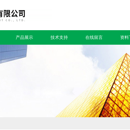
产品展示
技术支持
在线留言
资料