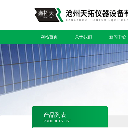
网站首页
关于我们
新闻中心
产品列表
PRODUCTS LIST