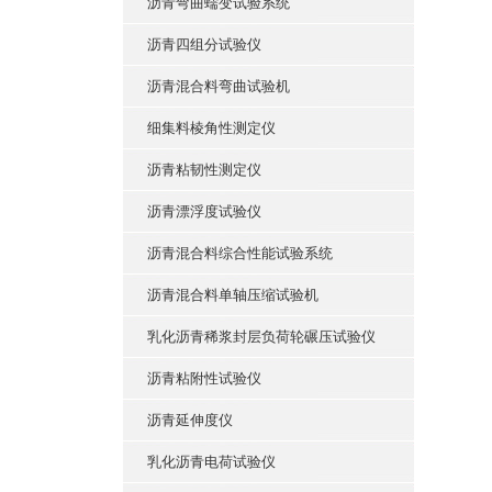
沥青弯曲蠕变试验系统
沥青四组分试验仪
沥青混合料弯曲试验机
细集料棱角性测定仪
沥青粘韧性测定仪
沥青漂浮度试验仪
沥青混合料综合性能试验系统
沥青混合料单轴压缩试验机
乳化沥青稀浆封层负荷轮碾压试验仪
沥青粘附性试验仪
沥青延伸度仪
乳化沥青电荷试验仪