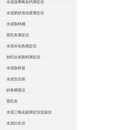
水泥游离氧化钙测定仪
水泥胶砂流动度测定仪
水泥取样桶
雷氏夹测定仪
水泥水化热测定仪
勃氏比表面积测定仪
水泥取样器
水泥负压筛
砂浆稠度仪
雷氏夹
水泥三氧化硫测定仪定硫仪
水泥比长仪