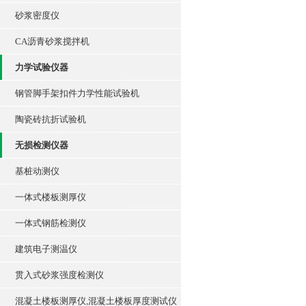
砂浆密度仪
CA沥青砂浆搅拌机
力学试验仪器
钢管脚手架扣件力学性能试验机
陶瓷砖抗折试验机
无损检测仪器
基桩动测仪
一体式楼板测厚仪
一体式钢筋检测仪
建筑电子测温仪
贯入式砂浆强度检测仪
混凝土楼板测厚仪,混凝土楼板厚度测试仪