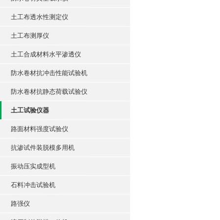
土工布透水性测定仪
土工布测厚仪
土工合成材料水平渗透仪
防水卷材抗冲击性能试验机
防水卷材抗静态荷载试验仪
土工试验仪器
路面材料强度试验仪
抗渗试件装脱模多用机
振动压实成型机
石料冲击试验机
路强仪