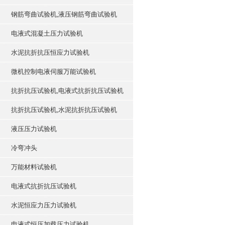
钢筋弯曲试验机,液压钢筋弯曲试验机
电液式混凝土压力试验机
水泥抗折抗压恒应力试验机
微机控制电液伺服万能试验机
抗折抗压试验机,电液式抗折抗压试验机
抗折抗压试验机,水泥抗折抗压试验机
液压压力试验机
冷弯冲头
万能材料试验机
电液式抗折抗压试验机
水泥恒应力压力试验机
电液式恒压加载压力试验机