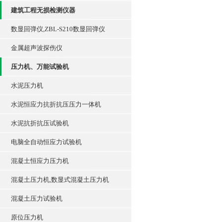
建筑工程无损检测仪器
数显回弹仪,ZBL-S210数显回弹仪
金属超声波探伤仪
压力机、万能试验机
水泥压力机
水泥恒应力抗折抗压压力一体机
水泥抗折抗压试验机
电脑全自动恒应力试验机
混凝土恒应力压力机
混凝土压力机,数显式混凝土压力机
混凝土压力试验机
原位压力机