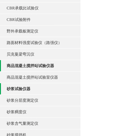
CBR承载比试验仪
CBR试验附件
野外承载板测定仪
路面材料强度试验仪（路强仪）
贝克曼梁弯沉仪
商品混凝土搅拌站试验仪器
商品混凝土搅拌站试验室仪器
砂浆试验仪器
砂浆分层度测定仪
砂浆稠度仪
砂浆含气量测定仪
砂浆搅拌机