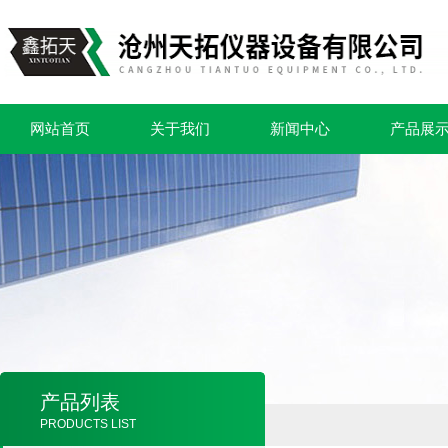
网站首页
关于我们
新闻中心
产品展
产品列表
PRODUCTS LIST