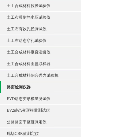
土工合成材料拉拔试验仪
土工布膜耐静水压试验仪
土工布有效孔径测试仪
土工布动态穿孔试验仪
土工合成材料垂直渗透仪
土工合成材料圆盘取样器
土工合成材料综合强力试验机
路面检测仪器
EVD动态变形模量测试仪
EV2静态变形模量测试仪
公路路面平整度测定仪
现场CBR值测定仪