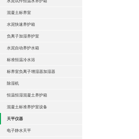
水泥试件恒温水养护箱
混凝土标养室
水泥快速养护箱
负离子加湿养护室
水泥自动养护水箱
标准恒温冷水浴
标养室负离子增湿器加湿器
除湿机
恒温恒湿混凝土养护箱
混凝土标准养护室设备
天平仪器
电子静水天平