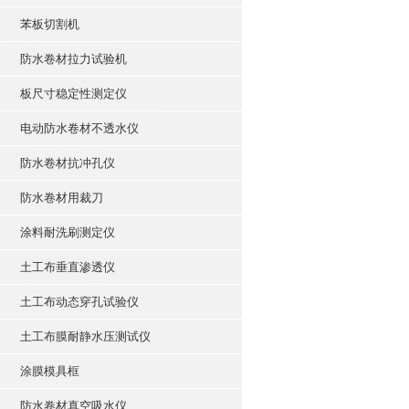
苯板切割机
防水卷材拉力试验机
板尺寸稳定性测定仪
电动防水卷材不透水仪
防水卷材抗冲孔仪
防水卷材用裁刀
涂料耐洗刷测定仪
土工布垂直渗透仪
土工布动态穿孔试验仪
土工布膜耐静水压测试仪
涂膜模具框
防水卷材真空吸水仪