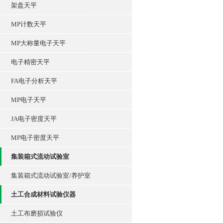
架盘天平
MP计数天平
MP大称量电子天平
电子精密天平
FA电子分析天平
MP电子天平
JA电子密度天平
MP电子密度天平
集装箱式流动试验室
集装箱式流动试验室/养护室
土工合成材料试验仪器
土工布磨损试验仪