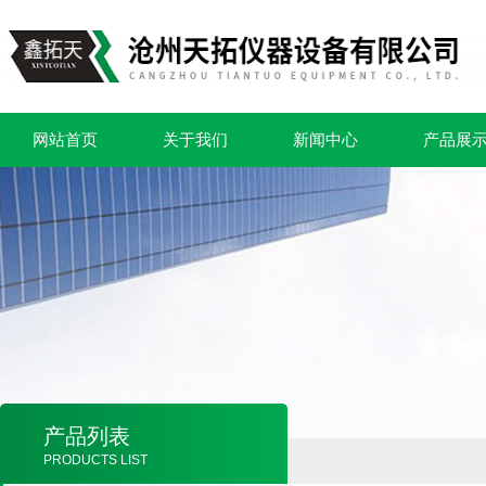
网站首页
关于我们
新闻中心
产品展
产品列表
PRODUCTS LIST