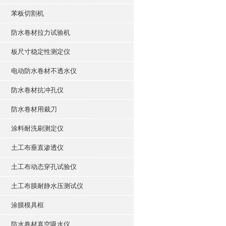
苯板切割机
防水卷材拉力试验机
板尺寸稳定性测定仪
电动防水卷材不透水仪
防水卷材抗冲孔仪
防水卷材用裁刀
涂料耐洗刷测定仪
土工布垂直渗透仪
土工布动态穿孔试验仪
土工布膜耐静水压测试仪
涂膜模具框
防水卷材真空吸水仪