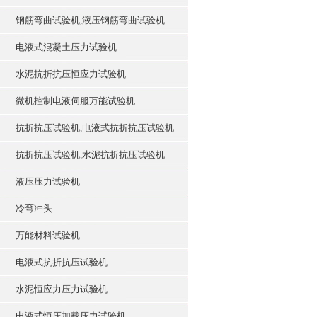
钢筋弯曲试验机,液压钢筋弯曲试验机
电液式混凝土压力试验机
水泥抗折抗压恒应力试验机
微机控制电液伺服万能试验机
抗折抗压试验机,电液式抗折抗压试验机
抗折抗压试验机,水泥抗折抗压试验机
液压压力试验机
冷弯冲头
万能材料试验机
电液式抗折抗压试验机
水泥恒应力压力试验机
电液式恒压加载压力试验机