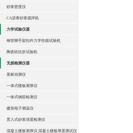
砂浆密度仪
CA沥青砂浆搅拌机
力学试验仪器
钢管脚手架扣件力学性能试验机
陶瓷砖抗折试验机
无损检测仪器
基桩动测仪
一体式楼板测厚仪
一体式钢筋检测仪
建筑电子测温仪
贯入式砂浆强度检测仪
混凝土楼板测厚仪,混凝土楼板厚度测试仪