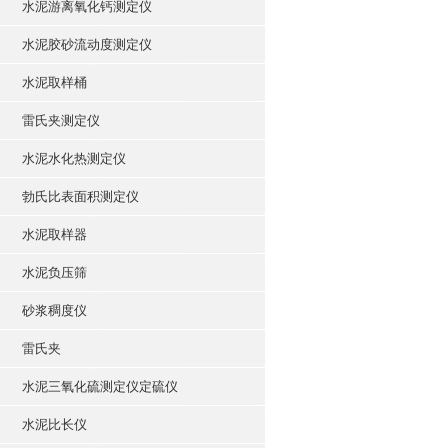
水泥游离氧化钙测定仪
水泥胶砂流动度测定仪
水泥取样桶
雷氏夹测定仪
水泥水化热测定仪
勃氏比表面积测定仪
水泥取样器
水泥负压筛
砂浆稠度仪
雷氏夹
水泥三氧化硫测定仪定硫仪
水泥比长仪