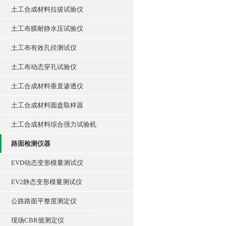
土工合成材料拉拔试验仪
土工布膜耐静水压试验仪
土工布有效孔径测试仪
土工布动态穿孔试验仪
土工合成材料垂直渗透仪
土工合成材料圆盘取样器
土工合成材料综合强力试验机
路面检测仪器
EVD动态变形模量测试仪
EV2静态变形模量测试仪
公路路面平整度测定仪
现场CBR值测定仪