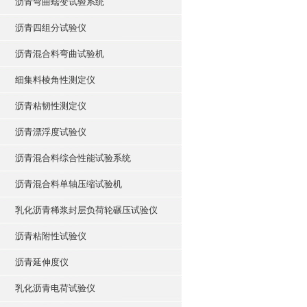
沥青弯曲蠕变试验系统
沥青四组分试验仪
沥青混合料弯曲试验机
细集料棱角性测定仪
沥青粘韧性测定仪
沥青漂浮度试验仪
沥青混合料综合性能试验系统
沥青混合料单轴压缩试验机
乳化沥青稀浆封层负荷轮碾压试验仪
沥青粘附性试验仪
沥青延伸度仪
乳化沥青电荷试验仪