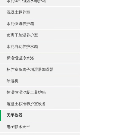
水泥试件恒温水养护箱
混凝土标养室
水泥快速养护箱
负离子加湿养护室
水泥自动养护水箱
标准恒温冷水浴
标养室负离子增湿器加湿器
除湿机
恒温恒湿混凝土养护箱
混凝土标准养护室设备
天平仪器
电子静水天平