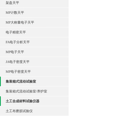
架盘天平
MP计数天平
MP大称量电子天平
电子精密天平
FA电子分析天平
MP电子天平
JA电子密度天平
MP电子密度天平
集装箱式流动试验室
集装箱式流动试验室/养护室
土工合成材料试验仪器
土工布磨损试验仪