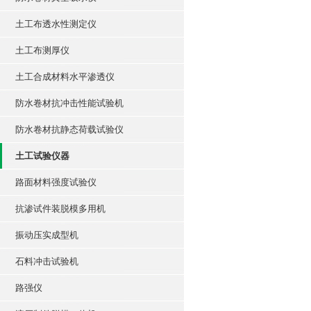
土工布透水性测定仪
土工布测厚仪
土工合成材料水平渗透仪
防水卷材抗冲击性能试验机
防水卷材抗静态荷载试验仪
土工试验仪器
路面材料强度试验仪
抗渗试件装脱模多用机
振动压实成型机
石料冲击试验机
路强仪