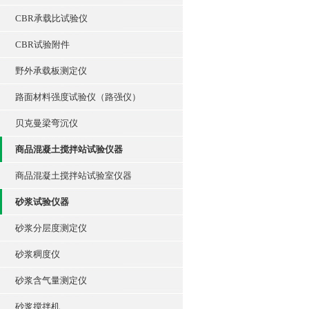
CBR承载比试验仪
CBR试验附件
野外承载板测定仪
路面材料强度试验仪（路强仪）
贝克曼梁弯沉仪
商品混凝土搅拌站试验仪器
商品混凝土搅拌站试验室仪器
砂浆试验仪器
砂浆分层度测定仪
砂浆稠度仪
砂浆含气量测定仪
砂浆搅拌机