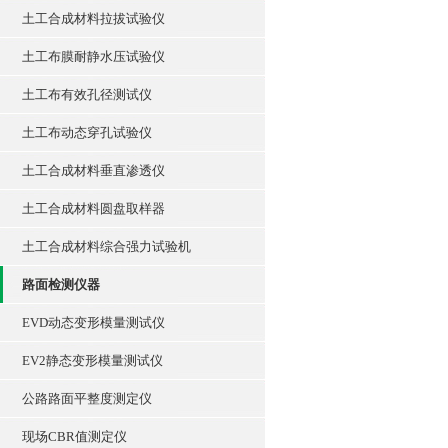
土工合成材料拉拔试验仪
土工布膜耐静水压试验仪
土工布有效孔径测试仪
土工布动态穿孔试验仪
土工合成材料垂直渗透仪
土工合成材料圆盘取样器
土工合成材料综合强力试验机
路面检测仪器
EVD动态变形模量测试仪
EV2静态变形模量测试仪
公路路面平整度测定仪
现场CBR值测定仪