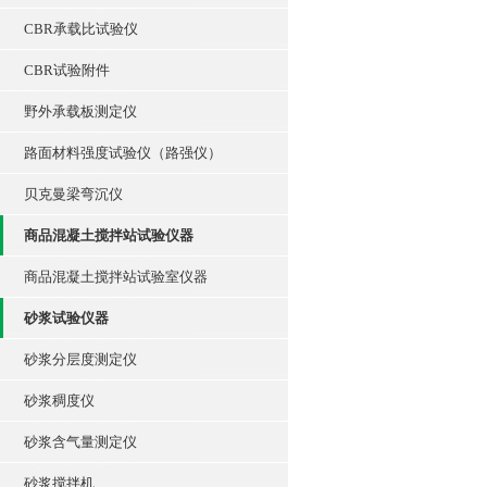
CBR承载比试验仪
CBR试验附件
野外承载板测定仪
路面材料强度试验仪（路强仪）
贝克曼梁弯沉仪
商品混凝土搅拌站试验仪器
商品混凝土搅拌站试验室仪器
砂浆试验仪器
砂浆分层度测定仪
砂浆稠度仪
砂浆含气量测定仪
砂浆搅拌机