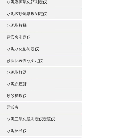
水泥游离氧化钙测定仪
水泥胶砂流动度测定仪
水泥取样桶
雷氏夹测定仪
水泥水化热测定仪
勃氏比表面积测定仪
水泥取样器
水泥负压筛
砂浆稠度仪
雷氏夹
水泥三氧化硫测定仪定硫仪
水泥比长仪