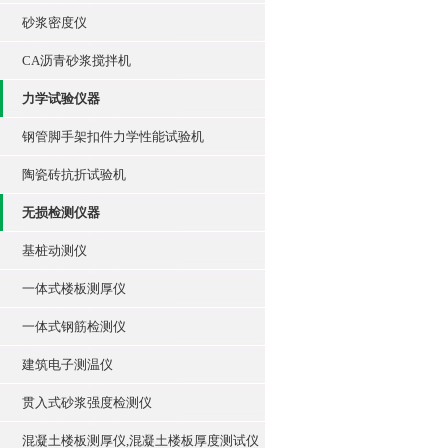
砂浆密度仪
CA沥青砂浆搅拌机
力学试验仪器
钢管脚手架扣件力学性能试验机
陶瓷砖抗折试验机
无损检测仪器
基桩动测仪
一体式楼板测厚仪
一体式钢筋检测仪
建筑电子测温仪
贯入式砂浆强度检测仪
混凝土楼板测厚仪,混凝土楼板厚度测试仪