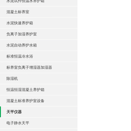
水泥试件恒温水养护箱
混凝土标养室
水泥快速养护箱
负离子加湿养护室
水泥自动养护水箱
标准恒温冷水浴
标养室负离子增湿器加湿器
除湿机
恒温恒湿混凝土养护箱
混凝土标准养护室设备
天平仪器
电子静水天平