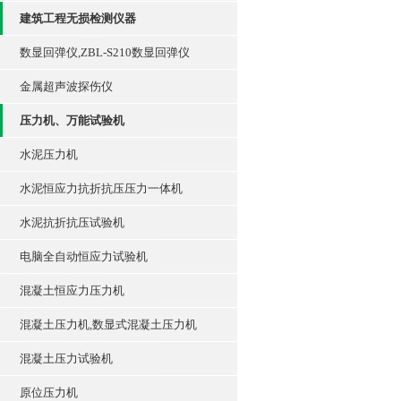
建筑工程无损检测仪器
数显回弹仪,ZBL-S210数显回弹仪
金属超声波探伤仪
压力机、万能试验机
水泥压力机
水泥恒应力抗折抗压压力一体机
水泥抗折抗压试验机
电脑全自动恒应力试验机
混凝土恒应力压力机
混凝土压力机,数显式混凝土压力机
混凝土压力试验机
原位压力机