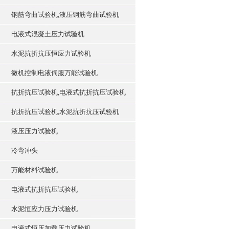
钢筋弯曲试验机,液压钢筋弯曲试验机
电液式混凝土压力试验机
水泥抗折抗压恒应力试验机
微机控制电液伺服万能试验机
抗折抗压试验机,电液式抗折抗压试验机
抗折抗压试验机,水泥抗折抗压试验机
液压压力试验机
冷弯冲头
万能材料试验机
电液式抗折抗压试验机
水泥恒应力压力试验机
电液式恒压加载压力试验机