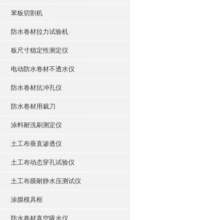
苯板切割机
防水卷材拉力试验机
板尺寸稳定性测定仪
电动防水卷材不透水仪
防水卷材抗冲孔仪
防水卷材用裁刀
涂料耐洗刷测定仪
土工布垂直渗透仪
土工布动态穿孔试验仪
土工布膜耐静水压测试仪
涂膜模具框
防水卷材真空吸水仪