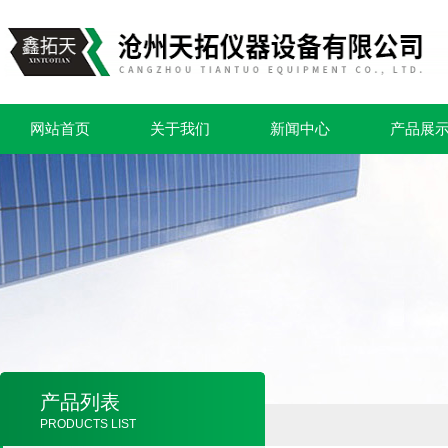
网站首页
关于我们
新闻中心
产品展
产品列表
PRODUCTS LIST