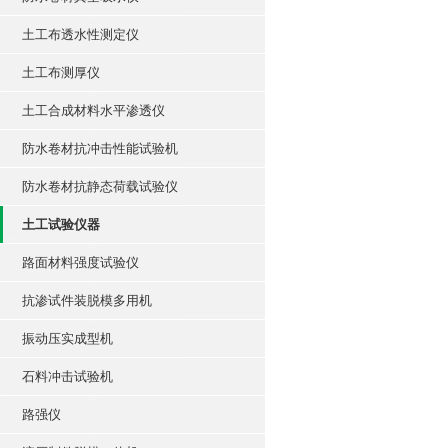
土工布透水性测定仪
土工布测厚仪
土工合成材料水平渗透仪
防水卷材抗冲击性能试验机
防水卷材抗静态荷载试验仪
土工试验仪器
路面材料强度试验仪
抗渗试件装脱模多用机
振动压实成型机
石料冲击试验机
路强仪