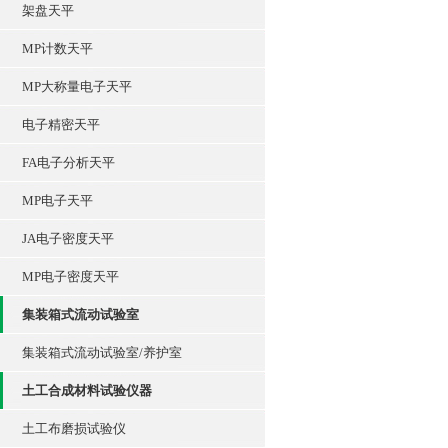
架盘天平
MP计数天平
MP大称量电子天平
电子精密天平
FA电子分析天平
MP电子天平
JA电子密度天平
MP电子密度天平
集装箱式流动试验室
集装箱式流动试验室/养护室
土工合成材料试验仪器
土工布磨损试验仪