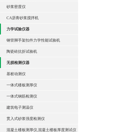
砂浆密度仪
CA沥青砂浆搅拌机
力学试验仪器
钢管脚手架扣件力学性能试验机
陶瓷砖抗折试验机
无损检测仪器
基桩动测仪
一体式楼板测厚仪
一体式钢筋检测仪
建筑电子测温仪
贯入式砂浆强度检测仪
混凝土楼板测厚仪,混凝土楼板厚度测试仪