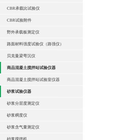
CBR承载比试验仪
CBR试验附件
野外承载板测定仪
路面材料强度试验仪（路强仪）
贝克曼梁弯沉仪
商品混凝土搅拌站试验仪器
商品混凝土搅拌站试验室仪器
砂浆试验仪器
砂浆分层度测定仪
砂浆稠度仪
砂浆含气量测定仪
砂浆搅拌机