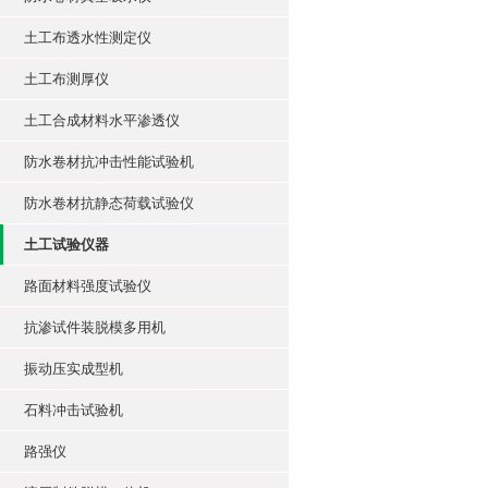
土工布透水性测定仪
土工布测厚仪
土工合成材料水平渗透仪
防水卷材抗冲击性能试验机
防水卷材抗静态荷载试验仪
土工试验仪器
路面材料强度试验仪
抗渗试件装脱模多用机
振动压实成型机
石料冲击试验机
路强仪