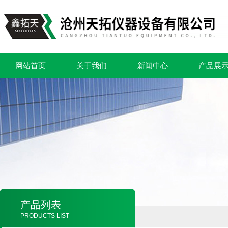
网站首页
关于我们
新闻中心
产品展
产品列表
PRODUCTS LIST