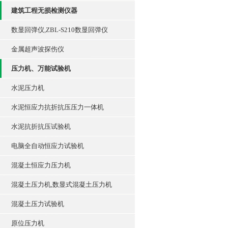
建筑工程无损检测仪器
数显回弹仪,ZBL-S210数显回弹仪
金属超声波探伤仪
压力机、万能试验机
水泥压力机
水泥恒应力抗折抗压压力一体机
水泥抗折抗压试验机
电脑全自动恒应力试验机
混凝土恒应力压力机
混凝土压力机,数显式混凝土压力机
混凝土压力试验机
原位压力机