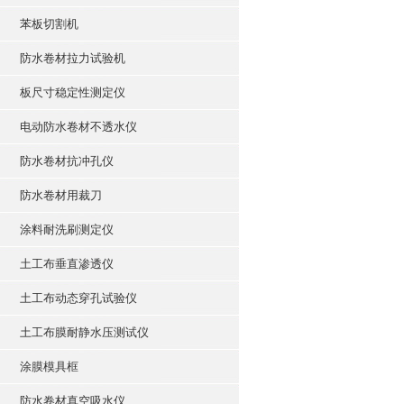
苯板切割机
防水卷材拉力试验机
板尺寸稳定性测定仪
电动防水卷材不透水仪
防水卷材抗冲孔仪
防水卷材用裁刀
涂料耐洗刷测定仪
土工布垂直渗透仪
土工布动态穿孔试验仪
土工布膜耐静水压测试仪
涂膜模具框
防水卷材真空吸水仪