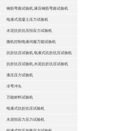
钢筋弯曲试验机,液压钢筋弯曲试验机
电液式混凝土压力试验机
水泥抗折抗压恒应力试验机
微机控制电液伺服万能试验机
抗折抗压试验机,电液式抗折抗压试验机
抗折抗压试验机,水泥抗折抗压试验机
液压压力试验机
冷弯冲头
万能材料试验机
电液式抗折抗压试验机
水泥恒应力压力试验机
电液式恒压加载压力试验机