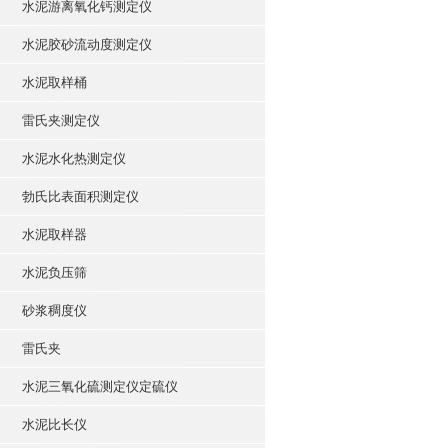
水泥游离氧化钙测定仪
水泥胶砂流动度测定仪
水泥取样桶
雷氏夹测定仪
水泥水化热测定仪
勃氏比表面积测定仪
水泥取样器
水泥负压筛
砂浆稠度仪
雷氏夹
水泥三氧化硫测定仪定硫仪
水泥比长仪