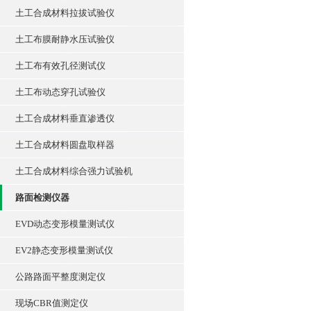
土工合成材料拉拔试验仪
土工布膜耐静水压试验仪
土工布有效孔径测试仪
土工布动态穿孔试验仪
土工合成材料垂直渗透仪
土工合成材料圆盘取样器
土工合成材料综合强力试验机
路面检测仪器
EVD动态变形模量测试仪
EV2静态变形模量测试仪
公路路面平整度测定仪
现场CBR值测定仪