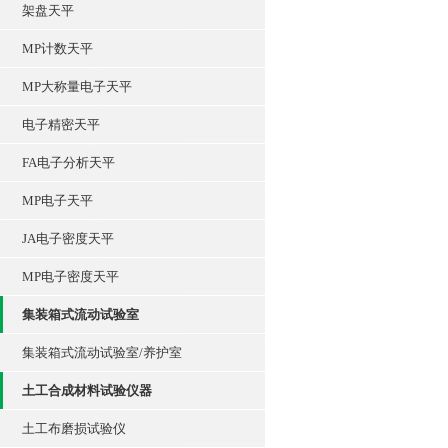
架盘天平
MP计数天平
MP大称量电子天平
电子精密天平
FA电子分析天平
MP电子天平
JA电子密度天平
MP电子密度天平
集装箱式流动试验室
集装箱式流动试验室/养护室
土工合成材料试验仪器
土工布磨损试验仪