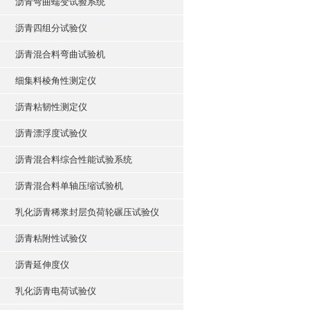
沥青弯曲蠕变试验系统
沥青四组分试验仪
沥青混合料弯曲试验机
细集料棱角性测定仪
沥青粘韧性测定仪
沥青漂浮度试验仪
沥青混合料综合性能试验系统
沥青混合料单轴压缩试验机
乳化沥青稀浆封层负荷轮碾压试验仪
沥青粘附性试验仪
沥青延伸度仪
乳化沥青电荷试验仪