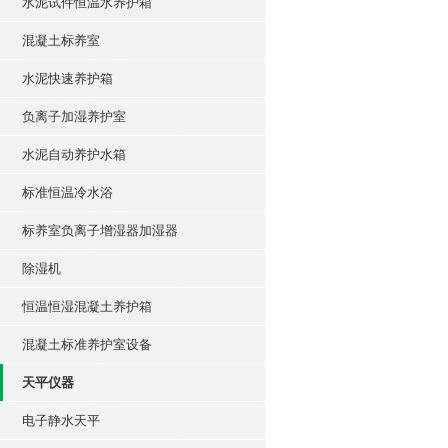
水泥试件恒温水养护箱
混凝土标养室
水泥快速养护箱
负离子加湿养护室
水泥自动养护水箱
标准恒温冷水浴
标养室负离子增湿器加湿器
除湿机
恒温恒湿混凝土养护箱
混凝土标准养护室设备
天平仪器
电子静水天平