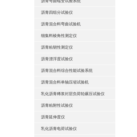
沥青弯曲蠕变试验系统
沥青四组分试验仪
沥青混合料弯曲试验机
细集料棱角性测定仪
沥青粘韧性测定仪
沥青漂浮度试验仪
沥青混合料综合性能试验系统
沥青混合料单轴压缩试验机
乳化沥青稀浆封层负荷轮碾压试验仪
沥青粘附性试验仪
沥青延伸度仪
乳化沥青电荷试验仪