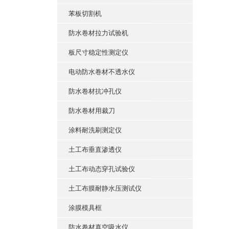
苯板切割机
防水卷材拉力试验机
板尺寸稳定性测定仪
电动防水卷材不透水仪
防水卷材抗冲孔仪
防水卷材用裁刀
涂料耐洗刷测定仪
土工布垂直渗透仪
土工布动态穿孔试验仪
土工布膜耐静水压测试仪
涂膜模具框
防水卷材真空吸水仪