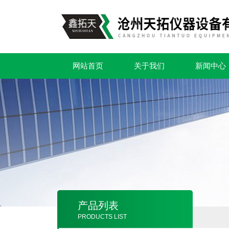
网站首页
关于我们
新闻中心
产品列表
PRODUCTS LIST