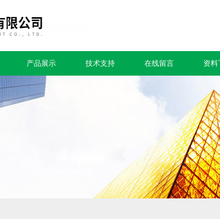
产品展示
技术支持
在线留言
资料