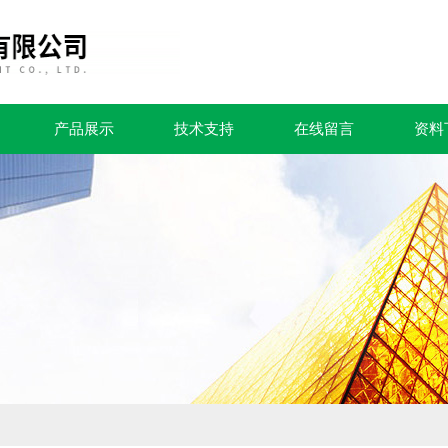
产品展示
技术支持
在线留言
资料