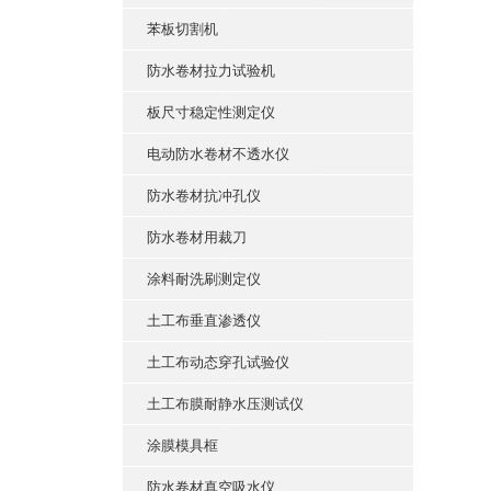
苯板切割机
防水卷材拉力试验机
板尺寸稳定性测定仪
电动防水卷材不透水仪
防水卷材抗冲孔仪
防水卷材用裁刀
涂料耐洗刷测定仪
土工布垂直渗透仪
土工布动态穿孔试验仪
土工布膜耐静水压测试仪
涂膜模具框
防水卷材真空吸水仪