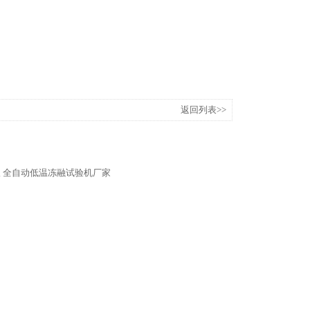
返回列表>>
仪
全自动低温冻融试验机厂家