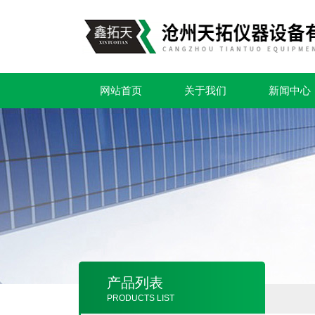
网站首页
关于我们
新闻中心
产品列表
PRODUCTS LIST