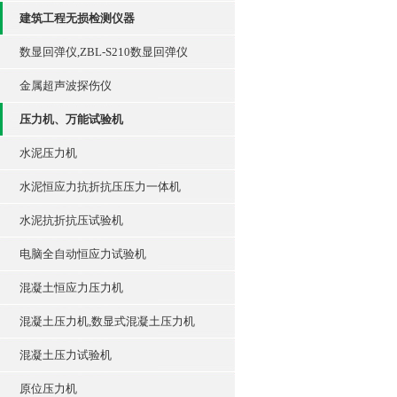
建筑工程无损检测仪器
数显回弹仪,ZBL-S210数显回弹仪
金属超声波探伤仪
压力机、万能试验机
水泥压力机
水泥恒应力抗折抗压压力一体机
水泥抗折抗压试验机
电脑全自动恒应力试验机
混凝土恒应力压力机
混凝土压力机,数显式混凝土压力机
混凝土压力试验机
原位压力机