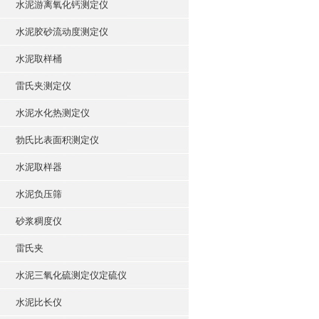
水泥游离氧化钙测定仪
水泥胶砂流动度测定仪
水泥取样桶
雷氏夹测定仪
水泥水化热测定仪
勃氏比表面积测定仪
水泥取样器
水泥负压筛
砂浆稠度仪
雷氏夹
水泥三氧化硫测定仪定硫仪
水泥比长仪