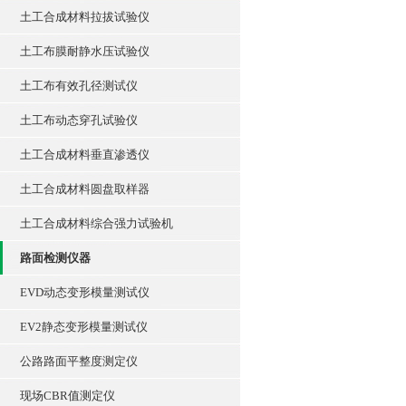
土工合成材料拉拔试验仪
土工布膜耐静水压试验仪
土工布有效孔径测试仪
土工布动态穿孔试验仪
土工合成材料垂直渗透仪
土工合成材料圆盘取样器
土工合成材料综合强力试验机
路面检测仪器
EVD动态变形模量测试仪
EV2静态变形模量测试仪
公路路面平整度测定仪
现场CBR值测定仪