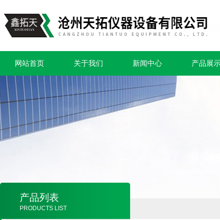
网站首页
关于我们
新闻中心
产品展
产品列表
PRODUCTS LIST