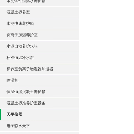
水泥试件恒温水养护箱
混凝土标养室
水泥快速养护箱
负离子加湿养护室
水泥自动养护水箱
标准恒温冷水浴
标养室负离子增湿器加湿器
除湿机
恒温恒湿混凝土养护箱
混凝土标准养护室设备
天平仪器
电子静水天平