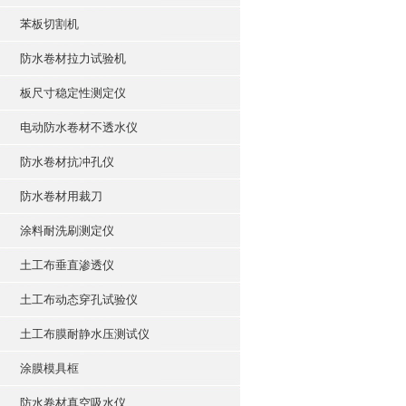
苯板切割机
防水卷材拉力试验机
板尺寸稳定性测定仪
电动防水卷材不透水仪
防水卷材抗冲孔仪
防水卷材用裁刀
涂料耐洗刷测定仪
土工布垂直渗透仪
土工布动态穿孔试验仪
土工布膜耐静水压测试仪
涂膜模具框
防水卷材真空吸水仪