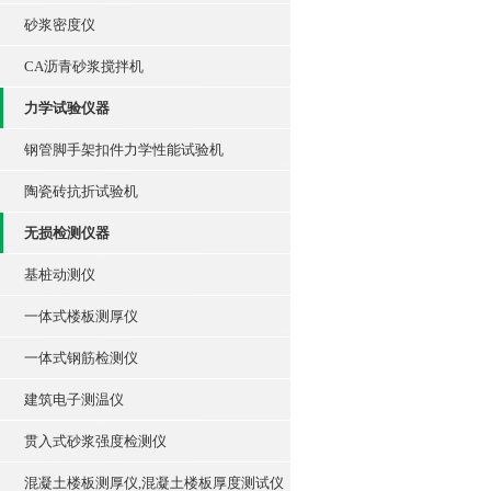
砂浆密度仪
CA沥青砂浆搅拌机
力学试验仪器
钢管脚手架扣件力学性能试验机
陶瓷砖抗折试验机
无损检测仪器
基桩动测仪
一体式楼板测厚仪
一体式钢筋检测仪
建筑电子测温仪
贯入式砂浆强度检测仪
混凝土楼板测厚仪,混凝土楼板厚度测试仪