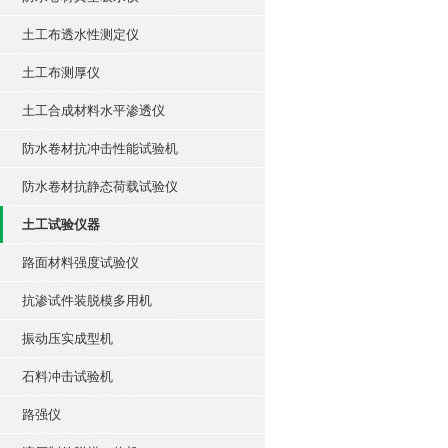
土工布透水性测定仪
土工布测厚仪
土工合成材料水平渗透仪
防水卷材抗冲击性能试验机
防水卷材抗静态荷载试验仪
土工试验仪器
路面材料强度试验仪
抗渗试件装脱模多用机
振动压实成型机
石料冲击试验机
路强仪