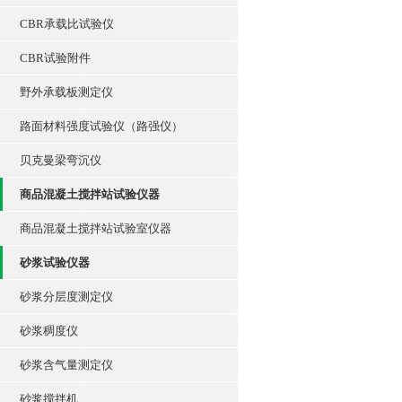
CBR承载比试验仪
CBR试验附件
野外承载板测定仪
路面材料强度试验仪（路强仪）
贝克曼梁弯沉仪
商品混凝土搅拌站试验仪器
商品混凝土搅拌站试验室仪器
砂浆试验仪器
砂浆分层度测定仪
砂浆稠度仪
砂浆含气量测定仪
砂浆搅拌机