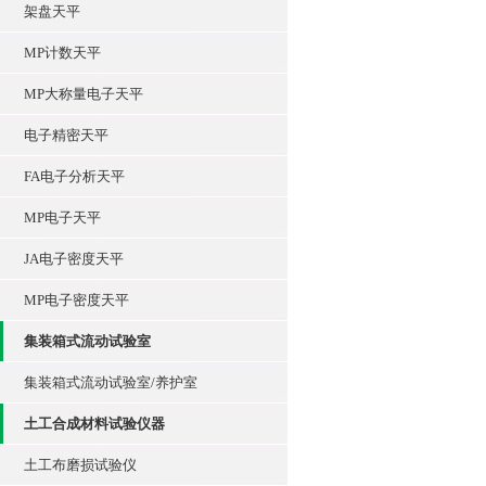
架盘天平
MP计数天平
MP大称量电子天平
电子精密天平
FA电子分析天平
MP电子天平
JA电子密度天平
MP电子密度天平
集装箱式流动试验室
集装箱式流动试验室/养护室
土工合成材料试验仪器
土工布磨损试验仪