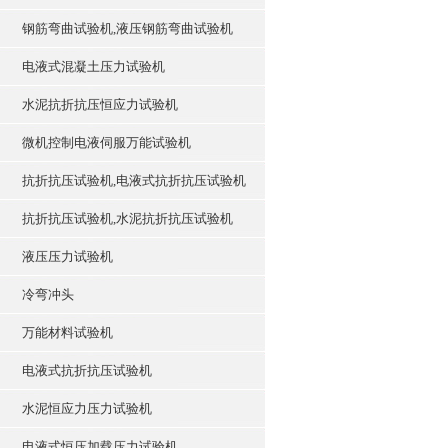
钢筋弯曲试验机,液压钢筋弯曲试验机
电液式混凝土压力试验机
水泥抗折抗压恒应力试验机
微机控制电液伺服万能试验机
抗折抗压试验机,电液式抗折抗压试验机
抗折抗压试验机,水泥抗折抗压试验机
液压压力试验机
冷弯冲头
万能材料试验机
电液式抗折抗压试验机
水泥恒应力压力试验机
电液式恒压加载压力试验机