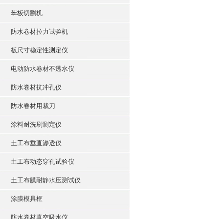
苯板切割机
防水卷材拉力试验机
板尺寸稳定性测定仪
电动防水卷材不透水仪
防水卷材抗冲孔仪
防水卷材用裁刀
涂料耐洗刷测定仪
土工布垂直渗透仪
土工布动态穿孔试验仪
土工布膜耐静水压测试仪
涂膜模具框
防水卷材真空吸水仪