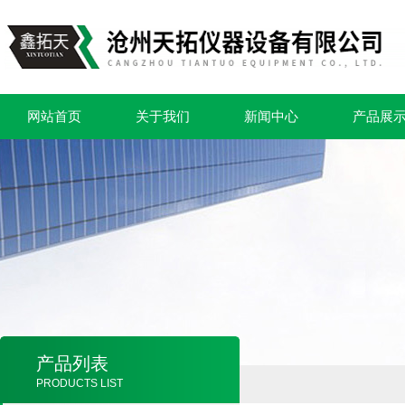
网站首页
关于我们
新闻中心
产品展
产品列表
PRODUCTS LIST