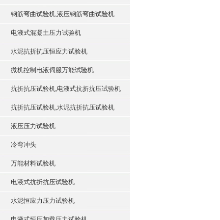
钢筋弯曲试验机,液压钢筋弯曲试验机
电液式混凝土压力试验机
水泥抗折抗压恒应力试验机
微机控制电液伺服万能试验机
抗折抗压试验机,电液式抗折抗压试验机
抗折抗压试验机,水泥抗折抗压试验机
液压压力试验机
冷弯冲头
万能材料试验机
电液式抗折抗压试验机
水泥恒应力压力试验机
电液式恒压加载压力试验机