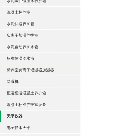
水泥试件恒温水养护箱
混凝土标养室
水泥快速养护箱
负离子加湿养护室
水泥自动养护水箱
标准恒温冷水浴
标养室负离子增湿器加湿器
除湿机
恒温恒湿混凝土养护箱
混凝土标准养护室设备
天平仪器
电子静水天平