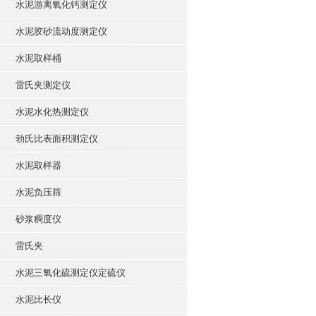
水泥游离氧化钙测定仪
水泥胶砂流动度测定仪
水泥取样桶
雷氏夹测定仪
水泥水化热测定仪
勃氏比表面积测定仪
水泥取样器
水泥负压筛
砂浆稠度仪
雷氏夹
水泥三氧化硫测定仪定硫仪
水泥比长仪