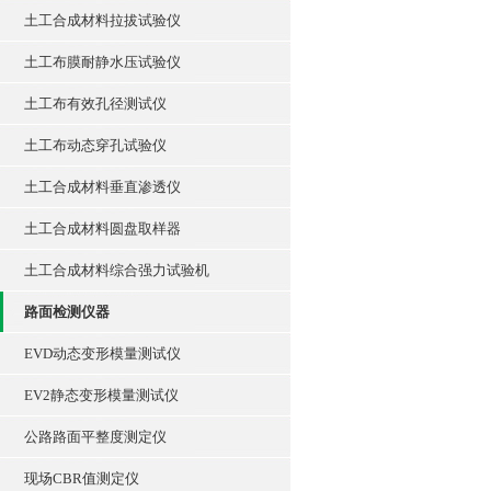
土工合成材料拉拔试验仪
土工布膜耐静水压试验仪
土工布有效孔径测试仪
土工布动态穿孔试验仪
土工合成材料垂直渗透仪
土工合成材料圆盘取样器
土工合成材料综合强力试验机
路面检测仪器
EVD动态变形模量测试仪
EV2静态变形模量测试仪
公路路面平整度测定仪
现场CBR值测定仪