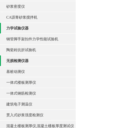
砂浆密度仪
CA沥青砂浆搅拌机
力学试验仪器
钢管脚手架扣件力学性能试验机
陶瓷砖抗折试验机
无损检测仪器
基桩动测仪
一体式楼板测厚仪
一体式钢筋检测仪
建筑电子测温仪
贯入式砂浆强度检测仪
混凝土楼板测厚仪,混凝土楼板厚度测试仪