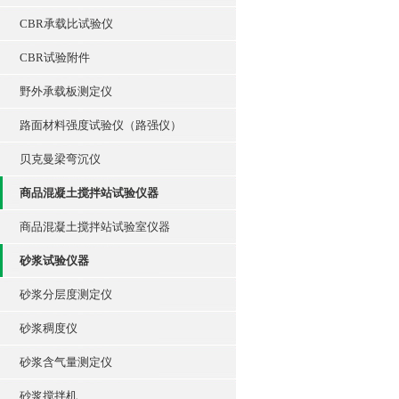
CBR承载比试验仪
CBR试验附件
野外承载板测定仪
路面材料强度试验仪（路强仪）
贝克曼梁弯沉仪
商品混凝土搅拌站试验仪器
商品混凝土搅拌站试验室仪器
砂浆试验仪器
砂浆分层度测定仪
砂浆稠度仪
砂浆含气量测定仪
砂浆搅拌机