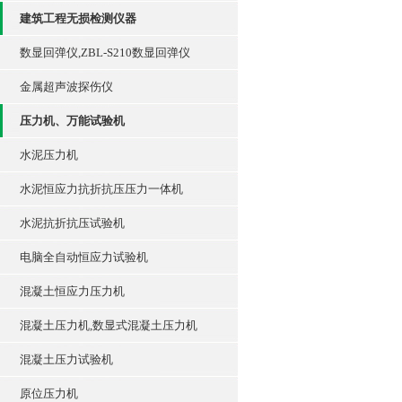
建筑工程无损检测仪器
数显回弹仪,ZBL-S210数显回弹仪
金属超声波探伤仪
压力机、万能试验机
水泥压力机
水泥恒应力抗折抗压压力一体机
水泥抗折抗压试验机
电脑全自动恒应力试验机
混凝土恒应力压力机
混凝土压力机,数显式混凝土压力机
混凝土压力试验机
原位压力机