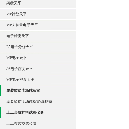
架盘天平
MP计数天平
MP大称量电子天平
电子精密天平
FA电子分析天平
MP电子天平
JA电子密度天平
MP电子密度天平
集装箱式流动试验室
集装箱式流动试验室/养护室
土工合成材料试验仪器
土工布磨损试验仪