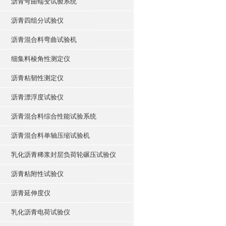
沥青弯曲蠕变试验系统
沥青四组分试验仪
沥青混合料弯曲试验机
细集料棱角性测定仪
沥青粘韧性测定仪
沥青漂浮度试验仪
沥青混合料综合性能试验系统
沥青混合料单轴压缩试验机
乳化沥青稀浆封层负荷轮碾压试验仪
沥青粘附性试验仪
沥青延伸度仪
乳化沥青电荷试验仪