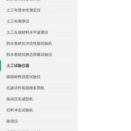
土工布透水性测定仪
土工布测厚仪
土工合成材料水平渗透仪
防水卷材抗冲击性能试验机
防水卷材抗静态荷载试验仪
土工试验仪器
路面材料强度试验仪
抗渗试件装脱模多用机
振动压实成型机
石料冲击试验机
路强仪