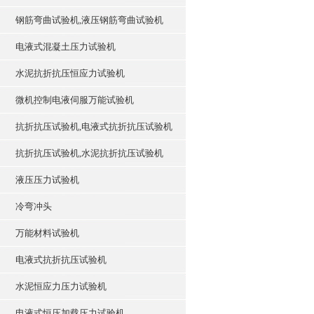
钢筋弯曲试验机,液压钢筋弯曲试验机
电液式混凝土压力试验机
水泥抗折抗压恒应力试验机
微机控制电液伺服万能试验机
抗折抗压试验机,电液式抗折抗压试验机
抗折抗压试验机,水泥抗折抗压试验机
液压压力试验机
冷弯冲头
万能材料试验机
电液式抗折抗压试验机
水泥恒应力压力试验机
电液式恒压加载压力试验机