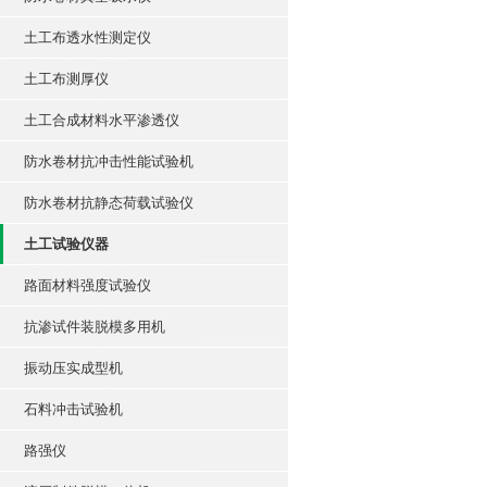
土工布透水性测定仪
土工布测厚仪
土工合成材料水平渗透仪
防水卷材抗冲击性能试验机
防水卷材抗静态荷载试验仪
土工试验仪器
路面材料强度试验仪
抗渗试件装脱模多用机
振动压实成型机
石料冲击试验机
路强仪