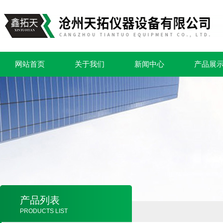
网站首页
关于我们
新闻中心
产品展
产品列表
PRODUCTS LIST