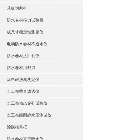
苯板切割机
防水卷材拉力试验机
板尺寸稳定性测定仪
电动防水卷材不透水仪
防水卷材抗冲孔仪
防水卷材用裁刀
涂料耐洗刷测定仪
土工布垂直渗透仪
土工布动态穿孔试验仪
土工布膜耐静水压测试仪
涂膜模具框
防水卷材真空吸水仪