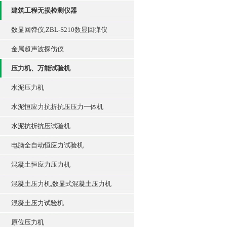
建筑工程无损检测仪器
数显回弹仪,ZBL-S210数显回弹仪
金属超声波探伤仪
压力机、万能试验机
水泥压力机
水泥恒应力抗折抗压压力一体机
水泥抗折抗压试验机
电脑全自动恒应力试验机
混凝土恒应力压力机
混凝土压力机,数显式混凝土压力机
混凝土压力试验机
原位压力机