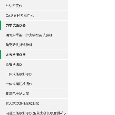
砂浆密度仪
CA沥青砂浆搅拌机
力学试验仪器
钢管脚手架扣件力学性能试验机
陶瓷砖抗折试验机
无损检测仪器
基桩动测仪
一体式楼板测厚仪
一体式钢筋检测仪
建筑电子测温仪
贯入式砂浆强度检测仪
混凝土楼板测厚仪,混凝土楼板厚度测试仪