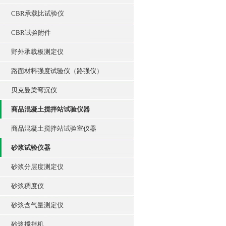
CBR承载比试验仪
CBR试验附件
野外承载板测定仪
路面材料强度试验仪（路强仪）
贝克曼梁弯沉仪
商品混凝土搅拌站试验仪器
商品混凝土搅拌站试验室仪器
砂浆试验仪器
砂浆分层度测定仪
砂浆稠度仪
砂浆含气量测定仪
砂浆搅拌机