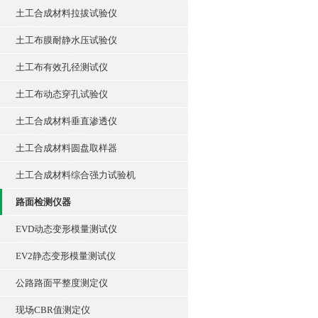
土工合成材料拉拔试验仪
土工布膜耐静水压试验仪
土工布有效孔径测试仪
土工布动态穿孔试验仪
土工合成材料垂直渗透仪
土工合成材料圆盘取样器
土工合成材料综合强力试验机
路面检测仪器
EVD动态变形模量测试仪
EV2静态变形模量测试仪
公路路面平整度测定仪
现场CBR值测定仪