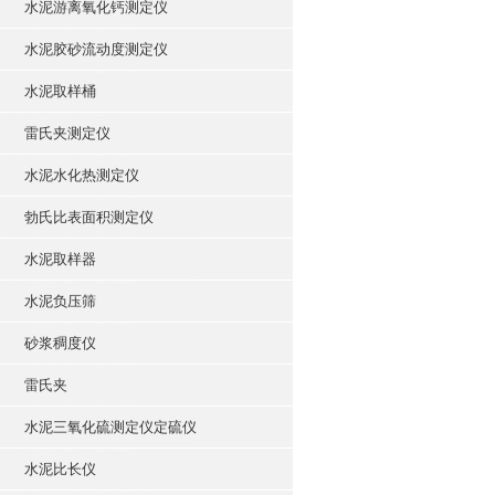
水泥游离氧化钙测定仪
水泥胶砂流动度测定仪
水泥取样桶
雷氏夹测定仪
水泥水化热测定仪
勃氏比表面积测定仪
水泥取样器
水泥负压筛
砂浆稠度仪
雷氏夹
水泥三氧化硫测定仪定硫仪
水泥比长仪