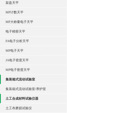
架盘天平
MP计数天平
MP大称量电子天平
电子精密天平
FA电子分析天平
MP电子天平
JA电子密度天平
MP电子密度天平
集装箱式流动试验室
集装箱式流动试验室/养护室
土工合成材料试验仪器
土工布磨损试验仪