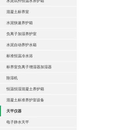
水泥试件恒温水养护箱
混凝土标养室
水泥快速养护箱
负离子加湿养护室
水泥自动养护水箱
标准恒温冷水浴
标养室负离子增湿器加湿器
除湿机
恒温恒湿混凝土养护箱
混凝土标准养护室设备
天平仪器
电子静水天平