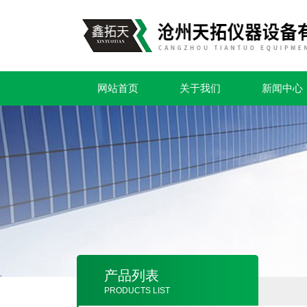
网站首页
关于我们
新闻中心
产品列表
PRODUCTS LIST