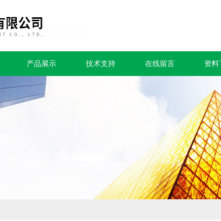
产品展示
技术支持
在线留言
资料