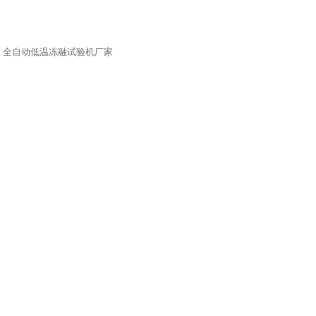
仪
全自动低温冻融试验机厂家