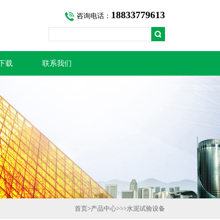
18833779613
咨询电话：
下载
联系我们
首页
>
产品中心
>>>
水泥试验设备