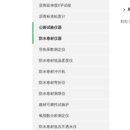
沥青延伸度8字试模
沥青标准粘度计
粗粒
公路试验仪器
防水卷材仪器
导热系数测定仪
防水卷材低温柔度仪
防水卷材冲片机
防水卷材弯折仪
防水卷材测厚仪
建材可燃性试验炉
氧指数分析测定仪
防水卷材低压不透水仪