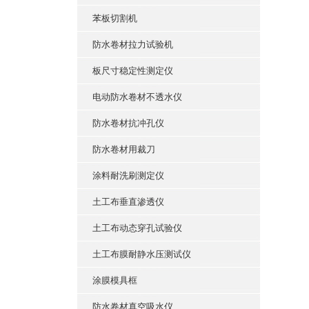
苯板切割机
防水卷材拉力试验机
板尺寸稳定性测定仪
电动防水卷材不透水仪
防水卷材抗冲孔仪
防水卷材用裁刀
涂料耐洗刷测定仪
土工布垂直渗透仪
土工布动态穿孔试验仪
土工布膜耐静水压测试仪
涂膜模具框
防水卷材真空吸水仪