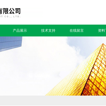
产品展示
技术支持
在线留言
资料