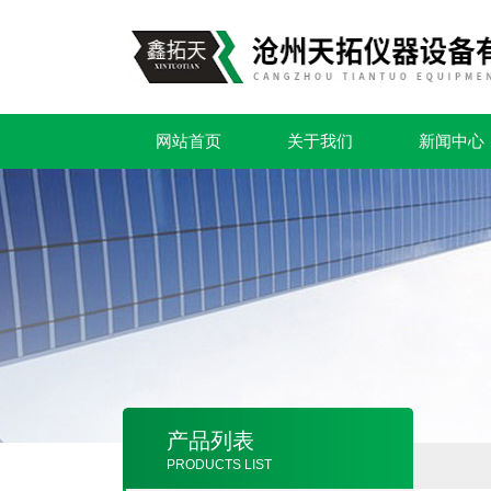
网站首页
关于我们
新闻中心
产品列表
PRODUCTS LIST