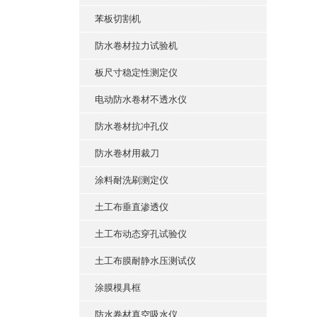
苯板切割机
防水卷材拉力试验机
板尺寸稳定性测定仪
电动防水卷材不透水仪
防水卷材抗冲孔仪
防水卷材用裁刀
涂料耐洗刷测定仪
土工布垂直渗透仪
土工布动态穿孔试验仪
土工布膜耐静水压测试仪
涂膜模具框
防水卷材真空吸水仪