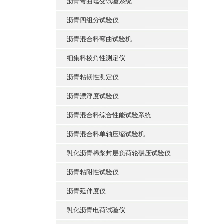
沥青弯曲蠕变试验系统
沥青四组分试验仪
沥青混合料弯曲试验机
细集料棱角性测定仪
沥青粘韧性测定仪
沥青漂浮度试验仪
沥青混合料综合性能试验系统
沥青混合料单轴压缩试验机
乳化沥青稀浆封层负荷轮碾压试验仪
沥青粘附性试验仪
沥青延伸度仪
乳化沥青电荷试验仪