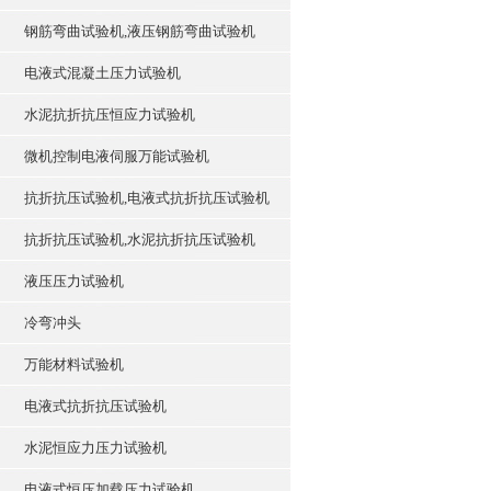
钢筋弯曲试验机,液压钢筋弯曲试验机
电液式混凝土压力试验机
水泥抗折抗压恒应力试验机
微机控制电液伺服万能试验机
抗折抗压试验机,电液式抗折抗压试验机
抗折抗压试验机,水泥抗折抗压试验机
液压压力试验机
冷弯冲头
万能材料试验机
电液式抗折抗压试验机
水泥恒应力压力试验机
电液式恒压加载压力试验机