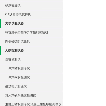
砂浆密度仪
CA沥青砂浆搅拌机
力学试验仪器
钢管脚手架扣件力学性能试验机
陶瓷砖抗折试验机
无损检测仪器
基桩动测仪
一体式楼板测厚仪
一体式钢筋检测仪
建筑电子测温仪
贯入式砂浆强度检测仪
混凝土楼板测厚仪,混凝土楼板厚度测试仪