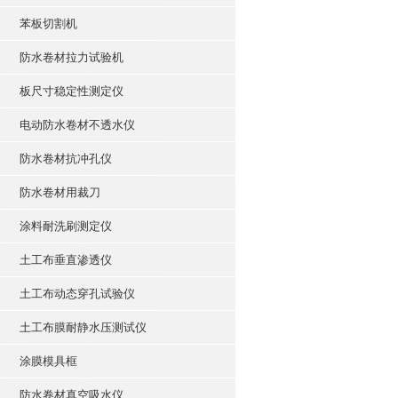
苯板切割机
防水卷材拉力试验机
板尺寸稳定性测定仪
电动防水卷材不透水仪
防水卷材抗冲孔仪
防水卷材用裁刀
涂料耐洗刷测定仪
土工布垂直渗透仪
土工布动态穿孔试验仪
土工布膜耐静水压测试仪
涂膜模具框
防水卷材真空吸水仪