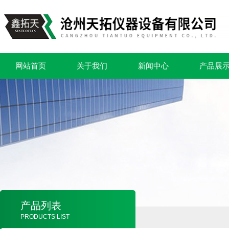
网站首页
关于我们
新闻中心
产品展
产品列表
PRODUCTS LIST