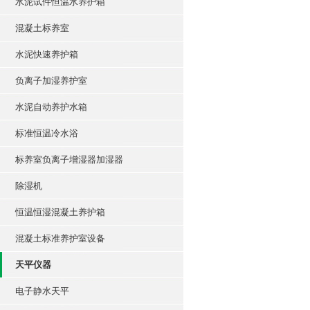
水泥试件恒温水养护箱
混凝土标养室
水泥快速养护箱
负离子加湿养护室
水泥自动养护水箱
标准恒温冷水浴
标养室负离子增湿器加湿器
除湿机
恒温恒湿混凝土养护箱
混凝土标准养护室设备
天平仪器
电子静水天平