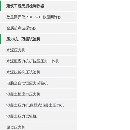
建筑工程无损检测仪器
数显回弹仪,ZBL-S210数显回弹仪
金属超声波探伤仪
压力机、万能试验机
水泥压力机
水泥恒应力抗折抗压压力一体机
水泥抗折抗压试验机
电脑全自动恒应力试验机
混凝土恒应力压力机
混凝土压力机,数显式混凝土压力机
混凝土压力试验机
原位压力机