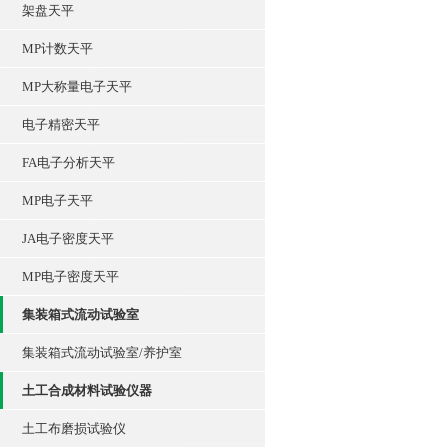
架盘天平
MP计数天平
MP大称量电子天平
电子精密天平
FA电子分析天平
MP电子天平
JA电子密度天平
MP电子密度天平
集装箱式流动试验室
集装箱式流动试验室/养护室
土工合成材料试验仪器
土工布磨损试验仪