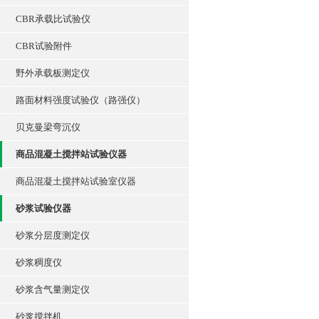
CBR承载比试验仪
CBR试验附件
野外承载板测定仪
路面材料强度试验仪（路强仪）
贝克曼梁弯沉仪
商品混凝土搅拌站试验仪器
商品混凝土搅拌站试验室仪器
砂浆试验仪器
砂浆分层度测定仪
砂浆稠度仪
砂浆含气量测定仪
砂浆搅拌机