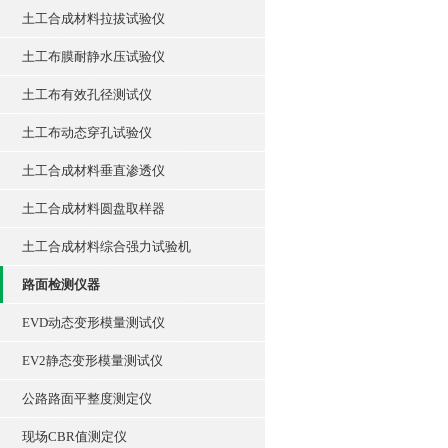
土工合成材料拉拔试验仪
土工布膜耐静水压试验仪
土工布有效孔径测试仪
土工布动态穿孔试验仪
土工合成材料垂直渗透仪
土工合成材料圆盘取样器
土工合成材料综合强力试验机
路面检测仪器
EVD动态变形模量测试仪
EV2静态变形模量测试仪
公路路面平整度测定仪
现场CBR值测定仪