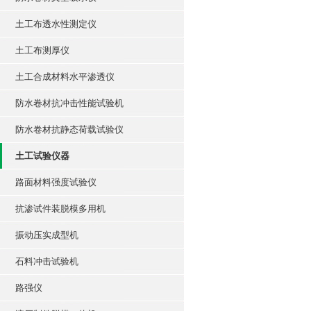
土工布透水性测定仪
土工布测厚仪
土工合成材料水平渗透仪
防水卷材抗冲击性能试验机
防水卷材抗静态荷载试验仪
土工试验仪器
路面材料强度试验仪
抗渗试件装脱模多用机
振动压实成型机
石料冲击试验机
路强仪