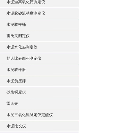
水泥游离氧化钙测定仪
水泥胶砂流动度测定仪
水泥取样桶
雷氏夹测定仪
水泥水化热测定仪
勃氏比表面积测定仪
水泥取样器
水泥负压筛
砂浆稠度仪
雷氏夹
水泥三氧化硫测定仪定硫仪
水泥比长仪