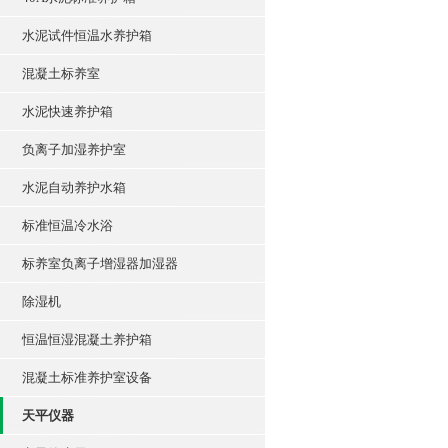
水泥试件恒温水养护箱
混凝土标养室
水泥快速养护箱
负离子加湿养护室
水泥自动养护水箱
标准恒温冷水浴
标养室负离子增湿器加湿器
除湿机
恒温恒湿混凝土养护箱
混凝土标准养护室设备
天平仪器