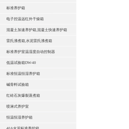
标准养护箱
电子控温远红外干燥箱
混凝土加速养护箱,混凝土快速养护箱
雷氏沸煮箱,水泥雷氏沸煮箱
标准养护室温湿度自动控制器
低温试验箱DW-40
标准恒温恒湿养护箱
碱骨料试验箱
红砖石灰爆裂蒸煮箱
喷淋式养护室
恒温恒湿养护箱
40A水泥标准养护箱