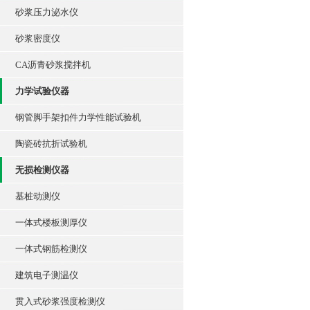
砂浆压力泌水仪
砂浆密度仪
CA沥青砂浆搅拌机
力学试验仪器
钢管脚手架扣件力学性能试验机
陶瓷砖抗折试验机
无损检测仪器
基桩动测仪
一体式楼板测厚仪
一体式钢筋检测仪
建筑电子测温仪
贯入式砂浆强度检测仪