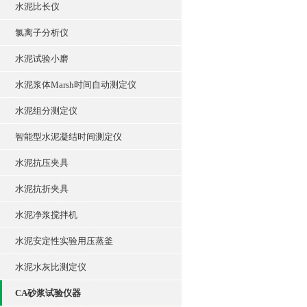
水泥比长仪
氯离子分析仪
水泥试验小磨
水泥浆体Marsh时间自动测定仪
水泥组分测定仪
智能型水泥凝结时间测定仪
水泥抗压夹具
水泥抗折夹具
水泥净浆搅拌机
水泥安定性实验用压蒸釜
水泥水灰比测定仪
CA砂浆试验仪器