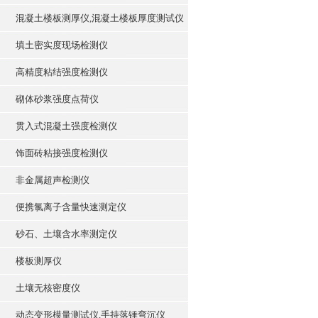
混凝土楼板测厚仪,混凝土楼板厚度测试仪
填土密实度现场检测仪
高精度粘结强度检测仪
砌体砂浆强度点荷仪
贯入式混凝土强度检测仪
饰面砖粘接强度检测仪
非金属超声检测仪
便携氯离子含量快速测定仪
砂石、土壤含水率测定仪
楼板测厚仪
土壤无核密度仪
动态变形模量测试仪,手持落锤弯沉仪