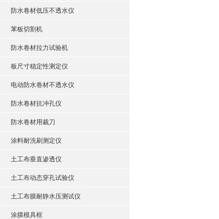
防水卷材低压不透水仪
苯板切割机
防水卷材拉力试验机
板尺寸稳定性测定仪
电动防水卷材不透水仪
防水卷材抗冲孔仪
防水卷材用裁刀
涂料耐洗刷测定仪
土工布垂直渗透仪
土工布动态穿孔试验仪
土工布膜耐静水压测试仪
涂膜模具框