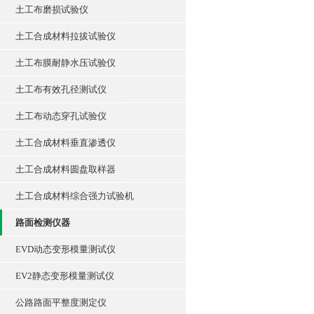
土工布磨损试验仪
土工合成材料拉拔试验仪
土工布膜耐静水压试验仪
土工布有效孔径测试仪
土工布动态穿孔试验仪
土工合成材料垂直渗透仪
土工合成材料圆盘取样器
土工合成材料综合强力试验机
路面检测仪器
EVD动态变形模量测试仪
EV2静态变形模量测试仪
公路路面平整度测定仪