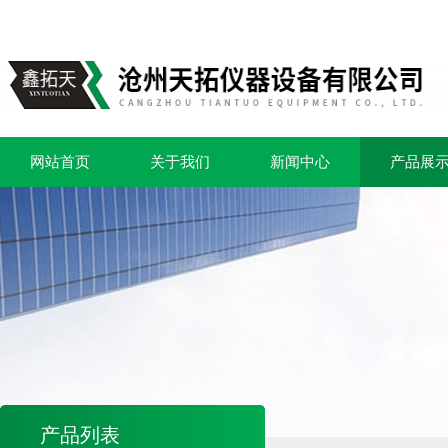
网站首页
关于我们
新闻中心
产品展
产品列表