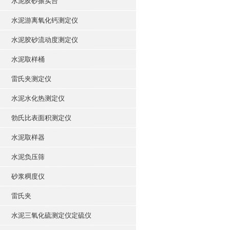
水泥胶砂振实台
水泥游离氧化钙测定仪
水泥胶砂流动度测定仪
水泥取样桶
雷氏夹测定仪
水泥水化热测定仪
勃氏比表面积测定仪
水泥取样器
水泥负压筛
砂浆稠度仪
雷氏夹
水泥三氧化硫测定仪定硫仪