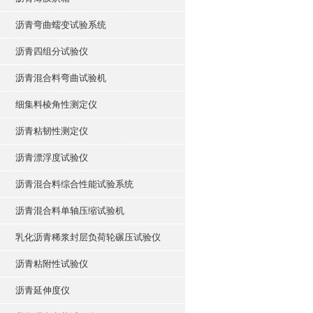
沥青弯曲蠕变试验系统
沥青四组分试验仪
沥青混合料弯曲试验机
细集料棱角性测定仪
沥青粘韧性测定仪
沥青漂浮度试验仪
沥青混合料综合性能试验系统
沥青混合料单轴压缩试验机
乳化沥青稀浆封层负荷轮碾压试验仪
沥青粘附性试验仪
沥青延伸度仪