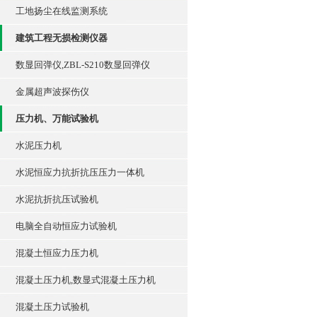
工地扬尘在线监测系统
建筑工程无损检测仪器
数显回弹仪,ZBL-S210数显回弹仪
金属超声波探伤仪
压力机、万能试验机
水泥压力机
水泥恒应力抗折抗压压力一体机
水泥抗折抗压试验机
电脑全自动恒应力试验机
混凝土恒应力压力机
混凝土压力机,数显式混凝土压力机
混凝土压力试验机