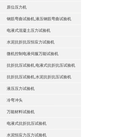
原位压力机
钢筋弯曲试验机,液压钢筋弯曲试验机
电液式混凝土压力试验机
水泥抗折抗压恒应力试验机
微机控制电液伺服万能试验机
抗折抗压试验机,电液式抗折抗压试验机
抗折抗压试验机,水泥抗折抗压试验机
液压压力试验机
冷弯冲头
万能材料试验机
电液式抗折抗压试验机
水泥恒应力压力试验机