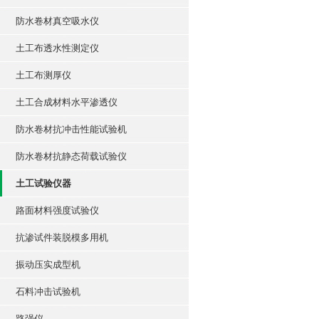
防水卷材真空吸水仪
土工布透水性测定仪
土工布测厚仪
土工合成材料水平渗透仪
防水卷材抗冲击性能试验机
防水卷材抗静态荷载试验仪
土工试验仪器
路面材料强度试验仪
抗渗试件装脱模多用机
振动压实成型机
石料冲击试验机
路强仪