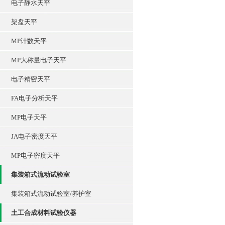
电子静水天平
架盘天平
MP计数天平
MP大称量电子天平
电子精密天平
FA电子分析天平
MP电子天平
JA电子密度天平
MP电子密度天平
集装箱式流动试验室
集装箱式流动试验室/养护室
土工合成材料试验仪器