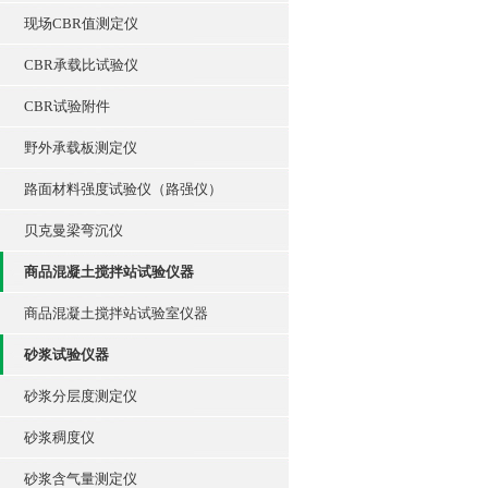
现场CBR值测定仪
CBR承载比试验仪
CBR试验附件
野外承载板测定仪
路面材料强度试验仪（路强仪）
贝克曼梁弯沉仪
商品混凝土搅拌站试验仪器
商品混凝土搅拌站试验室仪器
砂浆试验仪器
砂浆分层度测定仪
砂浆稠度仪
砂浆含气量测定仪