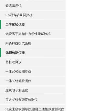
砂浆密度仪
CA沥青砂浆搅拌机
力学试验仪器
钢管脚手架扣件力学性能试验机
陶瓷砖抗折试验机
无损检测仪器
基桩动测仪
一体式楼板测厚仪
一体式钢筋检测仪
建筑电子测温仪
贯入式砂浆强度检测仪
混凝土楼板测厚仪,混凝土楼板厚度测试仪