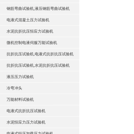
钢筋弯曲试验机,液压钢筋弯曲试验机
电液式混凝土压力试验机
水泥抗折抗压恒应力试验机
微机控制电液伺服万能试验机
抗折抗压试验机,电液式抗折抗压试验机
抗折抗压试验机,水泥抗折抗压试验机
液压压力试验机
冷弯冲头
万能材料试验机
电液式抗折抗压试验机
水泥恒应力压力试验机
电液式恒压加载压力试验机