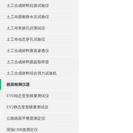
土工合成材料拉拔试验仪
土工布膜耐静水压试验仪
土工布有效孔径测试仪
土工布动态穿孔试验仪
土工合成材料垂直渗透仪
土工合成材料圆盘取样器
土工合成材料综合强力试验机
路面检测仪器
EVD动态变形模量测试仪
EV2静态变形模量测试仪
公路路面平整度测定仪
现场CBR值测定仪