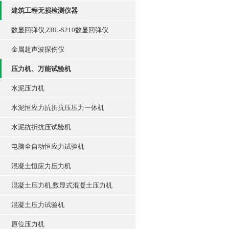
建筑工程无损检测仪器
数显回弹仪,ZBL-S210数显回弹仪
金属超声波探伤仪
压力机、万能试验机
水泥压力机
水泥恒应力抗折抗压压力一体机
水泥抗折抗压试验机
电脑全自动恒应力试验机
混凝土恒应力压力机
混凝土压力机,数显式混凝土压力机
混凝土压力试验机
原位压力机