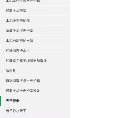
水泥试件恒温水养护箱
混凝土标养室
水泥快速养护箱
负离子加湿养护室
水泥自动养护水箱
标准恒温冷水浴
标养室负离子增湿器加湿器
除湿机
恒温恒湿混凝土养护箱
混凝土标准养护室设备
天平仪器
电子静水天平