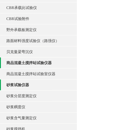
CBR承载比试验仪
CBR试验附件
野外承载板测定仪
路面材料强度试验仪（路强仪）
贝克曼梁弯沉仪
商品混凝土搅拌站试验仪器
商品混凝土搅拌站试验室仪器
砂浆试验仪器
砂浆分层度测定仪
砂浆稠度仪
砂浆含气量测定仪
砂浆搅拌机