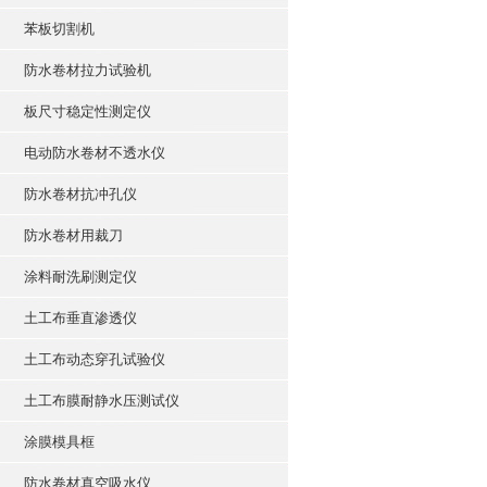
苯板切割机
防水卷材拉力试验机
板尺寸稳定性测定仪
电动防水卷材不透水仪
防水卷材抗冲孔仪
防水卷材用裁刀
涂料耐洗刷测定仪
土工布垂直渗透仪
土工布动态穿孔试验仪
土工布膜耐静水压测试仪
涂膜模具框
防水卷材真空吸水仪