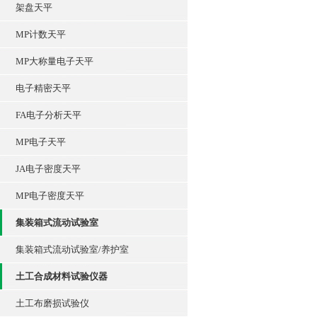
架盘天平
MP计数天平
MP大称量电子天平
电子精密天平
FA电子分析天平
MP电子天平
JA电子密度天平
MP电子密度天平
集装箱式流动试验室
集装箱式流动试验室/养护室
土工合成材料试验仪器
土工布磨损试验仪