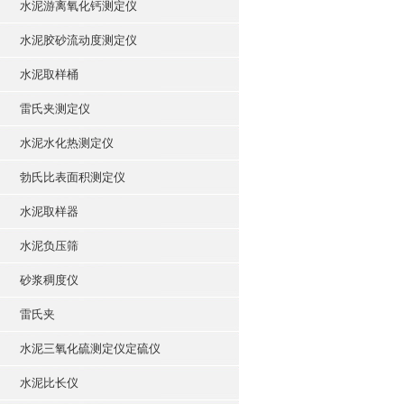
水泥游离氧化钙测定仪
水泥胶砂流动度测定仪
水泥取样桶
雷氏夹测定仪
水泥水化热测定仪
勃氏比表面积测定仪
水泥取样器
水泥负压筛
砂浆稠度仪
雷氏夹
水泥三氧化硫测定仪定硫仪
水泥比长仪