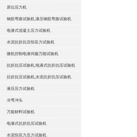
原位压力机
钢筋弯曲试验机,液压钢筋弯曲试验机
电液式混凝土压力试验机
水泥抗折抗压恒应力试验机
微机控制电液伺服万能试验机
抗折抗压试验机,电液式抗折抗压试验机
抗折抗压试验机,水泥抗折抗压试验机
液压压力试验机
冷弯冲头
万能材料试验机
电液式抗折抗压试验机
水泥恒应力压力试验机