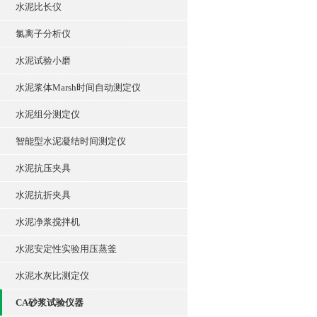
水泥比长仪
氯离子分析仪
水泥试验小磨
水泥浆体Marsh时间自动测定仪
水泥组分测定仪
智能型水泥凝结时间测定仪
水泥抗压夹具
水泥抗折夹具
水泥净浆搅拌机
水泥安定性实验用压蒸釜
水泥水灰比测定仪
CA砂浆试验仪器