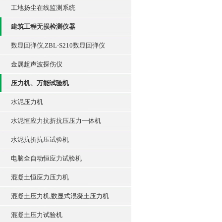
工地扬尘在线监测系统
建筑工程无损检测仪器
数显回弹仪,ZBL-S210数显回弹仪
金属超声波探伤仪
压力机、万能试验机
水泥压力机
水泥恒应力抗折抗压压力一体机
水泥抗折抗压试验机
电脑全自动恒应力试验机
混凝土恒应力压力机
混凝土压力机,数显式混凝土压力机
混凝土压力试验机