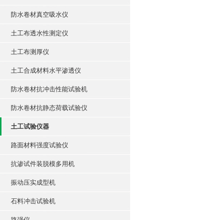
防水卷材真空吸水仪
土工布透水性测定仪
土工布测厚仪
土工合成材料水平渗透仪
防水卷材抗冲击性能试验机
防水卷材抗静态荷载试验仪
土工试验仪器
路面材料强度试验仪
抗渗试件装脱模多用机
振动压实成型机
石料冲击试验机
路强仪