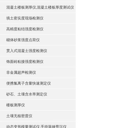
混凝土楼板测厚仪,混凝土楼板厚度测试仪
填土密实度现场检测仪
高精度粘结强度检测仪
砌体砂浆强度点荷仪
贯入式混凝土强度检测仪
饰面砖粘接强度检测仪
非金属超声检测仪
便携氯离子含量快速测定仪
砂石、土壤含水率测定仪
楼板测厚仪
土壤无核密度仪
动态变形模量测试仪,手持落锤弯沉仪