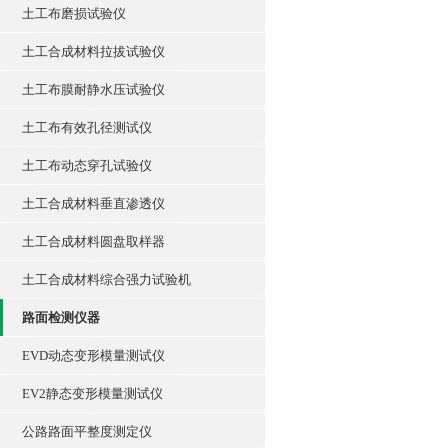
土工布磨损试验仪
土工合成材料拉拔试验仪
土工布膜耐静水压试验仪
土工布有效孔径测试仪
土工布动态穿孔试验仪
土工合成材料垂直渗透仪
土工合成材料圆盘取样器
土工合成材料综合强力试验机
路面检测仪器
EVD动态变形模量测试仪
EV2静态变形模量测试仪
公路路面平整度测定仪