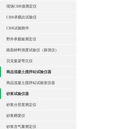
现场CBR值测定仪
CBR承载比试验仪
CBR试验附件
野外承载板测定仪
路面材料强度试验仪（路强仪）
贝克曼梁弯沉仪
商品混凝土搅拌站试验仪器
商品混凝土搅拌站试验室仪器
砂浆试验仪器
砂浆分层度测定仪
砂浆稠度仪
砂浆含气量测定仪