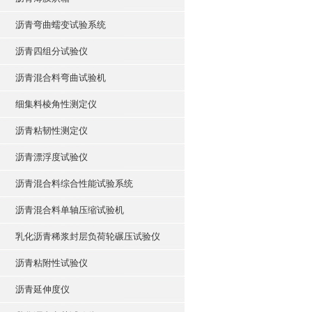
沥青弯曲蠕变试验系统
沥青四组分试验仪
沥青混合料弯曲试验机
细集料棱角性测定仪
沥青粘韧性测定仪
沥青漂浮度试验仪
沥青混合料综合性能试验系统
沥青混合料单轴压缩试验机
乳化沥青稀浆封层负荷轮碾压试验仪
沥青粘附性试验仪
沥青延伸度仪