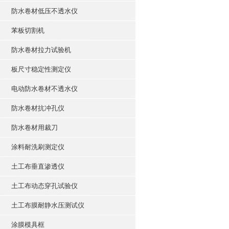
防水卷材低压不透水仪
苯板切割机
防水卷材拉力试验机
板尺寸稳定性测定仪
电动防水卷材不透水仪
防水卷材抗冲孔仪
防水卷材用裁刀
涂料耐洗刷测定仪
土工布垂直渗透仪
土工布动态穿孔试验仪
土工布膜耐静水压测试仪
涂膜模具框