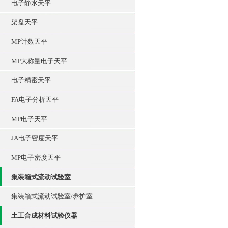
电子静水天平
架盘天平
MP计数天平
MP大称量电子天平
电子精密天平
FA电子分析天平
MP电子天平
JA电子密度天平
MP电子密度天平
集装箱式流动试验室
集装箱式流动试验室/养护室
土工合成材料试验仪器