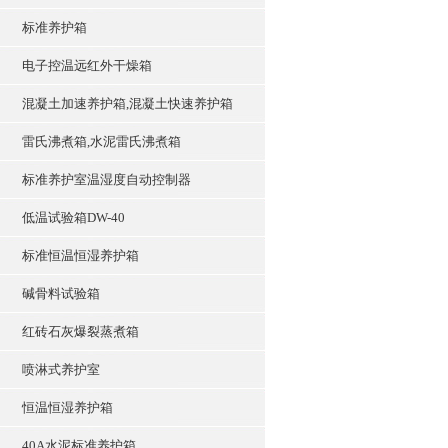
标准养护箱
电子控温远红外干燥箱
混凝土加速养护箱,混凝土快速养护箱
雷氏沸煮箱,水泥雷氏沸煮箱
标准养护室温湿度自动控制器
低温试验箱DW-40
标准恒温恒湿养护箱
碱骨料试验箱
红砖石灰爆裂蒸煮箱
喷淋式养护室
恒温恒湿养护箱
40A水泥标准养护箱