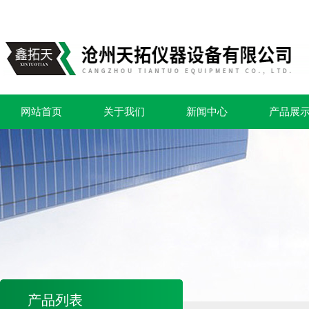
网站首页
关于我们
新闻中心
产品展
产品列表