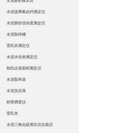
水泥胶砂振实台
水泥游离氧化钙测定仪
水泥胶砂流动度测定仪
水泥取样桶
雷氏夹测定仪
水泥水化热测定仪
勃氏比表面积测定仪
水泥取样器
水泥负压筛
砂浆稠度仪
雷氏夹
水泥三氧化硫测定仪定硫仪