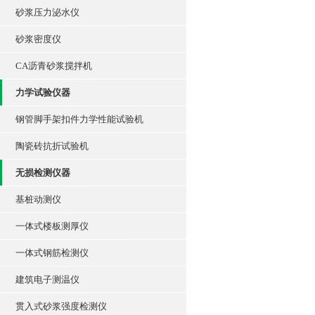
砂浆压力泌水仪
砂浆密度仪
CA沥青砂浆搅拌机
力学试验仪器
钢管脚手架扣件力学性能试验机
陶瓷砖抗折试验机
无损检测仪器
基桩动测仪
一体式楼板测厚仪
一体式钢筋检测仪
建筑电子测温仪
贯入式砂浆强度检测仪