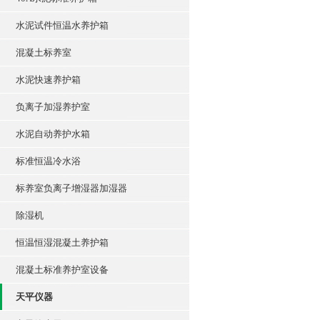
水泥试件恒温水养护箱
混凝土标养室
水泥快速养护箱
负离子加湿养护室
水泥自动养护水箱
标准恒温冷水浴
标养室负离子增湿器加湿器
除湿机
恒温恒湿混凝土养护箱
混凝土标准养护室设备
天平仪器