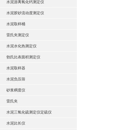
水泥游离氧化钙测定仪
水泥胶砂流动度测定仪
水泥取样桶
雷氏夹测定仪
水泥水化热测定仪
勃氏比表面积测定仪
水泥取样器
水泥负压筛
砂浆稠度仪
雷氏夹
水泥三氧化硫测定仪定硫仪
水泥比长仪