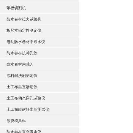
苯板切割机
防水卷材拉力试验机
板尺寸稳定性测定仪
电动防水卷材不透水仪
防水卷材抗冲孔仪
防水卷材用裁刀
涂料耐洗刷测定仪
土工布垂直渗透仪
土工布动态穿孔试验仪
土工布膜耐静水压测试仪
涂膜模具框
防水卷材真空吸水仪