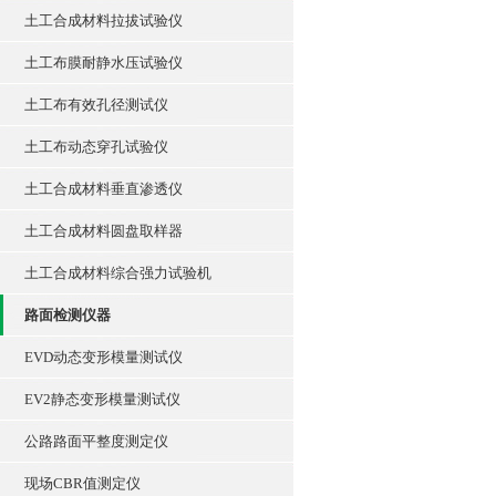
土工合成材料拉拔试验仪
土工布膜耐静水压试验仪
土工布有效孔径测试仪
土工布动态穿孔试验仪
土工合成材料垂直渗透仪
土工合成材料圆盘取样器
土工合成材料综合强力试验机
路面检测仪器
EVD动态变形模量测试仪
EV2静态变形模量测试仪
公路路面平整度测定仪
现场CBR值测定仪