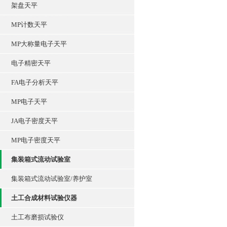
架盘天平
MP计数天平
MP大称量电子天平
电子精密天平
FA电子分析天平
MP电子天平
JA电子密度天平
MP电子密度天平
集装箱式流动试验室
集装箱式流动试验室/养护室
土工合成材料试验仪器
土工布磨损试验仪