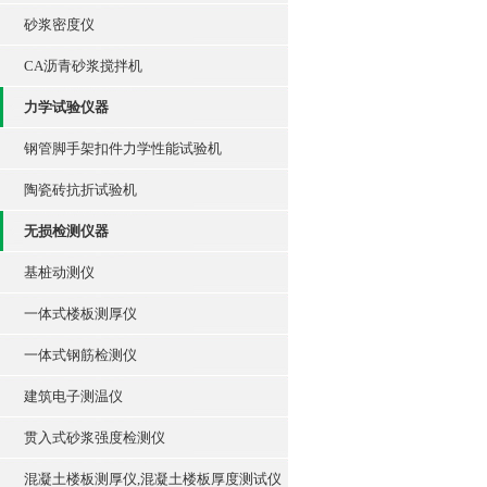
砂浆密度仪
CA沥青砂浆搅拌机
力学试验仪器
钢管脚手架扣件力学性能试验机
陶瓷砖抗折试验机
无损检测仪器
基桩动测仪
一体式楼板测厚仪
一体式钢筋检测仪
建筑电子测温仪
贯入式砂浆强度检测仪
混凝土楼板测厚仪,混凝土楼板厚度测试仪