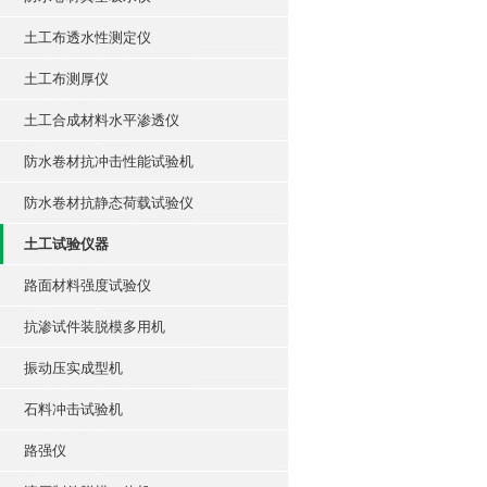
土工布透水性测定仪
土工布测厚仪
土工合成材料水平渗透仪
防水卷材抗冲击性能试验机
防水卷材抗静态荷载试验仪
土工试验仪器
路面材料强度试验仪
抗渗试件装脱模多用机
振动压实成型机
石料冲击试验机
路强仪