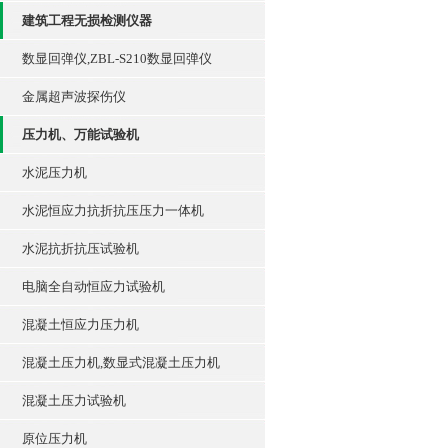
建筑工程无损检测仪器
数显回弹仪,ZBL-S210数显回弹仪
金属超声波探伤仪
压力机、万能试验机
水泥压力机
水泥恒应力抗折抗压压力一体机
水泥抗折抗压试验机
电脑全自动恒应力试验机
混凝土恒应力压力机
混凝土压力机,数显式混凝土压力机
混凝土压力试验机
原位压力机