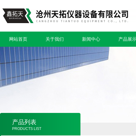
网站首页
关于我们
新闻中心
产品展
产品列表
PRODUCTS LIST