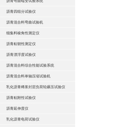
沥青弯曲蠕变试验系统
沥青四组分试验仪
沥青混合料弯曲试验机
细集料棱角性测定仪
沥青粘韧性测定仪
沥青漂浮度试验仪
沥青混合料综合性能试验系统
沥青混合料单轴压缩试验机
乳化沥青稀浆封层负荷轮碾压试验仪
沥青粘附性试验仪
沥青延伸度仪
乳化沥青电荷试验仪