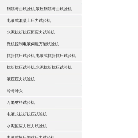
钢筋弯曲试验机,液压钢筋弯曲试验机
电液式混凝土压力试验机
水泥抗折抗压恒应力试验机
微机控制电液伺服万能试验机
抗折抗压试验机,电液式抗折抗压试验机
抗折抗压试验机,水泥抗折抗压试验机
液压压力试验机
冷弯冲头
万能材料试验机
电液式抗折抗压试验机
水泥恒应力压力试验机
电液式恒压加载压力试验机