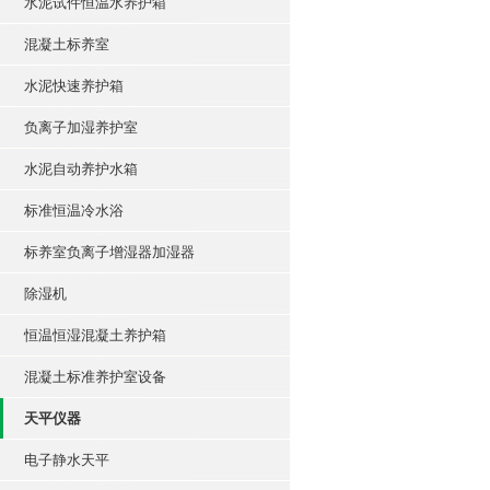
水泥试件恒温水养护箱
混凝土标养室
水泥快速养护箱
负离子加湿养护室
水泥自动养护水箱
标准恒温冷水浴
标养室负离子增湿器加湿器
除湿机
恒温恒湿混凝土养护箱
混凝土标准养护室设备
天平仪器
电子静水天平