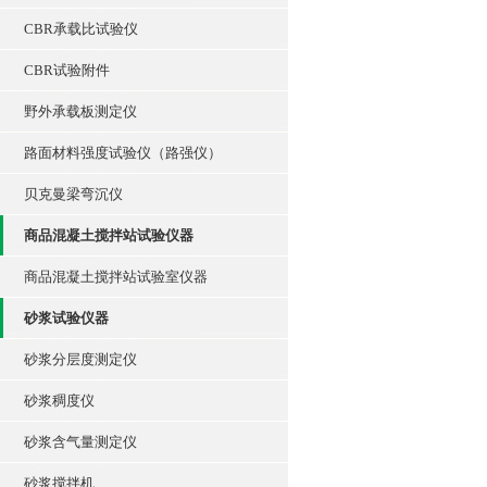
CBR承载比试验仪
CBR试验附件
野外承载板测定仪
路面材料强度试验仪（路强仪）
贝克曼梁弯沉仪
商品混凝土搅拌站试验仪器
商品混凝土搅拌站试验室仪器
砂浆试验仪器
砂浆分层度测定仪
砂浆稠度仪
砂浆含气量测定仪
砂浆搅拌机