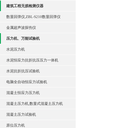
建筑工程无损检测仪器
数显回弹仪,ZBL-S210数显回弹仪
金属超声波探伤仪
压力机、万能试验机
水泥压力机
水泥恒应力抗折抗压压力一体机
水泥抗折抗压试验机
电脑全自动恒应力试验机
混凝土恒应力压力机
混凝土压力机,数显式混凝土压力机
混凝土压力试验机
原位压力机