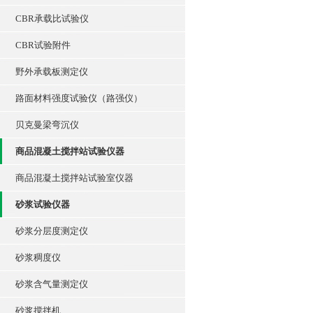
CBR承载比试验仪
CBR试验附件
野外承载板测定仪
路面材料强度试验仪（路强仪）
贝克曼梁弯沉仪
商品混凝土搅拌站试验仪器
商品混凝土搅拌站试验室仪器
砂浆试验仪器
砂浆分层度测定仪
砂浆稠度仪
砂浆含气量测定仪
砂浆搅拌机