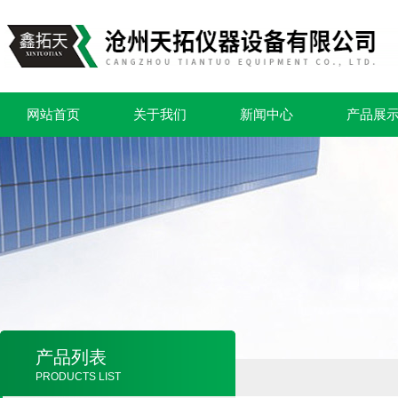
网站首页
关于我们
新闻中心
产品展
产品列表
PRODUCTS LIST