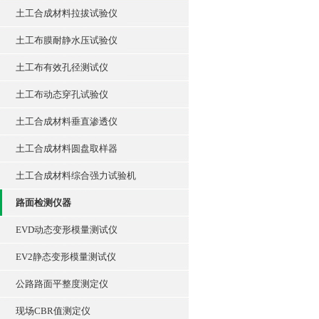
土工合成材料拉拔试验仪
土工布膜耐静水压试验仪
土工布有效孔径测试仪
土工布动态穿孔试验仪
土工合成材料垂直渗透仪
土工合成材料圆盘取样器
土工合成材料综合强力试验机
路面检测仪器
EVD动态变形模量测试仪
EV2静态变形模量测试仪
公路路面平整度测定仪
现场CBR值测定仪