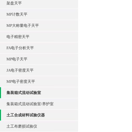
架盘天平
MP计数天平
MP大称量电子天平
电子精密天平
FA电子分析天平
MP电子天平
JA电子密度天平
MP电子密度天平
集装箱式流动试验室
集装箱式流动试验室/养护室
土工合成材料试验仪器
土工布磨损试验仪