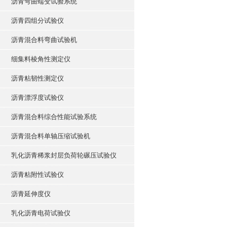
沥青弯曲蠕变试验系统
沥青四组分试验仪
沥青混合料弯曲试验机
细集料棱角性测定仪
沥青粘韧性测定仪
沥青漂浮度试验仪
沥青混合料综合性能试验系统
沥青混合料单轴压缩试验机
乳化沥青稀浆封层负荷轮碾压试验仪
沥青粘附性试验仪
沥青延伸度仪
乳化沥青电荷试验仪