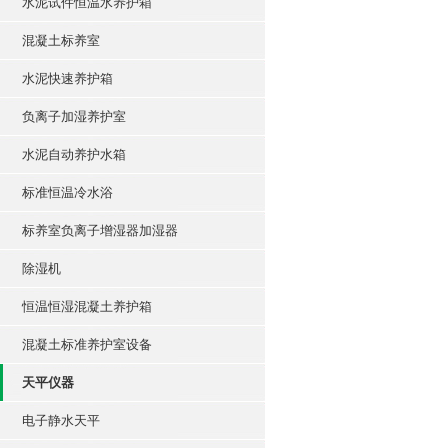
水泥试件恒温水养护箱
混凝土标养室
水泥快速养护箱
负离子加湿养护室
水泥自动养护水箱
标准恒温冷水浴
标养室负离子增湿器加湿器
除湿机
恒温恒湿混凝土养护箱
混凝土标准养护室设备
天平仪器
电子静水天平