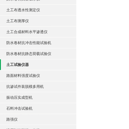
土工布透水性测定仪
土工布测厚仪
土工合成材料水平渗透仪
防水卷材抗冲击性能试验机
防水卷材抗静态荷载试验仪
土工试验仪器
路面材料强度试验仪
抗渗试件装脱模多用机
振动压实成型机
石料冲击试验机
路强仪