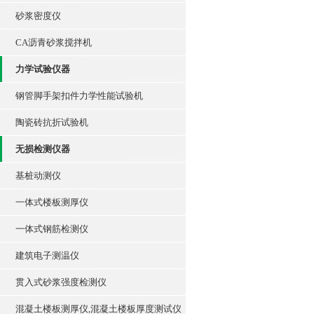
砂浆密度仪
CA沥青砂浆搅拌机
力学试验仪器
钢管脚手架扣件力学性能试验机
陶瓷砖抗折试验机
无损检测仪器
基桩动测仪
一体式楼板测厚仪
一体式钢筋检测仪
建筑电子测温仪
贯入式砂浆强度检测仪
混凝土楼板测厚仪,混凝土楼板厚度测试仪