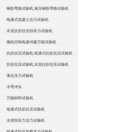
钢筋弯曲试验机,液压钢筋弯曲试验机
电液式混凝土压力试验机
水泥抗折抗压恒应力试验机
微机控制电液伺服万能试验机
抗折抗压试验机,电液式抗折抗压试验机
抗折抗压试验机,水泥抗折抗压试验机
液压压力试验机
冷弯冲头
万能材料试验机
电液式抗折抗压试验机
水泥恒应力压力试验机
电液式恒压加载压力试验机