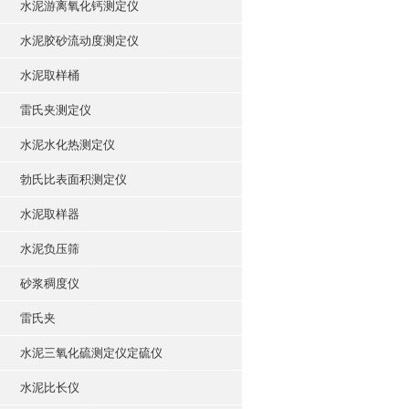
水泥游离氧化钙测定仪
水泥胶砂流动度测定仪
水泥取样桶
雷氏夹测定仪
水泥水化热测定仪
勃氏比表面积测定仪
水泥取样器
水泥负压筛
砂浆稠度仪
雷氏夹
水泥三氧化硫测定仪定硫仪
水泥比长仪