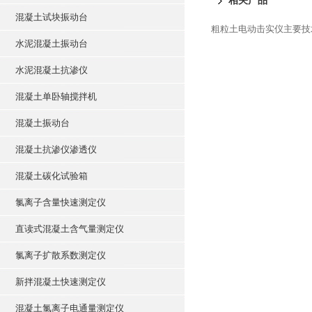
相关产品
混凝土试块振动台
粗粒土电动击实仪主要技
水泥混凝土振动台
水泥混凝土抗渗仪
混凝土单卧轴搅拌机
混凝土振动台
混凝土抗渗仪渗透仪
混凝土碳化试验箱
氯离子含量快速测定仪
直读式混凝土含气量测定仪
氯离子扩散系数测定仪
新拌混凝土快速测定仪
混凝土氯离子电通量测定仪