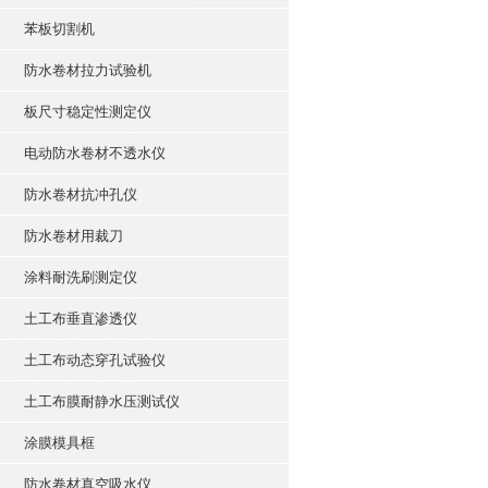
苯板切割机
防水卷材拉力试验机
板尺寸稳定性测定仪
电动防水卷材不透水仪
防水卷材抗冲孔仪
防水卷材用裁刀
涂料耐洗刷测定仪
土工布垂直渗透仪
土工布动态穿孔试验仪
土工布膜耐静水压测试仪
涂膜模具框
防水卷材真空吸水仪