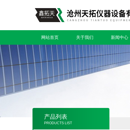
网站首页
关于我们
新闻中心
产品列表
PRODUCTS LIST