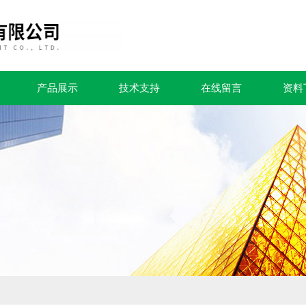
产品展示
技术支持
在线留言
资料