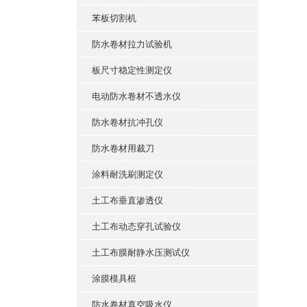
苯板切割机
防水卷材拉力试验机
板尺寸稳定性测定仪
电动防水卷材不透水仪
防水卷材抗冲孔仪
防水卷材用裁刀
涂料耐洗刷测定仪
土工布垂直渗透仪
土工布动态穿孔试验仪
土工布膜耐静水压测试仪
涂膜模具框
防水卷材真空吸水仪