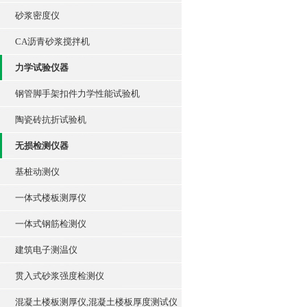
砂浆密度仪
CA沥青砂浆搅拌机
力学试验仪器
钢管脚手架扣件力学性能试验机
陶瓷砖抗折试验机
无损检测仪器
基桩动测仪
一体式楼板测厚仪
一体式钢筋检测仪
建筑电子测温仪
贯入式砂浆强度检测仪
混凝土楼板测厚仪,混凝土楼板厚度测试仪