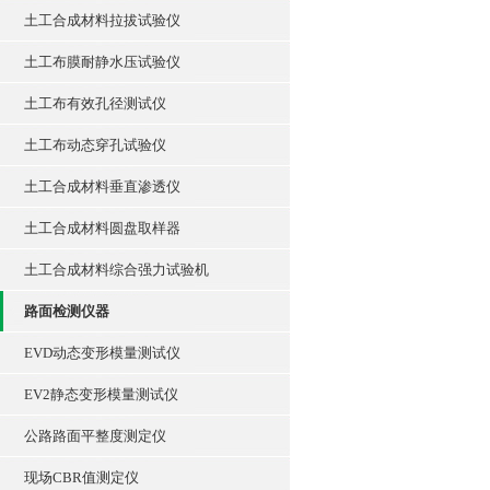
土工合成材料拉拔试验仪
土工布膜耐静水压试验仪
土工布有效孔径测试仪
土工布动态穿孔试验仪
土工合成材料垂直渗透仪
土工合成材料圆盘取样器
土工合成材料综合强力试验机
路面检测仪器
EVD动态变形模量测试仪
EV2静态变形模量测试仪
公路路面平整度测定仪
现场CBR值测定仪