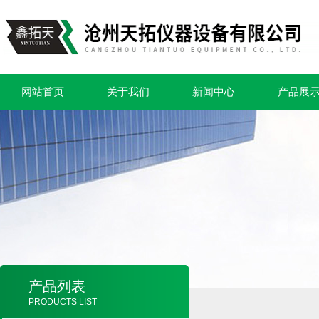
网站首页
关于我们
新闻中心
产品展
产品列表
PRODUCTS LIST