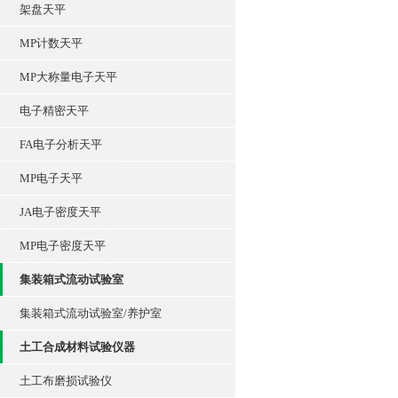
架盘天平
MP计数天平
MP大称量电子天平
电子精密天平
FA电子分析天平
MP电子天平
JA电子密度天平
MP电子密度天平
集装箱式流动试验室
集装箱式流动试验室/养护室
土工合成材料试验仪器
土工布磨损试验仪