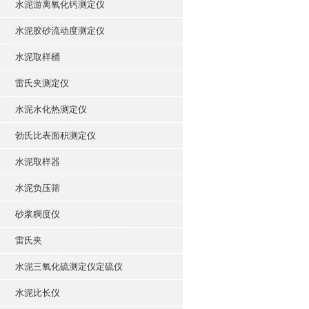
水泥游离氧化钙测定仪
水泥胶砂流动度测定仪
水泥取样桶
雷氏夹测定仪
水泥水化热测定仪
勃氏比表面积测定仪
水泥取样器
水泥负压筛
砂浆稠度仪
雷氏夹
水泥三氧化硫测定仪定硫仪
水泥比长仪