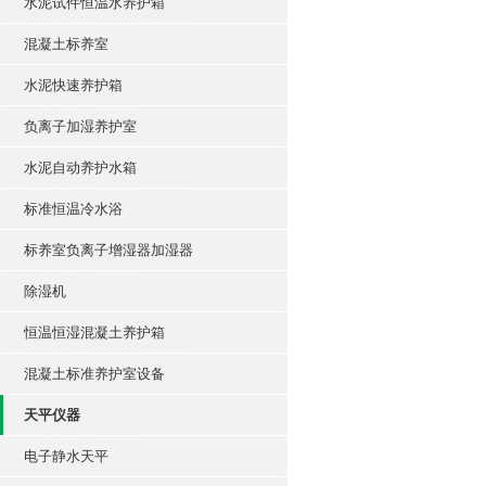
水泥试件恒温水养护箱
混凝土标养室
水泥快速养护箱
负离子加湿养护室
水泥自动养护水箱
标准恒温冷水浴
标养室负离子增湿器加湿器
除湿机
恒温恒湿混凝土养护箱
混凝土标准养护室设备
天平仪器
电子静水天平