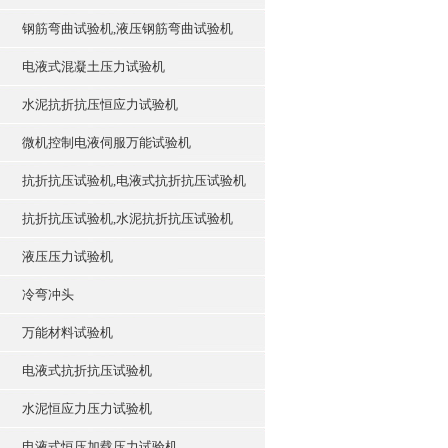
钢筋弯曲试验机,液压钢筋弯曲试验机
电液式混凝土压力试验机
水泥抗折抗压恒应力试验机
微机控制电液伺服万能试验机
抗折抗压试验机,电液式抗折抗压试验机
抗折抗压试验机,水泥抗折抗压试验机
液压压力试验机
冷弯冲头
万能材料试验机
电液式抗折抗压试验机
水泥恒应力压力试验机
电液式恒压加载压力试验机