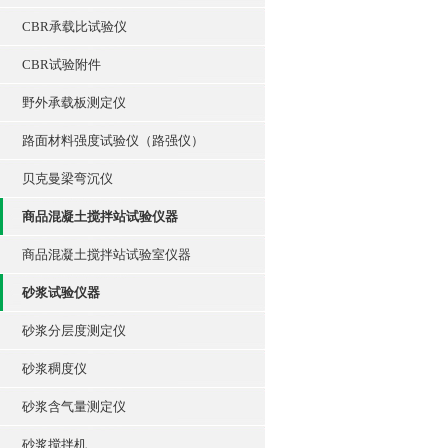
CBR承载比试验仪
CBR试验附件
野外承载板测定仪
路面材料强度试验仪（路强仪）
贝克曼梁弯沉仪
商品混凝土搅拌站试验仪器
商品混凝土搅拌站试验室仪器
砂浆试验仪器
砂浆分层度测定仪
砂浆稠度仪
砂浆含气量测定仪
砂浆搅拌机