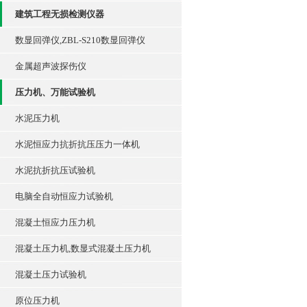
建筑工程无损检测仪器
数显回弹仪,ZBL-S210数显回弹仪
金属超声波探伤仪
压力机、万能试验机
水泥压力机
水泥恒应力抗折抗压压力一体机
水泥抗折抗压试验机
电脑全自动恒应力试验机
混凝土恒应力压力机
混凝土压力机,数显式混凝土压力机
混凝土压力试验机
原位压力机