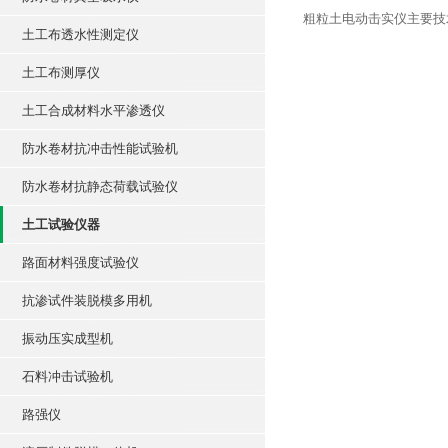
粗粒土电动击实仪主要技
土工布透水性测定仪
土工布测厚仪
土工合成材料水平渗透仪
防水卷材抗冲击性能试验机
防水卷材抗静态荷载试验仪
土工试验仪器
路面材料强度试验仪
抗渗试件装脱模多用机
振动压实成型机
石料冲击试验机
路强仪