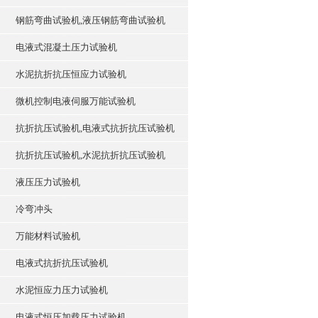
钢筋弯曲试验机,液压钢筋弯曲试验机
电液式混凝土压力试验机
水泥抗折抗压恒应力试验机
微机控制电液伺服万能试验机
抗折抗压试验机,电液式抗折抗压试验机
抗折抗压试验机,水泥抗折抗压试验机
液压压力试验机
冷弯冲头
万能材料试验机
电液式抗折抗压试验机
水泥恒应力压力试验机
电液式恒压加载压力试验机