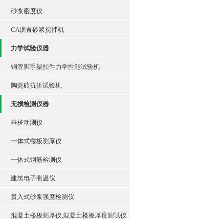
砂浆密度仪
CA沥青砂浆搅拌机
力学试验仪器
钢管脚手架扣件力学性能试验机
陶瓷砖抗折试验机
无损检测仪器
基桩动测仪
一体式楼板测厚仪
一体式钢筋检测仪
建筑电子测温仪
贯入式砂浆强度检测仪
混凝土楼板测厚仪,混凝土楼板厚度测试仪