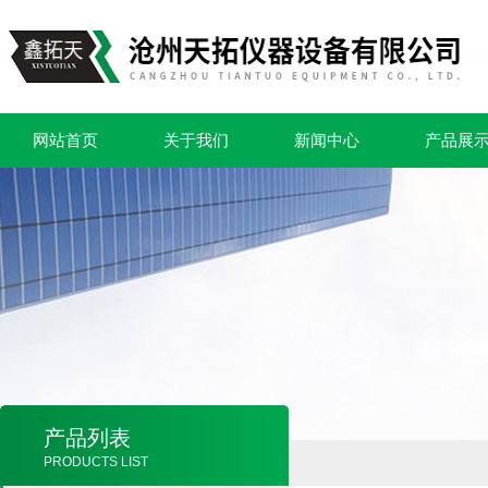
网站首页
关于我们
新闻中心
产品展
产品列表
PRODUCTS LIST