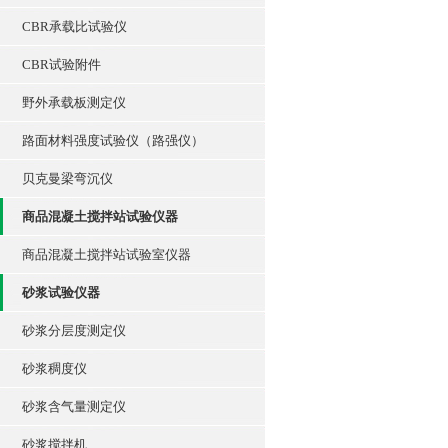
CBR承载比试验仪
CBR试验附件
野外承载板测定仪
路面材料强度试验仪（路强仪）
贝克曼梁弯沉仪
商品混凝土搅拌站试验仪器
商品混凝土搅拌站试验室仪器
砂浆试验仪器
砂浆分层度测定仪
砂浆稠度仪
砂浆含气量测定仪
砂浆搅拌机