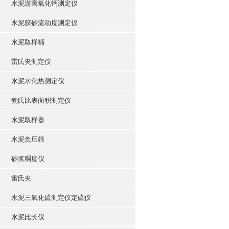
水泥游离氧化钙测定仪
水泥胶砂流动度测定仪
水泥取样桶
雷氏夹测定仪
水泥水化热测定仪
勃氏比表面积测定仪
水泥取样器
水泥负压筛
砂浆稠度仪
雷氏夹
水泥三氧化硫测定仪定硫仪
水泥比长仪