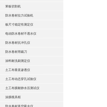
苯板切割机
防水卷材拉力试验机
板尺寸稳定性测定仪
电动防水卷材不透水仪
防水卷材抗冲孔仪
防水卷材用裁刀
涂料耐洗刷测定仪
土工布垂直渗透仪
土工布动态穿孔试验仪
土工布膜耐静水压测试仪
涂膜模具框
防水卷材真空吸水仪