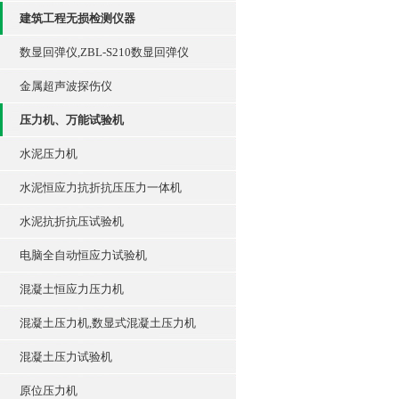
建筑工程无损检测仪器
数显回弹仪,ZBL-S210数显回弹仪
金属超声波探伤仪
压力机、万能试验机
水泥压力机
水泥恒应力抗折抗压压力一体机
水泥抗折抗压试验机
电脑全自动恒应力试验机
混凝土恒应力压力机
混凝土压力机,数显式混凝土压力机
混凝土压力试验机
原位压力机