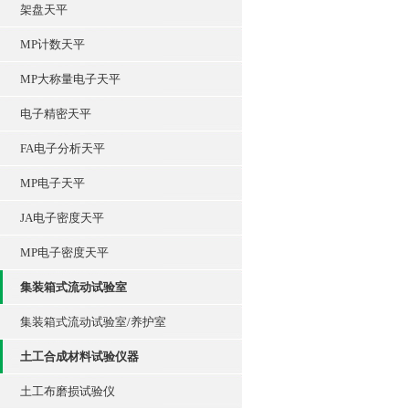
架盘天平
MP计数天平
MP大称量电子天平
电子精密天平
FA电子分析天平
MP电子天平
JA电子密度天平
MP电子密度天平
集装箱式流动试验室
集装箱式流动试验室/养护室
土工合成材料试验仪器
土工布磨损试验仪