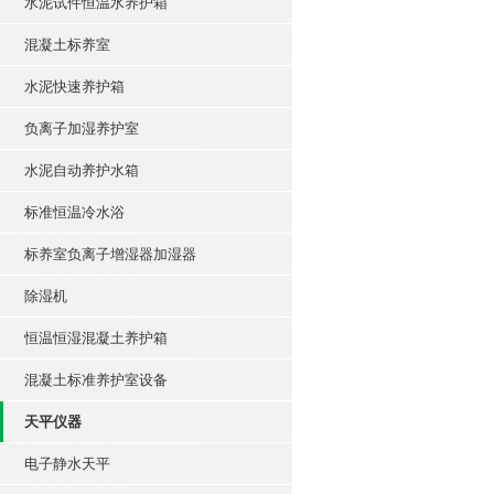
水泥试件恒温水养护箱
混凝土标养室
水泥快速养护箱
负离子加湿养护室
水泥自动养护水箱
标准恒温冷水浴
标养室负离子增湿器加湿器
除湿机
恒温恒湿混凝土养护箱
混凝土标准养护室设备
天平仪器
电子静水天平