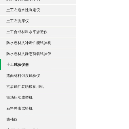
土工布透水性测定仪
土工布测厚仪
土工合成材料水平渗透仪
防水卷材抗冲击性能试验机
防水卷材抗静态荷载试验仪
土工试验仪器
路面材料强度试验仪
抗渗试件装脱模多用机
振动压实成型机
石料冲击试验机
路强仪