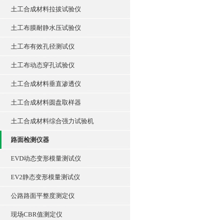
土工合成材料拉拔试验仪
土工布膜耐静水压试验仪
土工布有效孔径测试仪
土工布动态穿孔试验仪
土工合成材料垂直渗透仪
土工合成材料圆盘取样器
土工合成材料综合强力试验机
路面检测仪器
EVD动态变形模量测试仪
EV2静态变形模量测试仪
公路路面平整度测定仪
现场CBR值测定仪