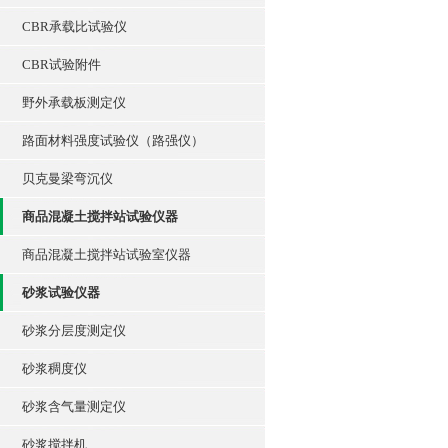
CBR承载比试验仪
CBR试验附件
野外承载板测定仪
路面材料强度试验仪（路强仪）
贝克曼梁弯沉仪
商品混凝土搅拌站试验仪器
商品混凝土搅拌站试验室仪器
砂浆试验仪器
砂浆分层度测定仪
砂浆稠度仪
砂浆含气量测定仪
砂浆搅拌机