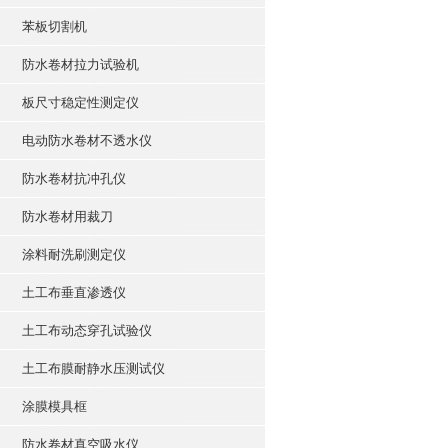
苯板切割机
防水卷材拉力试验机
板尺寸稳定性测定仪
电动防水卷材不透水仪
防水卷材抗冲孔仪
防水卷材用裁刀
涂料耐洗刷测定仪
土工布垂直渗透仪
土工布动态穿孔试验仪
土工布膜耐静水压测试仪
涂膜模具框
防水卷材真空吸水仪