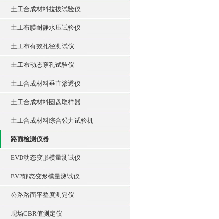
土工合成材料拉拔试验仪
土工布膜耐静水压试验仪
土工布有效孔径测试仪
土工布动态穿孔试验仪
土工合成材料垂直渗透仪
土工合成材料圆盘取样器
土工合成材料综合强力试验机
路面检测仪器
EVD动态变形模量测试仪
EV2静态变形模量测试仪
公路路面平整度测定仪
现场CBR值测定仪