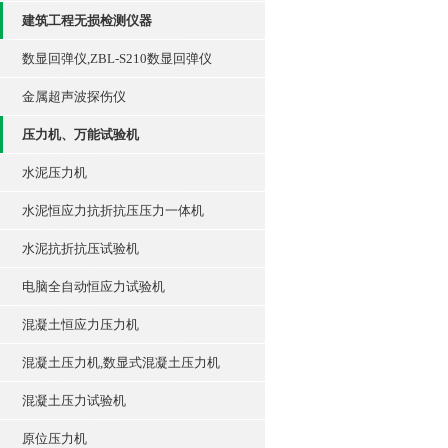
建筑工程无损检测仪器
数显回弹仪,ZBL-S210数显回弹仪
金属超声波探伤仪
压力机、万能试验机
水泥压力机
水泥恒应力抗折抗压压力一体机
水泥抗折抗压试验机
电脑全自动恒应力试验机
混凝土恒应力压力机
混凝土压力机,数显式混凝土压力机
混凝土压力试验机
原位压力机