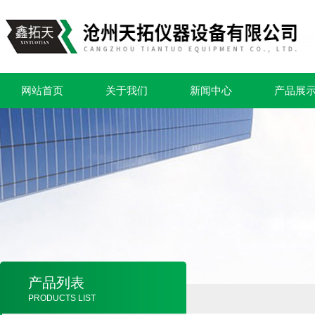
网站首页
关于我们
新闻中心
产品展
产品列表
PRODUCTS LIST