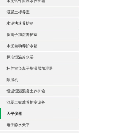
水泥试件恒温水养护箱
混凝土标养室
水泥快速养护箱
负离子加湿养护室
水泥自动养护水箱
标准恒温冷水浴
标养室负离子增湿器加湿器
除湿机
恒温恒湿混凝土养护箱
混凝土标准养护室设备
天平仪器
电子静水天平