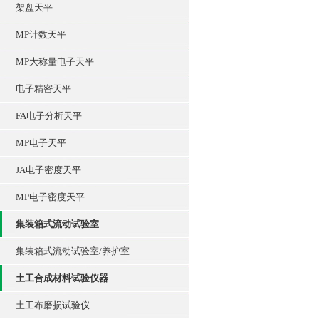
架盘天平
MP计数天平
MP大称量电子天平
电子精密天平
FA电子分析天平
MP电子天平
JA电子密度天平
MP电子密度天平
集装箱式流动试验室
集装箱式流动试验室/养护室
土工合成材料试验仪器
土工布磨损试验仪