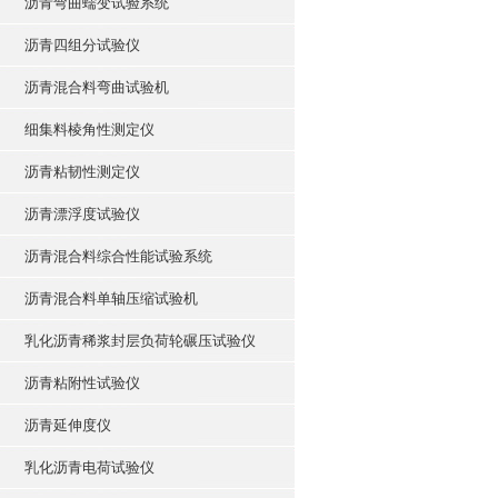
沥青弯曲蠕变试验系统
沥青四组分试验仪
沥青混合料弯曲试验机
细集料棱角性测定仪
沥青粘韧性测定仪
沥青漂浮度试验仪
沥青混合料综合性能试验系统
沥青混合料单轴压缩试验机
乳化沥青稀浆封层负荷轮碾压试验仪
沥青粘附性试验仪
沥青延伸度仪
乳化沥青电荷试验仪