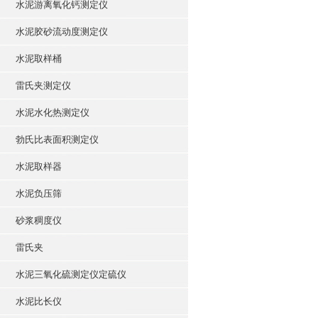
水泥游离氧化钙测定仪
水泥胶砂流动度测定仪
水泥取样桶
雷氏夹测定仪
水泥水化热测定仪
勃氏比表面积测定仪
水泥取样器
水泥负压筛
砂浆稠度仪
雷氏夹
水泥三氧化硫测定仪定硫仪
水泥比长仪