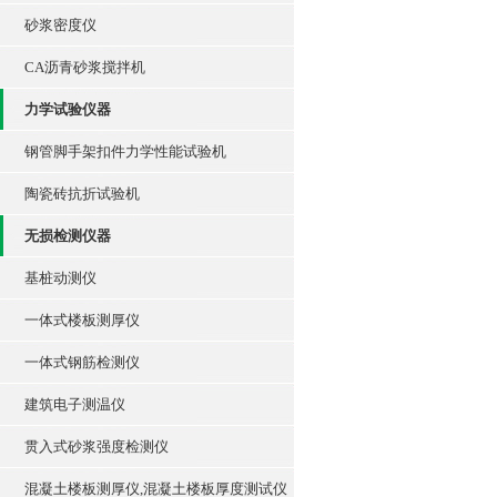
砂浆密度仪
CA沥青砂浆搅拌机
力学试验仪器
钢管脚手架扣件力学性能试验机
陶瓷砖抗折试验机
无损检测仪器
基桩动测仪
一体式楼板测厚仪
一体式钢筋检测仪
建筑电子测温仪
贯入式砂浆强度检测仪
混凝土楼板测厚仪,混凝土楼板厚度测试仪