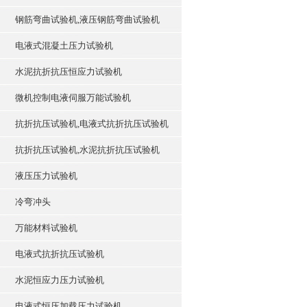
钢筋弯曲试验机,液压钢筋弯曲试验机
电液式混凝土压力试验机
水泥抗折抗压恒应力试验机
微机控制电液伺服万能试验机
抗折抗压试验机,电液式抗折抗压试验机
抗折抗压试验机,水泥抗折抗压试验机
液压压力试验机
冷弯冲头
万能材料试验机
电液式抗折抗压试验机
水泥恒应力压力试验机
电液式恒压加载压力试验机