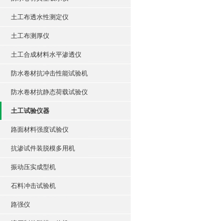
土工布透水性测定仪
土工布测厚仪
土工合成材料水平渗透仪
防水卷材抗冲击性能试验机
防水卷材抗静态荷载试验仪
土工试验仪器
路面材料强度试验仪
抗渗试件装脱模多用机
振动压实成型机
石料冲击试验机
路强仪