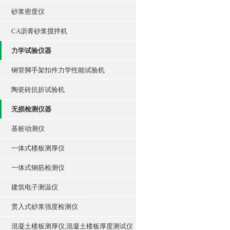
砂浆密度仪
CA沥青砂浆搅拌机
力学试验仪器
钢管脚手架扣件力学性能试验机
陶瓷砖抗折试验机
无损检测仪器
基桩动测仪
一体式楼板测厚仪
一体式钢筋检测仪
建筑电子测温仪
贯入式砂浆强度检测仪
混凝土楼板测厚仪,混凝土楼板厚度测试仪