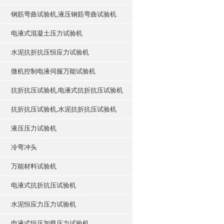
钢筋弯曲试验机,液压钢筋弯曲试验机
电液式混凝土压力试验机
水泥抗折抗压恒应力试验机
微机控制电液伺服万能试验机
抗折抗压试验机,电液式抗折抗压试验机
抗折抗压试验机,水泥抗折抗压试验机
液压压力试验机
冷弯冲头
万能材料试验机
电液式抗折抗压试验机
水泥恒应力压力试验机
电液式恒压加载压力试验机