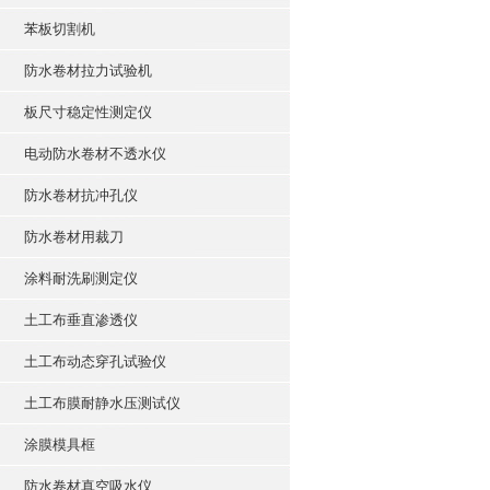
苯板切割机
防水卷材拉力试验机
板尺寸稳定性测定仪
电动防水卷材不透水仪
防水卷材抗冲孔仪
防水卷材用裁刀
涂料耐洗刷测定仪
土工布垂直渗透仪
土工布动态穿孔试验仪
土工布膜耐静水压测试仪
涂膜模具框
防水卷材真空吸水仪