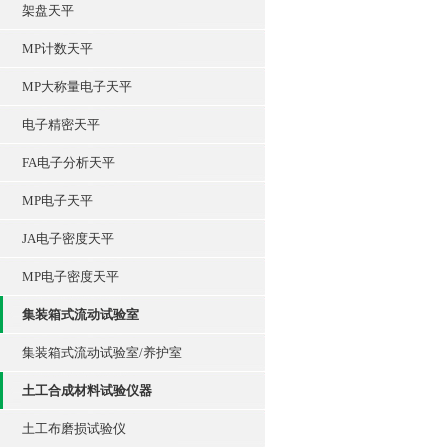
架盘天平
MP计数天平
MP大称量电子天平
电子精密天平
FA电子分析天平
MP电子天平
JA电子密度天平
MP电子密度天平
集装箱式流动试验室
集装箱式流动试验室/养护室
土工合成材料试验仪器
土工布磨损试验仪