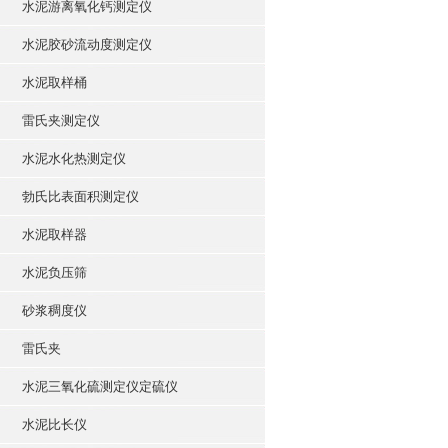
水泥游离氧化钙测定仪
水泥胶砂流动度测定仪
水泥取样桶
雷氏夹测定仪
水泥水化热测定仪
勃氏比表面积测定仪
水泥取样器
水泥负压筛
砂浆稠度仪
雷氏夹
水泥三氧化硫测定仪定硫仪
水泥比长仪