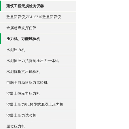
建筑工程无损检测仪器
数显回弹仪,ZBL-S210数显回弹仪
金属超声波探伤仪
压力机、万能试验机
水泥压力机
水泥恒应力抗折抗压压力一体机
水泥抗折抗压试验机
电脑全自动恒应力试验机
混凝土恒应力压力机
混凝土压力机,数显式混凝土压力机
混凝土压力试验机
原位压力机