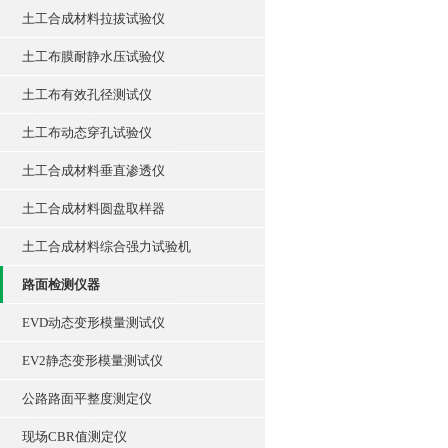
土工合成材料拉拔试验仪
土工布膜耐静水压试验仪
土工布有效孔径测试仪
土工布动态穿孔试验仪
土工合成材料垂直渗透仪
土工合成材料圆盘取样器
土工合成材料综合强力试验机
路面检测仪器
EVD动态变形模量测试仪
EV2静态变形模量测试仪
公路路面平整度测定仪
现场CBR值测定仪