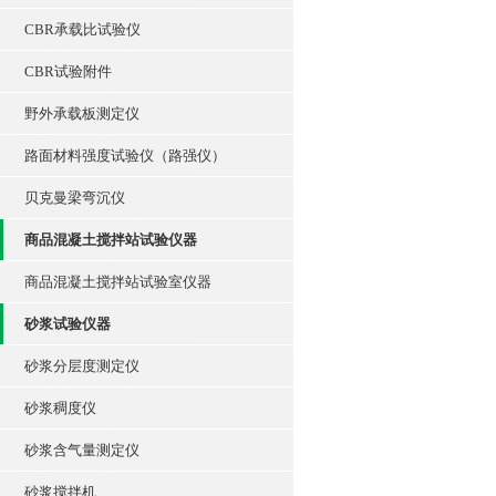
CBR承载比试验仪
CBR试验附件
野外承载板测定仪
路面材料强度试验仪（路强仪）
贝克曼梁弯沉仪
商品混凝土搅拌站试验仪器
商品混凝土搅拌站试验室仪器
砂浆试验仪器
砂浆分层度测定仪
砂浆稠度仪
砂浆含气量测定仪
砂浆搅拌机