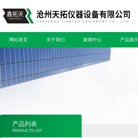
网站首页
关于我们
新闻中心
产品展
产品列表
PRODUCTS LIST