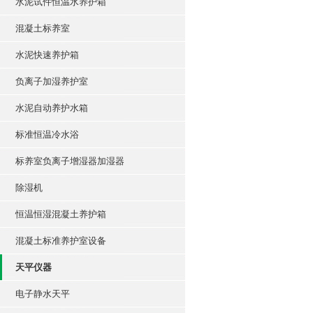
水泥试件恒温水养护箱
混凝土标养室
水泥快速养护箱
负离子加湿养护室
水泥自动养护水箱
标准恒温冷水浴
标养室负离子增湿器加湿器
除湿机
恒温恒湿混凝土养护箱
混凝土标准养护室设备
天平仪器
电子静水天平