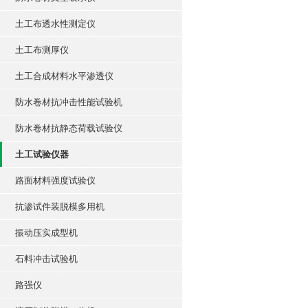
土工布透水性测定仪
土工布测厚仪
土工合成材料水平渗透仪
防水卷材抗冲击性能试验机
防水卷材抗静态荷载试验仪
土工试验仪器
路面材料强度试验仪
抗渗试件装脱模多用机
振动压实成型机
石料冲击试验机
路强仪