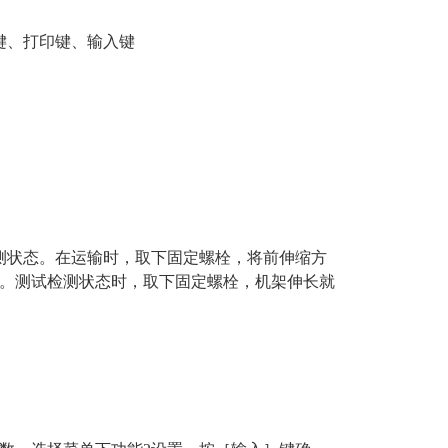
键、打印键、输入键
状态。在运输时，取下固定螺栓，将前伸缩方
。测试检测状态时，取下固定螺栓，机架伸长就