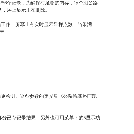
256个记录，为确保有足够的内存，每个测公路
认，屏上显示正在删除。
工作，屏幕上有实时显示采样点数，当采满
出来：
束检测。这些参数的定义见《公路路基路面现
分已存记录结果，另外也可用菜单下的5显示功