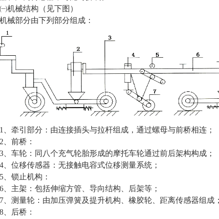
机械结构（见下图）
械部分由下列部分组成：
、牵引部分：由连接插头与拉杆组成，通过螺母与前桥相连；
、前桥：
、车轮：同八个充气轮胎形成的摩托车轮通过前后架构构成；
、位移传感器：无接触电容式位移测量系统；
、锁止机构：
、主架：包括伸缩方管、导向结构、后架等；
、测量轮：由加压弹簧及提升机构、橡胶轮、距离传感器组成
、后桥：