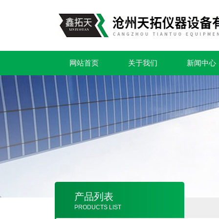
网站首页
关于我们
新闻中心
产品列表
PRODUCTS LIST