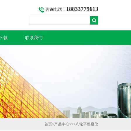
18833779613
咨询电话：
下载
联系我们
首页
>
产品中心
>>>
八轮平整度仪