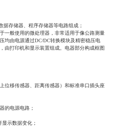
数据存储器、程序存储器等电路组成；
于一般使用的微处理器，非常适用于像公路测量
均由电源通过DC/DC转换模块及精密稳压电
，由打印机和显示装置组成。电器部分构成框图
上位移传感器、距离传感器）和标准串口插头座
器的电源电路；
杆显示数据变化；