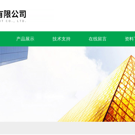
产品展示
技术支持
在线留言
资料