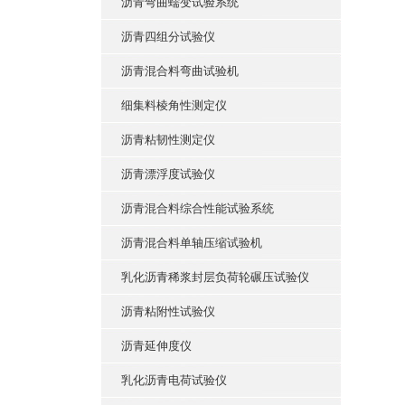
沥青弯曲蠕变试验系统
沥青四组分试验仪
沥青混合料弯曲试验机
细集料棱角性测定仪
沥青粘韧性测定仪
沥青漂浮度试验仪
沥青混合料综合性能试验系统
沥青混合料单轴压缩试验机
乳化沥青稀浆封层负荷轮碾压试验仪
沥青粘附性试验仪
沥青延伸度仪
乳化沥青电荷试验仪