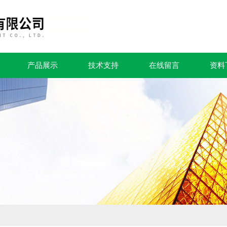
产品展示
技术支持
在线留言
资料