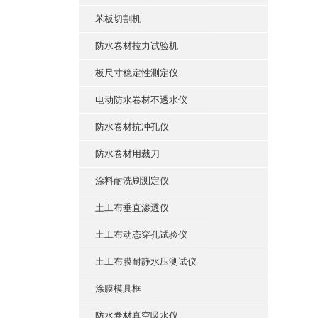
苯板切割机
防水卷材拉力试验机
板尺寸稳定性测定仪
电动防水卷材不透水仪
防水卷材抗冲孔仪
防水卷材用裁刀
涂料耐洗刷测定仪
土工布垂直渗透仪
土工布动态穿孔试验仪
土工布膜耐静水压测试仪
涂膜模具框
防水卷材真空吸水仪