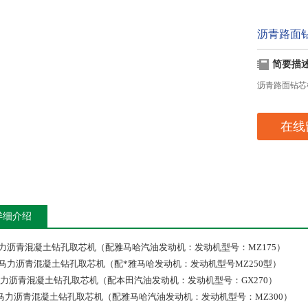
沥青路面钻
简要描
沥青路面钻芯机
在线
详细介绍
5马力沥青混凝土钻孔取芯机（配雅马哈汽油发动机：发动机型号：MZ175）
.5马力沥青混凝土钻孔取芯机（配*雅马哈发动机：发动机型号MZ250型）
马力沥青混凝土钻孔取芯机（配本田汽油发动机：发动机型号：GX270）
0马力沥青混凝土钻孔取芯机（配雅马哈汽油发动机：发动机型号：MZ300）