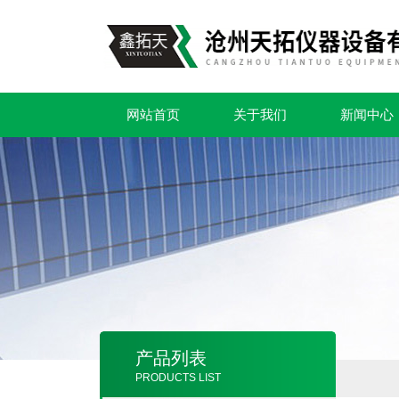
网站首页
关于我们
新闻中心
产品列表
PRODUCTS LIST