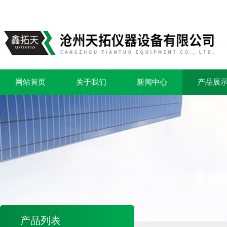
网站首页
关于我们
新闻中心
产品展
产品列表