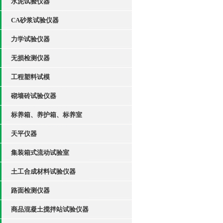
水泥试验仪器
CA砂浆试验仪器
力学试验仪器
无损检测仪器
工程塑料试模
砌墙砖试验仪器
标养箱、养护箱、标养室
天平仪器
集装箱式流动试验室
土工合成材料试验仪器
路面检测仪器
商品混凝土搅拌站试验仪器