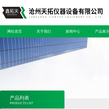
网站首页
关于我们
新闻中心
产品展
产品列表
PRODUCTS LIST