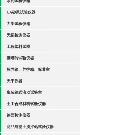
水泥试验仪器
CA砂浆试验仪器
力学试验仪器
无损检测仪器
工程塑料试模
砌墙砖试验仪器
标养箱、养护箱、标养室
天平仪器
集装箱式流动试验室
土工合成材料试验仪器
路面检测仪器
商品混凝土搅拌站试验仪器