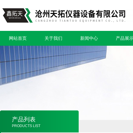
网站首页
关于我们
新闻中心
产品展
产品列表
PRODUCTS LIST