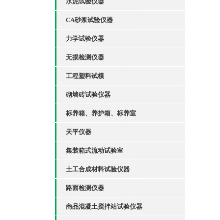
水泥试验仪器
CA砂浆试验仪器
力学试验仪器
无损检测仪器
工程塑料试模
砌墙砖试验仪器
标养箱、养护箱、标养室
天平仪器
集装箱式流动试验室
土工合成材料试验仪器
路面检测仪器
商品混凝土搅拌站试验仪器