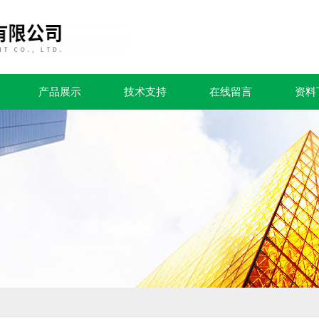
产品展示
技术支持
在线留言
资料