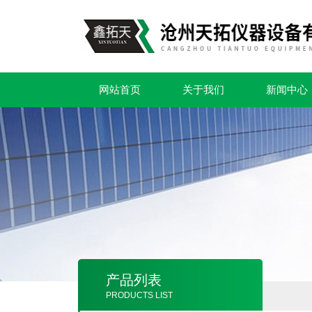
网站首页
关于我们
新闻中心
产品列表
PRODUCTS LIST