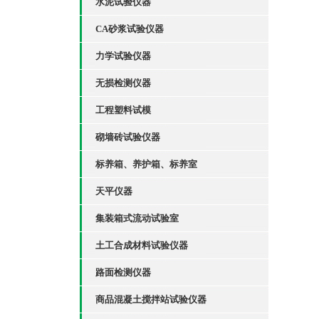
水泥试验仪器
CA砂浆试验仪器
力学试验仪器
无损检测仪器
工程塑料试模
砌墙砖试验仪器
标养箱、养护箱、标养室
天平仪器
集装箱式流动试验室
土工合成材料试验仪器
路面检测仪器
商品混凝土搅拌站试验仪器