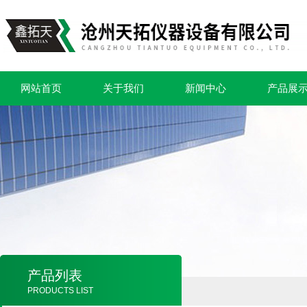
网站首页
关于我们
新闻中心
产品展
产品列表
PRODUCTS LIST