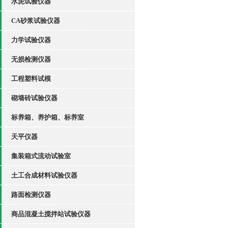
水泥试验仪器
CA砂浆试验仪器
力学试验仪器
无损检测仪器
工程塑料试模
砌墙砖试验仪器
标养箱、养护箱、标养室
天平仪器
集装箱式流动试验室
土工合成材料试验仪器
路面检测仪器
商品混凝土搅拌站试验仪器