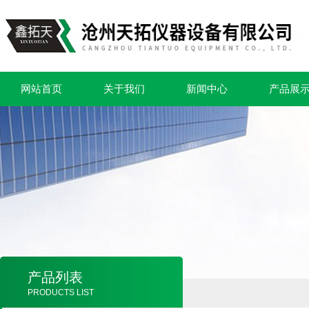
网站首页
关于我们
新闻中心
产品展
产品列表
PRODUCTS LIST