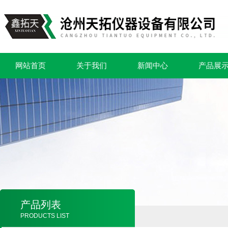
网站首页
关于我们
新闻中心
产品展
产品列表
PRODUCTS LIST