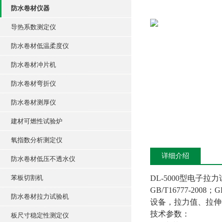
防水卷材仪器
导热系数测定仪
防水卷材低温柔度仪
防水卷材冲片机
防水卷材弯折仪
防水卷材测厚仪
建材可燃性试验炉
氧指数分析测定仪
详细介绍
防水卷材低压不透水仪
苯板切割机
DL-5000型电
GB/T16777-2008；
防水卷材拉力试验机
设备，拉力值、拉伸
技术参数：
板尺寸稳定性测定仪